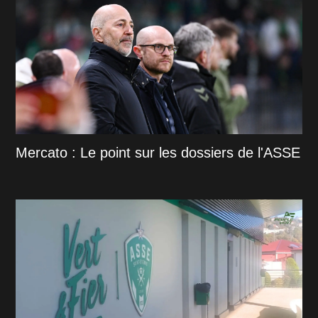
Mercato : Le point sur les dossiers de l'ASSE