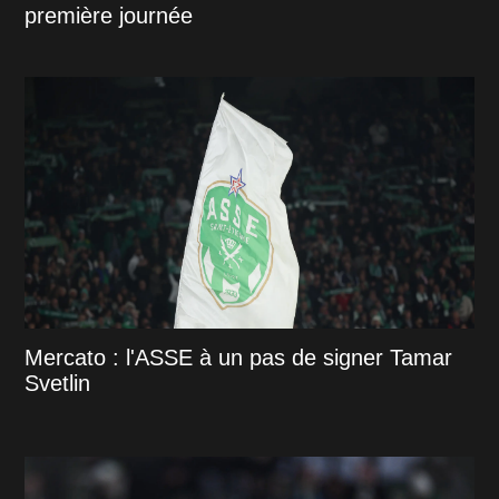
première journée
Mercato : l'ASSE à un pas de signer Tamar
Svetlin