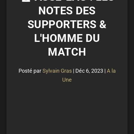
NOTES DES
SUPPORTERS &
L'HOMME DU
MATCH
Posté par
Sylvain Gras
|
Déc 6, 2023
|
A la
Une