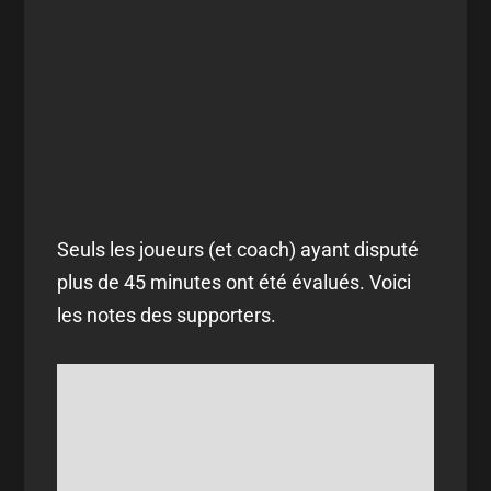
Seuls les joueurs (et coach) ayant disputé
plus de 45 minutes ont été évalués. Voici
les notes des supporters.