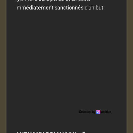
immédiatement sanctionnés d'un but.