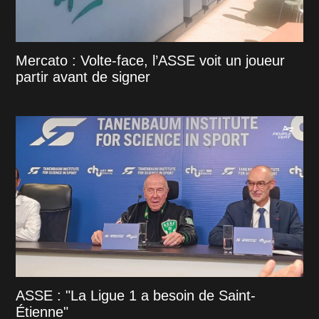
Mercato : Volte-face, l’ASSE voit un joueur
partir avant de signer
ASSE : "La Ligue 1 a besoin de Saint-
Étienne"