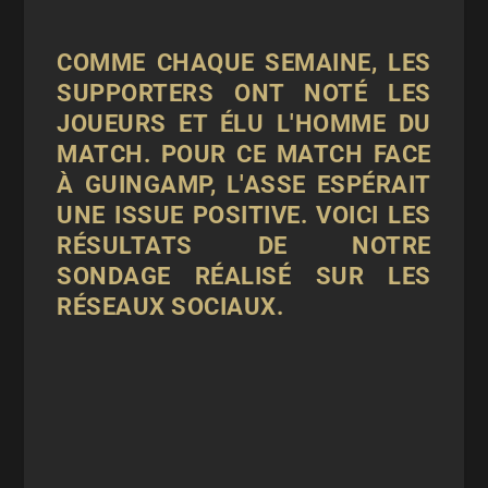
COMME CHAQUE
SEMAINE
, LES
SUPPORTERS ONT NOTÉ LES
JOUEURS ET ÉLU L'HOMME DU
MATCH. POUR CE MATCH FACE
À
GUINGAMP
, L'ASSE ESPÉRAIT
UNE ISSUE POSITIVE. VOICI LES
RÉSULTATS DE NOTRE
SONDAGE RÉALISÉ SUR LES
RÉSEAUX SOCIAUX.