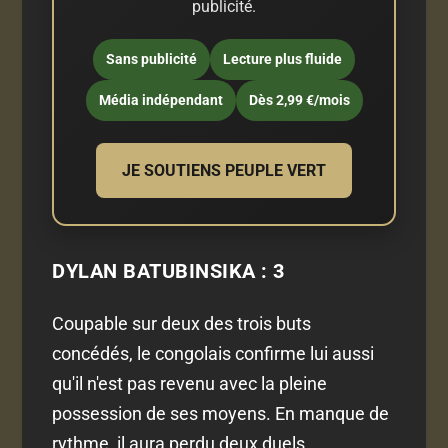
publicité.
Sans publicité
Lecture plus fluide
Média indépendant
Dès 2,99 €/mois
JE SOUTIENS PEUPLE VERT
DYLAN BATUBINSIKA : 3
Coupable sur deux des trois buts
concédés, le congolais confirme lui aussi
qu'il n'est pas revenu avec la pleine
possession de ses moyens. En manque de
rythme, il aura perdu deux duels