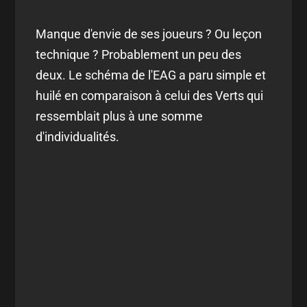
Manque d'envie de ses joueurs ? Ou leçon
technique ? Probablement un peu des
deux. Le schéma de l'EAG a paru simple et
huilé en comparaison à celui des Verts qui
ressemblait plus à une somme
d'individualités.