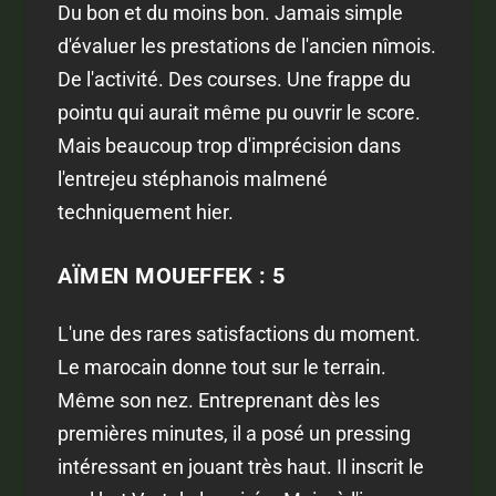
Du bon et du moins bon. Jamais simple
d'évaluer les prestations de l'ancien nîmois.
De l'activité. Des courses. Une frappe du
pointu qui aurait même pu ouvrir le score.
Mais beaucoup trop d'imprécision dans
l'entrejeu stéphanois malmené
techniquement hier.
AÏMEN MOUEFFEK : 5
L'une des rares satisfactions du moment.
Le marocain donne tout sur le terrain.
Même son nez. Entreprenant dès les
premières minutes, il a posé un pressing
intéressant en jouant très haut. Il inscrit le