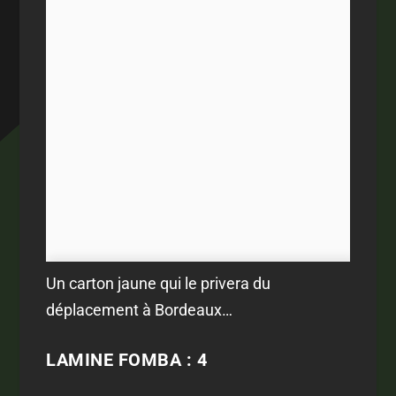
Un carton jaune qui le privera du
déplacement à Bordeaux…
LAMINE FOMBA : 4