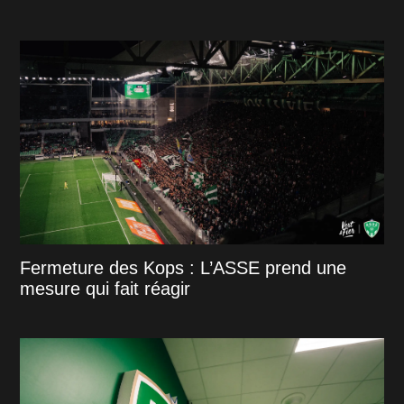
Fermeture des Kops : L’ASSE prend une
mesure qui fait réagir