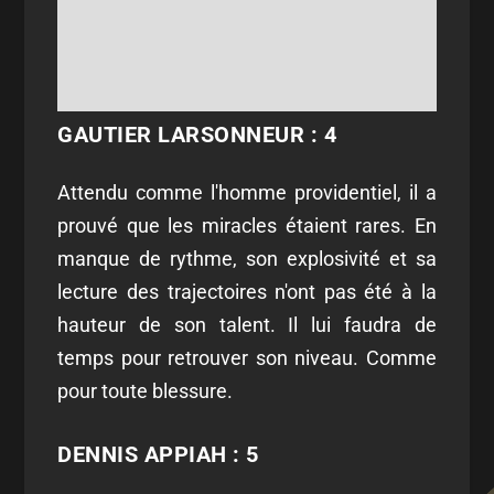
GAUTIER LARSONNEUR : 4
Attendu comme l'homme providentiel, il a
prouvé que les miracles étaient rares. En
manque de rythme, son explosivité et sa
lecture des trajectoires n'ont pas été à la
hauteur de son talent. Il lui faudra de
temps pour retrouver son niveau. Comme
pour toute blessure.
DENNIS APPIAH : 5