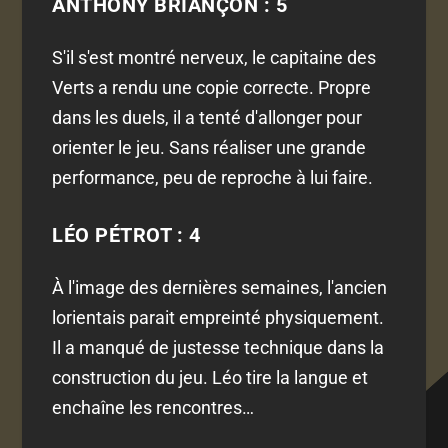
ANTHONY BRIANÇON : 5
S'il s'est montré nerveux, le capitaine des
Verts a rendu une copie correcte. Propre
dans les duels, il a tenté d'allonger pour
orienter le jeu. Sans réaliser une grande
performance, peu de reproche à lui faire.
LÉO PÉTROT : 4
À l'image des dernières semaines, l'ancien
lorientais parait empreinté physiquement.
Il a manqué de justesse technique dans la
construction du jeu. Léo tire la langue et
enchaîne les rencontres…