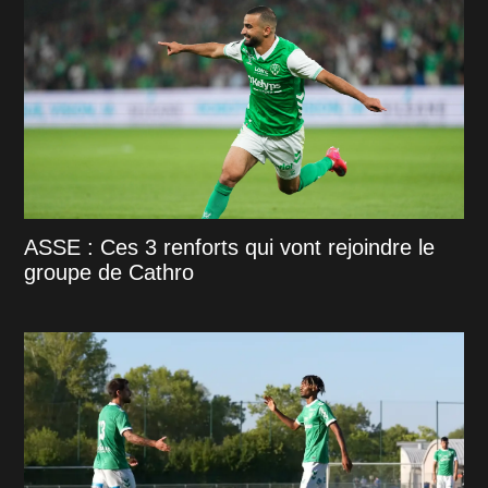
ASSE : Ces 3 renforts qui vont rejoindre le
groupe de Cathro