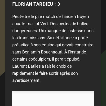
FLORIAN TARDIEU : 3
Peut-être le pire match de l'ancien troyen
sous le maillot Vert. Des pertes de balles
dangereuses. Un manque de justesse dans
les transmissions. Sa défaillance a porté
préjudice à son équipe qui devait construire
sans Benjamin Bouchaouri. À l'instar de
certains coéquipiers, il parait épuisé.
Laurent Batlles a fait le choix de
rapidement le faire sortir après son
avertissement.