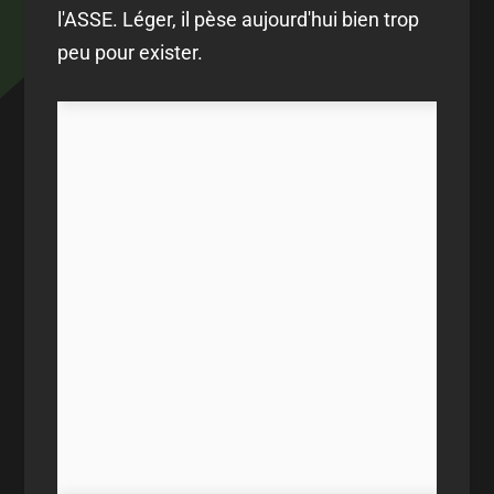
l'ASSE. Léger, il pèse aujourd'hui bien trop
peu pour exister.