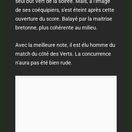
seul but Vert de la soirée. Mais, à l'image
de ses coéquipiers, s'est éteint après cette
ouverture du score. Balayé par la maitrise
bretonne, plus cohérente au milieu.
Avec la meilleure note, il est élu homme du
match du côté des Verts. La concurrence
n'aura pas été bien rude.