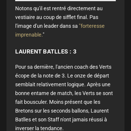
Notons qu'il est rentré directement au
vestiaire au coup de sifflet final. Pas
l'image d'un leader dans sa
"forteresse
imprenable.
"
LAURENT BATLLES : 3
Pour sa dernière, l'ancien coach des Verts
écope de la note de 3. Le onze de départ
semblait relativement logique. Après une
bonne entame de match, les Verts se sont
fait bousculer. Moins présent que les
Bretons sur les seconds ballons, Laurent
Batlles et son Staff n'ont jamais réussi à
inverser la tendance.