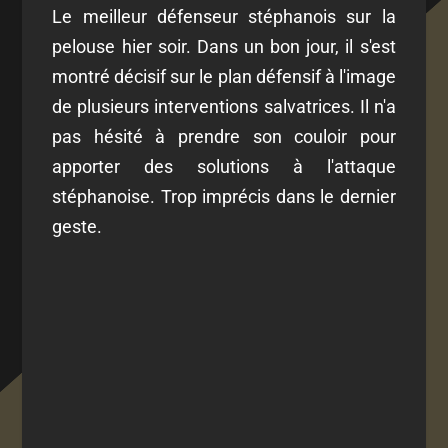
Le meilleur défenseur stéphanois sur la
pelouse hier soir. Dans un bon jour, il s'est
montré décisif sur le plan défensif à l'image
de plusieurs interventions salvatrices. Il n'a
pas hésité à prendre son couloir pour
apporter des solutions à l'attaque
stéphanoise. Trop imprécis dans le dernier
geste.