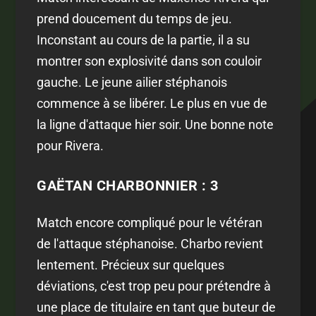
prend doucement du temps de jeu.
Inconstant au cours de la partie, il a su
montrer son explosivité dans son couloir
gauche. Le jeune ailier stéphanois
commence à se libérer. Le plus en vue de
la ligne d'attaque hier soir. Une bonne note
pour Rivera.
GAËTAN CHARBONNIER : 3
Match encore compliqué pour le vétéran
de l'attaque stéphanoise. Charbo revient
lentement. Précieux sur quelques
déviations, c'est trop peu pour prétendre à
une place de titulaire en tant que buteur de