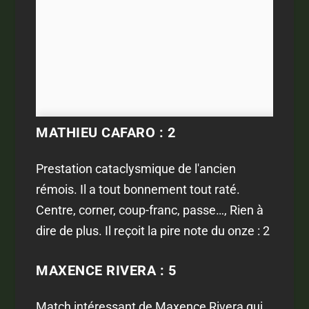
MATHIEU CAFARO : 2
Prestation cataclysmique de l'ancien
rémois. Il a tout bonnement tout raté.
Centre, corner, coup-franc, passe…, Rien à
dire de plus. Il reçoit la pire note du onze : 2
MAXENCE RIVERA : 5
Match intéressant de Maxence Rivera qui