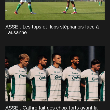
ASSE : Les tops et flops stéphanois face à
Lausanne
ASSE : Cathro fait des choix forts avant la