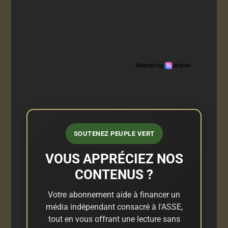
SOUTENEZ PEUPLE VERT
VOUS APPRÉCIEZ NOS
CONTENUS ?
Votre abonnement aide à financer un
média indépendant consacré à l'ASSE,
tout en vous offrant une lecture sans