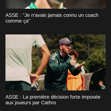
ASSE : "Je n'avais jamais connu un coach
comme ça"
ASSE : La première décision forte imposée
aux joueurs par Cathro