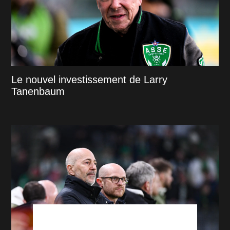
Le nouvel investissement de Larry
Tanenbaum