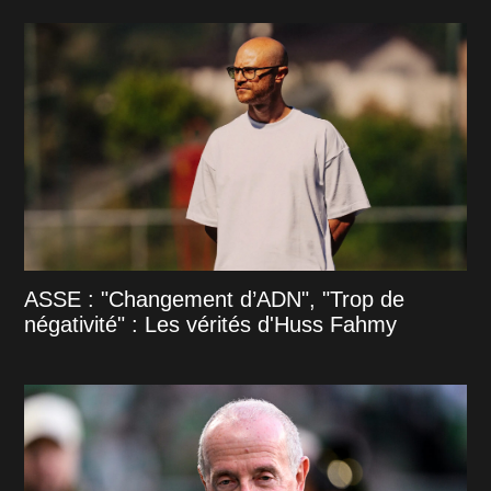
ASSE : "Changement d’ADN", "Trop de
négativité" : Les vérités d'Huss Fahmy