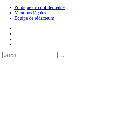
Politique de confidentialité
Mentions légales
Equipe de rédacteurs