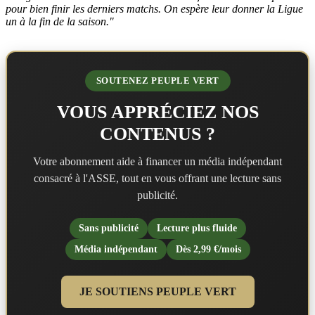
pour bien finir les derniers matchs. On espère leur donner la Ligue
un à la fin de la saison."
SOUTENEZ PEUPLE VERT
VOUS APPRÉCIEZ NOS
CONTENUS ?
Votre abonnement aide à financer un média indépendant
consacré à l'ASSE, tout en vous offrant une lecture sans
publicité.
Sans publicité
Lecture plus fluide
Média indépendant
Dès 2,99 €/mois
JE SOUTIENS PEUPLE VERT