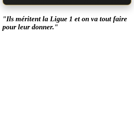
"Ils méritent la Ligue 1 et on va tout faire
pour leur donner."