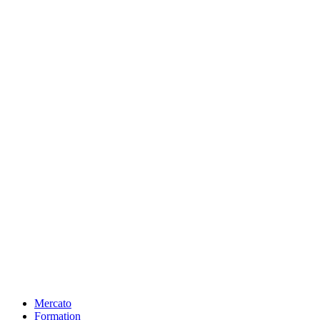
Mercato
Formation