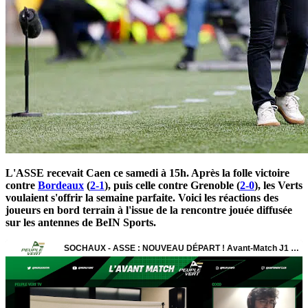
L'ASSE recevait Caen ce samedi à 15h. Après la folle victoire
contre
Bordeaux
(
2-1
), puis celle contre Grenoble (
2-0
), les Verts
voulaient s'offrir la semaine parfaite. Voici les réactions des
joueurs en bord terrain à l'issue de la rencontre jouée diffusée
sur les antennes de BeIN Sports.