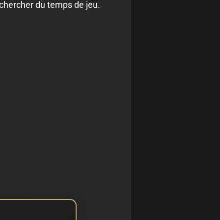
 chercher du temps de jeu.