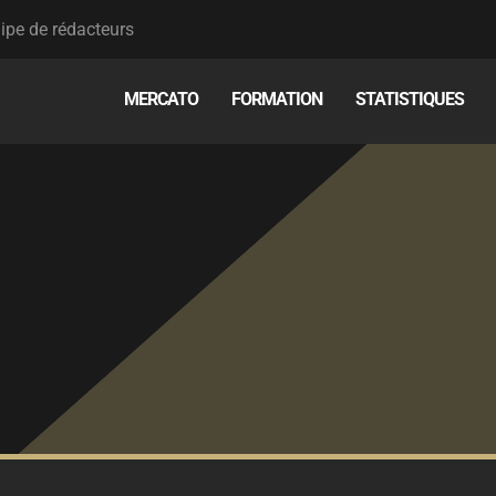
ipe de rédacteurs
MERCATO
FORMATION
STATISTIQUES