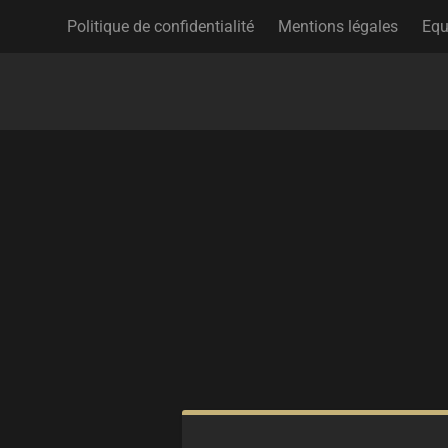
Politique de confidentialité
Mentions légales
Equ