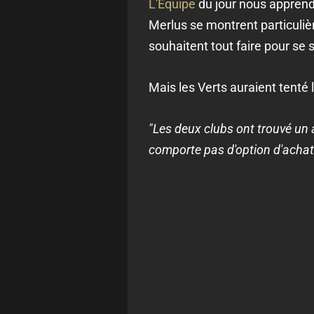
L'Equipe
du jour nous apprend 
Merlus se montrent particulièr
souhaitent tout faire pour se 
Mais les Verts auraient tenté 
"Les deux clubs ont trouvé un 
comporte pas d'option d'achat