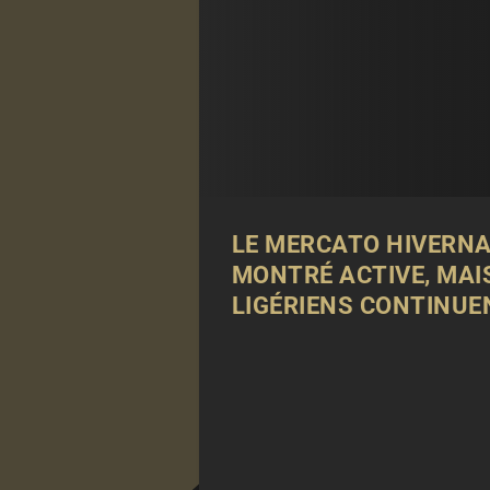
LE MERCATO HIVERNA
MONTRÉ ACTIVE, MAI
LIGÉRIENS CONTINUEN