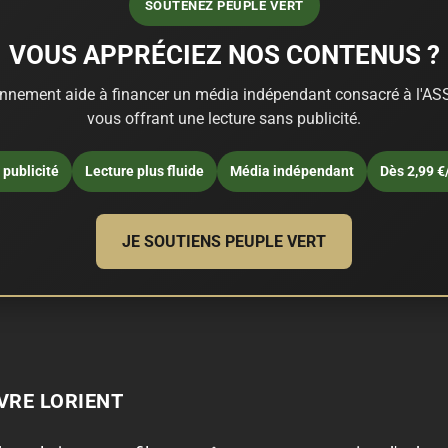
SOUTENEZ PEUPLE VERT
VOUS APPRÉCIEZ NOS CONTENUS ?
nnement aide à financer un média indépendant consacré à l'ASS
vous offrant une lecture sans publicité.
publicité
Lecture plus fluide
Média indépendant
Dès 2,99 €
JE SOUTIENS PEUPLE VERT
IVRE LORIENT