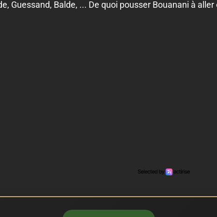
de, Guessand, Balde, ... De quoi pousser Bouanani à aller