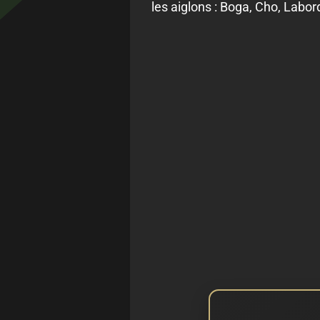
les aiglons : Boga, Cho, Labor