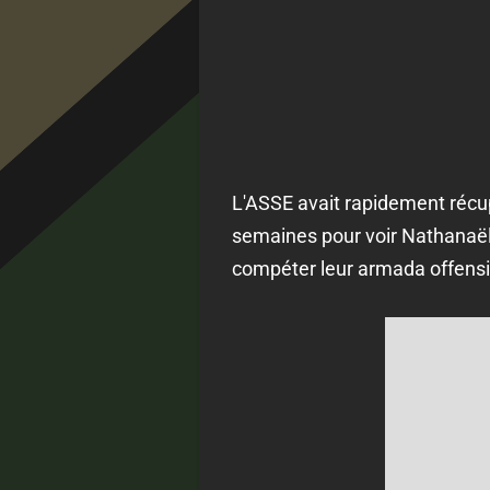
L'ASSE avait rapidement récu
semaines pour voir Nathanaël
compéter leur armada offensi