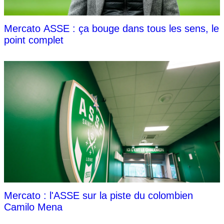
Mercato ASSE : ça bouge dans tous les sens, le
point complet
Mercato : l'ASSE sur la piste du colombien
Camilo Mena