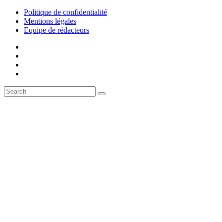
Politique de confidentialité
Mentions légales
Equipe de rédacteurs