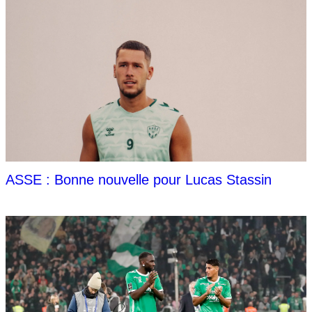
ASSE : Bonne nouvelle pour Lucas Stassin