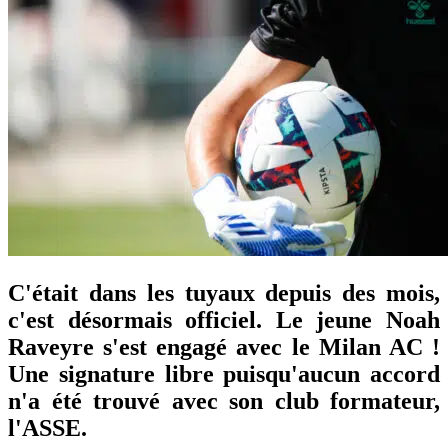
C'était dans les tuyaux depuis des mois,
c'est désormais officiel. Le jeune Noah
Raveyre s'est engagé avec le Milan AC !
Une signature libre puisqu'aucun accord
n'a été trouvé avec son club formateur,
l'ASSE.