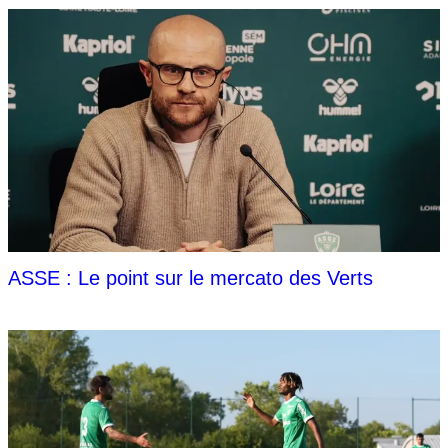
ASSE : Le point sur le mercato des Verts