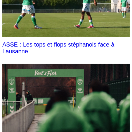
ASSE : Les tops et flops stéphanois face à
Lausanne