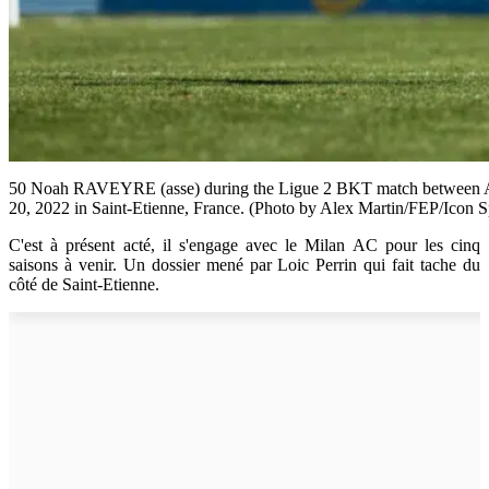
50 Noah RAVEYRE (asse) during the Ligue 2 BKT match between AS
20, 2022 in Saint-Etienne, France. (Photo by Alex Martin/FEP/Icon Sp
C'est à présent acté, il s'engage avec le Milan AC pour les cinq
saisons à venir. Un dossier mené par Loic Perrin qui fait tache du
côté de Saint-Etienne.