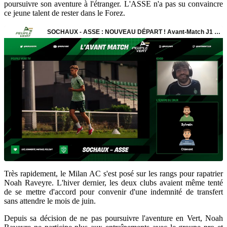
poursuivre son aventure à l'étranger. L'ASSE n'a pas su convaincre
ce jeune talent de rester dans le Forez.
Très rapidement, le Milan AC s'est posé sur les rangs pour rapatrier
Noah Raveyre. L'hiver dernier, les deux clubs avaient même tenté
de se mettre d'accord pour convenir d'une indemnité de transfert
sans attendre le mois de juin.
Depuis sa décision de ne pas poursuivre l'aventure en Vert, Noah