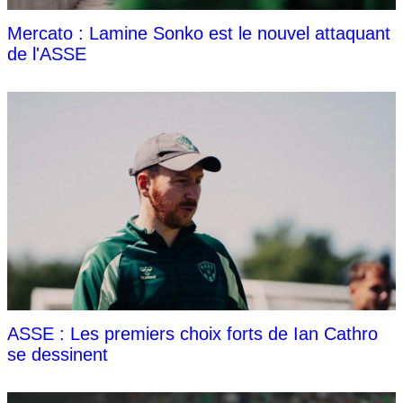
Mercato : Lamine Sonko est le nouvel attaquant
de l'ASSE
ASSE : Les premiers choix forts de Ian Cathro
se dessinent