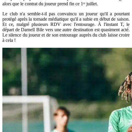
alors que le contrat du joueur prend fin ce 1ᵉʳ juillet.
Le club n'a semble-t-il pas convaincu un joueur qu'il a pourtant
protégé après la tornade médiatique qu'il a subie en début de saison.
Et ce, malgré plusieurs RDV avec l'entourage. À l'instant T, le
départ de Darnell Bile vers une autre destination est quasiment acté.
Le silence du joueur et de son entourage auprès du club laisse croire
à cela !