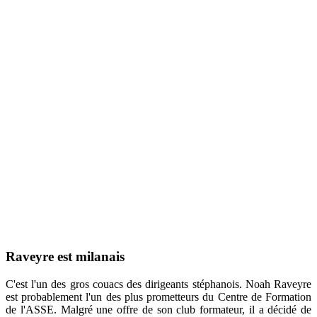
Raveyre est milanais
C'est l'un des gros couacs des dirigeants stéphanois. Noah Raveyre
est probablement l'un des plus prometteurs du Centre de Formation
de l'ASSE. Malgré une offre de son club formateur, il a décidé de