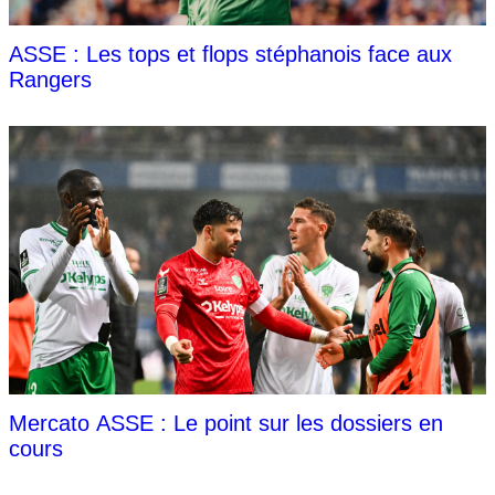
ASSE : Les tops et flops stéphanois face aux
Rangers
Mercato ASSE : Le point sur les dossiers en
cours