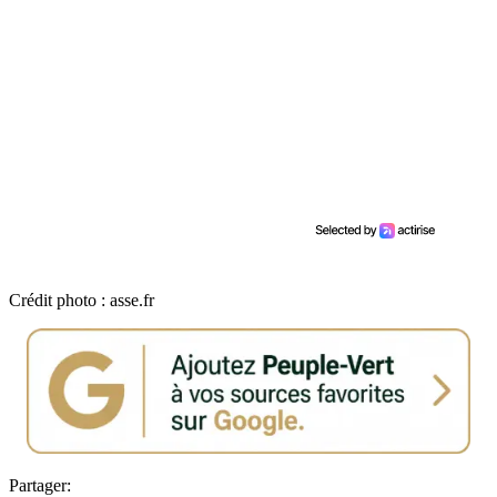
Crédit photo : asse.fr
Partager: