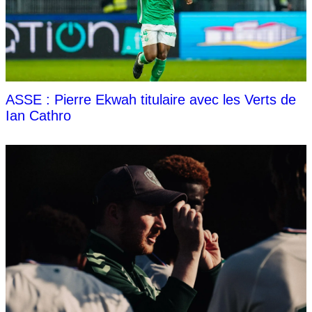
ASSE : Pierre Ekwah titulaire avec les Verts de
Ian Cathro