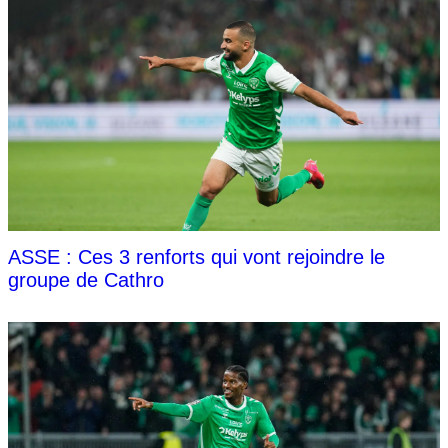
ASSE : Ces 3 renforts qui vont rejoindre le
groupe de Cathro