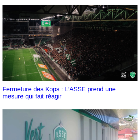
Fermeture des Kops : L’ASSE prend une
mesure qui fait réagir