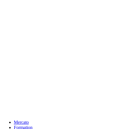
Mercato
Formation