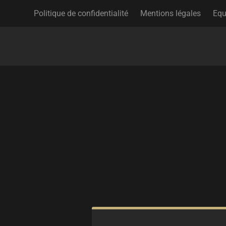
Politique de confidentialité
Mentions légales
Equ