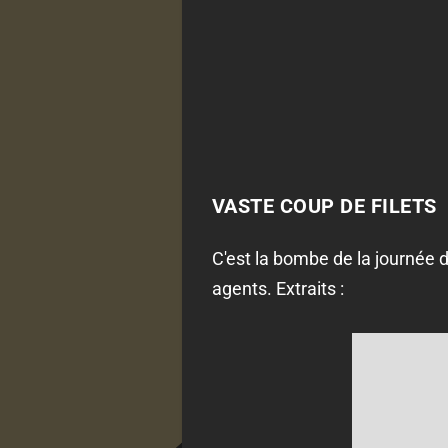
VASTE COUP DE FILETS
C'est la bombe de la journée d
agents. Extraits :