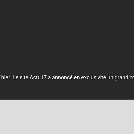
'hier. Le site Actu17 a annoncé en exclusivité un grand co