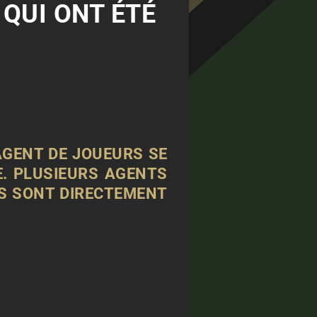
QUI ONT ÉTÉ
'AGENT DE JOUEURS SE
E. PLUSIEURS AGENTS
ES SONT DIRECTEMENT