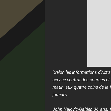
"Selon les informations d'Actu1
service central des courses et
matin, aux quatre coins de la 
joueurs.
John Valovic-Galtier, 36 ans, 