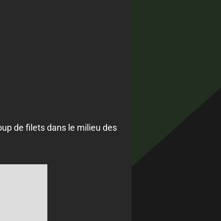
up de filets dans le milieu des