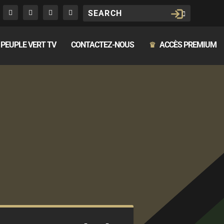
PEUPLE VERT TV
CONTACTEZ-NOUS
ACCÈS PREMIUM
♛