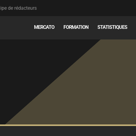
ipe de rédacteurs
MERCATO
FORMATION
STATISTIQUES