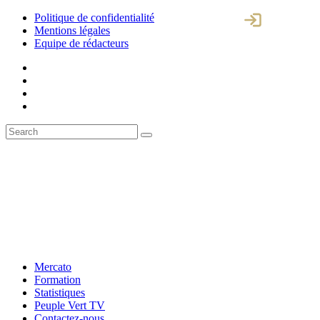
Politique de confidentialité
Mentions légales
Equipe de rédacteurs
Mercato
Formation
Statistiques
Peuple Vert TV
Contactez-nous