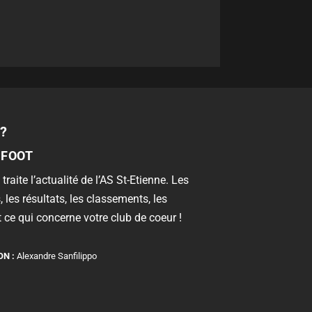
?
 FOOT
 traite l’actualité de l’AS St-Etienne. Les
, les résultats, les classements, les
 ce qui concerne votre club de coeur !
ON :
Alexandre Sanfilippo