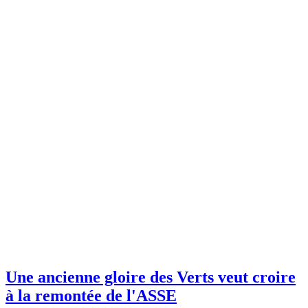
Une ancienne gloire des Verts veut croire
à la remontée de l'ASSE