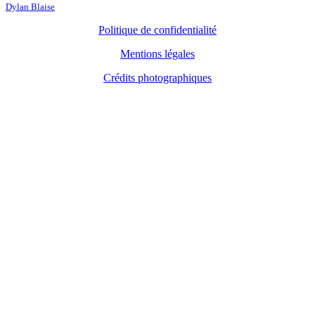
Dylan Blaise
Politique de confidentialité
Mentions légales
Crédits photographiques