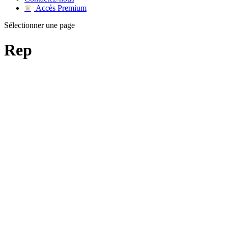
Accès Premium
♛
Sélectionner une page
Rep