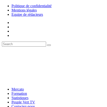
Politique de confidentialité
Mentions légales
Equipe de rédacteurs
Mercato
Formation
Statistiques
Peuple Vert TV
Contactez-nous