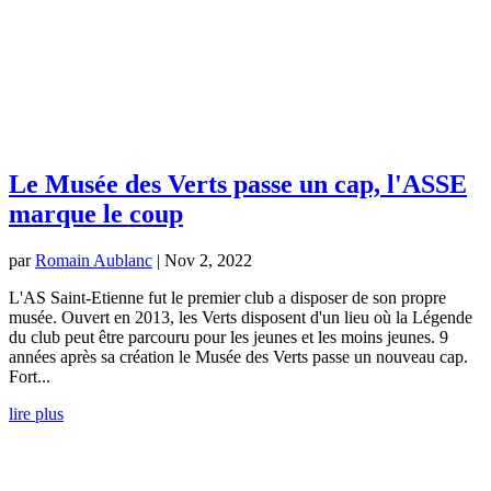
Le Musée des Verts passe un cap, l'ASSE
marque le coup
par
Romain Aublanc
|
Nov 2, 2022
L'AS Saint-Etienne fut le premier club a disposer de son propre
musée. Ouvert en 2013, les Verts disposent d'un lieu où la Légende
du club peut être parcouru pour les jeunes et les moins jeunes. 9
années après sa création le Musée des Verts passe un nouveau cap.
Fort...
lire plus