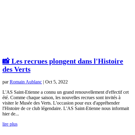
📸 Les recrues plongent dans l'Histoire
des Verts
par
Romain Aublanc
|
Oct 5, 2022
L'AS Saint-Etienne a connu un grand renouvellement d'effectif cet
été. Comme chaque saison, les nouvelles recrues sont invités à
visiter le Musée des Verts. L'occasion pour eux d'appréhender
l'Histoire de ce club légendaire. L'AS Saint-Etienne nous informait
hier de...
lire plus