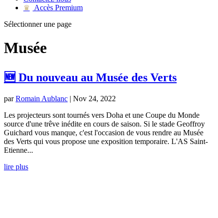
Accès Premium
♛
Sélectionner une page
Musée
🆕 Du nouveau au Musée des Verts
par
Romain Aublanc
|
Nov 24, 2022
Les projecteurs sont tournés vers Doha et une Coupe du Monde
source d'une trêve inédite en cours de saison. Si le stade Geoffroy
Guichard vous manque, c'est l'occasion de vous rendre au Musée
des Verts qui vous propose une exposition temporaire. L'AS Saint-
Etienne...
lire plus