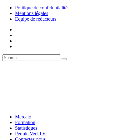
Politique de confidentialité
Mentions légales
Equipe de rédacteurs
Mercato
Formation
Statistiques
Peuple Vert TV
Contactez-nous