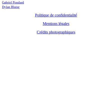
Gabriel Pondard
Dylan Blaise
Politique de confidentialité
Mentions légales
Crédits photographiques