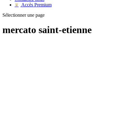
Accès Premium
♛
Sélectionner une page
mercato saint-etienne