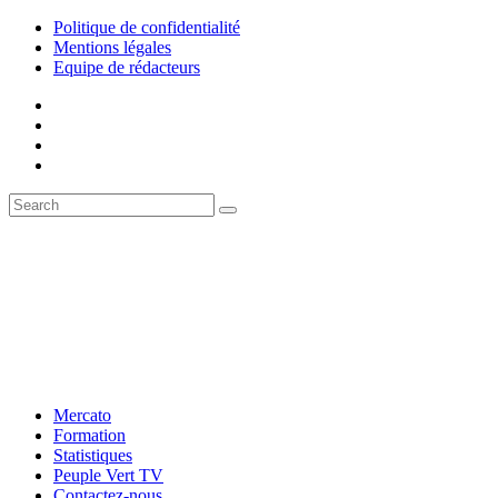
Politique de confidentialité
Mentions légales
Equipe de rédacteurs
Mercato
Formation
Statistiques
Peuple Vert TV
Contactez-nous