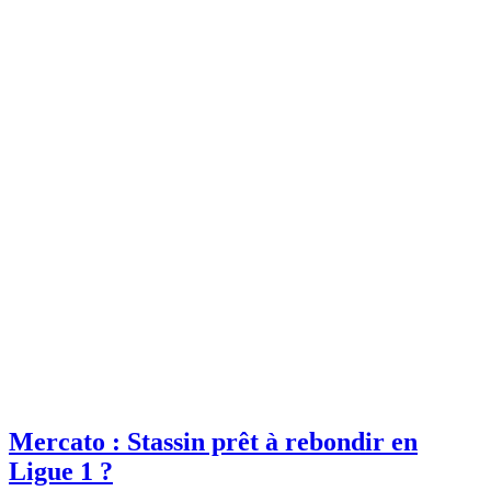
Mercato : Stassin prêt à rebondir en
Ligue 1 ?