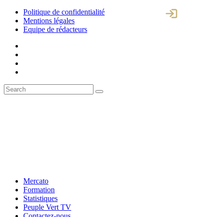
Politique de confidentialité
Mentions légales
Equipe de rédacteurs
Mercato
Formation
Statistiques
Peuple Vert TV
Contactez-nous