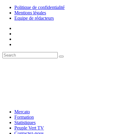
Politique de confidentialité
Mentions légales
Equipe de rédacteurs
Mercato
Formation
Statistiques
Peuple Vert TV
Contactez-nous