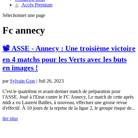
Accès Premium
♛
Sélectionner une page
Fc annecy
📽 ASSE - Annecy : Une troisième victoire
en 4 matchs pour les Verts avec les buts
en images !
par
Sylvain Gras
|
Juil 26, 2023
C'est le quatrième et avant-dernier match de préparation pour
l'ASSE. Joué à l'Etrat contre le FC Annecy, Le match de cette après
midi a vu Laurent Batlles, à nouveau, effectuer une grosse revue
d'effectif. À 10 jours de la reprise de la ligue 2, le groupe risque de...
lire plus