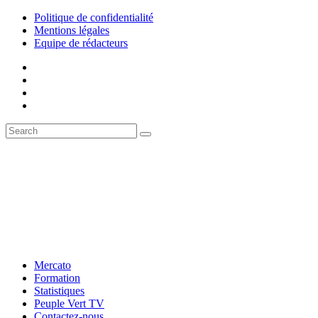
Politique de confidentialité
Mentions légales
Equipe de rédacteurs
Mercato
Formation
Statistiques
Peuple Vert TV
Contactez-nous