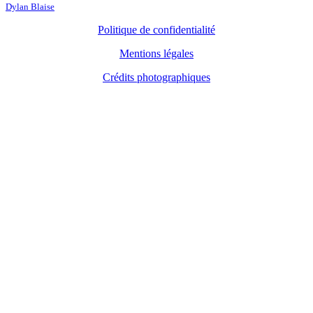
Dylan Blaise
Politique de confidentialité
Mentions légales
Crédits photographiques