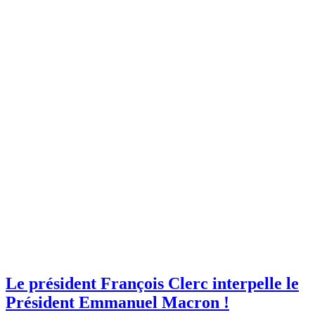
Le président François Clerc interpelle le
Président Emmanuel Macron !