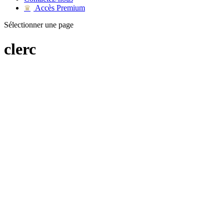
Accès Premium
♛
Sélectionner une page
clerc