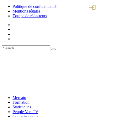
Politique de confidentialité
Mentions légales
Equipe de rédacteurs
Mercato
Formation
Statistiques
Peuple Vert TV
Contactez-nous