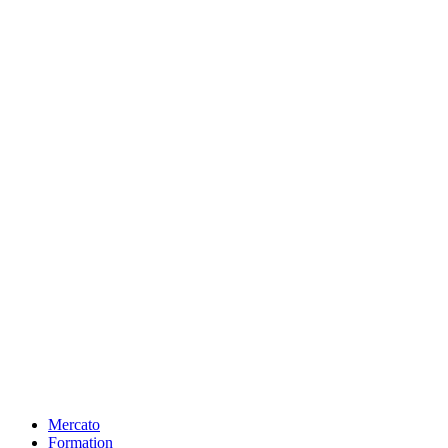
Mercato
Formation