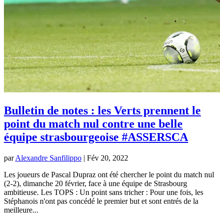
Bulletin de notes : les Verts prennent le
point du match nul contre une belle
équipe strasbourgeoise #ASSERSCA
par
Alexandre Sanfilippo
|
Fév 20, 2022
Les joueurs de Pascal Dupraz ont été chercher le point du match nul
(2-2), dimanche 20 février, face à une équipe de Strasbourg
ambitieuse. Les TOPS : Un point sans tricher : Pour une fois, les
Stéphanois n'ont pas concédé le premier but et sont entrés de la
meilleure...