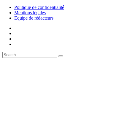
Politique de confidentialité
Mentions légales
Equipe de rédacteurs