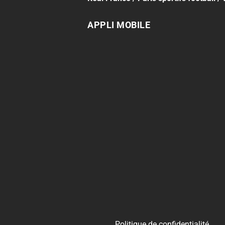
APPLI MOBILE
Politique de confidentialité