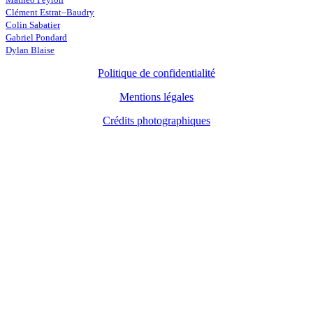
Clément Estrat–Baudry
Colin Sabatier
Gabriel Pondard
Dylan Blaise
Politique de confidentialité
Mentions légales
Crédits photographiques