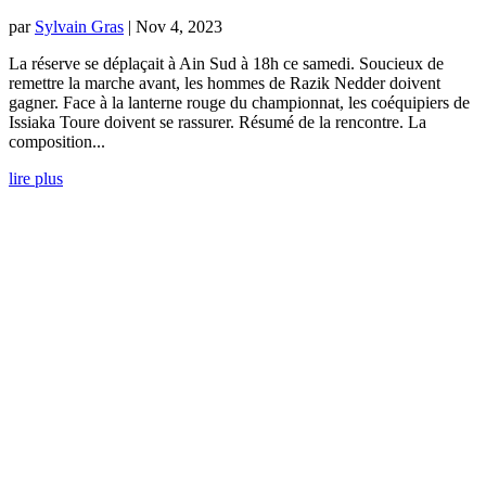
par
Sylvain Gras
|
Nov 4, 2023
La réserve se déplaçait à Ain Sud à 18h ce samedi. Soucieux de
remettre la marche avant, les hommes de Razik Nedder doivent
gagner. Face à la lanterne rouge du championnat, les coéquipiers de
Issiaka Toure doivent se rassurer. Résumé de la rencontre. La
composition...
lire plus