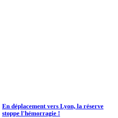
En déplacement vers Lyon, la réserve
stoppe l'hémorragie !