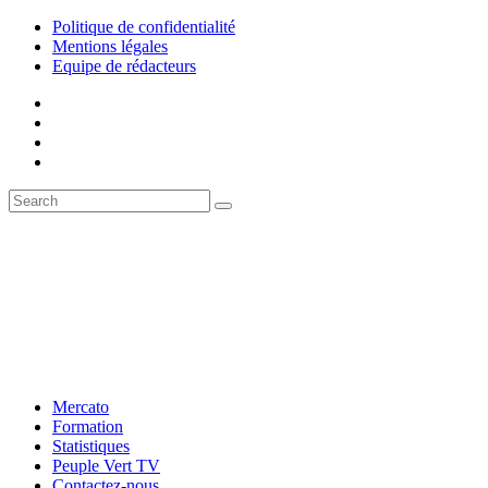
Politique de confidentialité
Mentions légales
Equipe de rédacteurs
Mercato
Formation
Statistiques
Peuple Vert TV
Contactez-nous