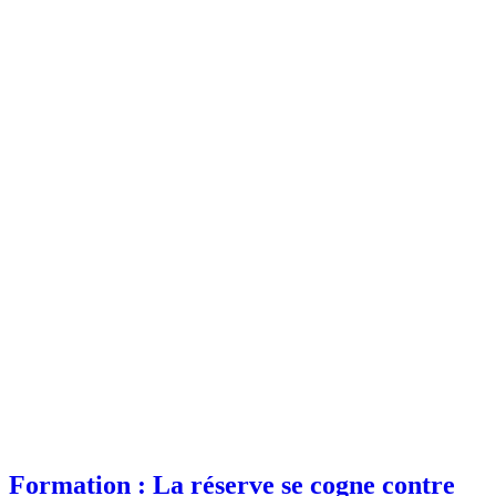
Formation : La réserve se cogne contre