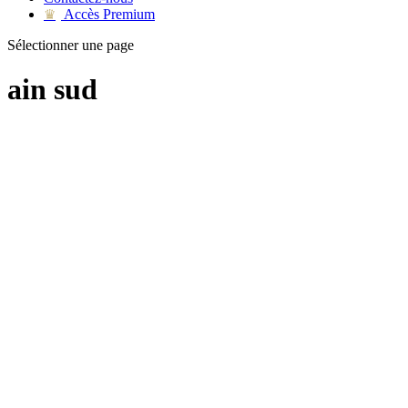
Accès Premium
♛
Sélectionner une page
ain sud