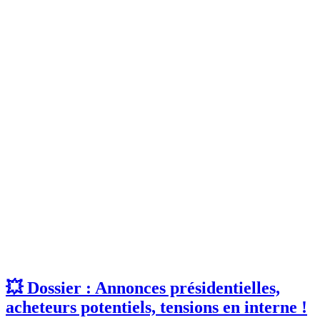
💥 Dossier : Annonces présidentielles,
acheteurs potentiels, tensions en interne !