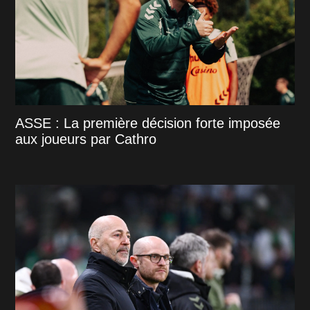
ASSE : La première décision forte imposée
aux joueurs par Cathro