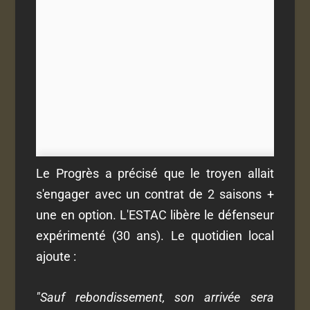
Le Progrès a précisé que le troyen allait
s'engager avec un contrat de 2 saisons +
une en option. L'ESTAC libère le défenseur
expérimenté (30 ans). Le quotidien local
ajoute :
"Sauf rebondissement, son arrivée sera