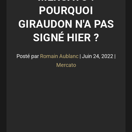
POURQUOI
GIRAUDON N'A PAS
SIGNÉ HIER ?
Posté par
Romain Aublanc
|
Juin 24, 2022
|
Mercato