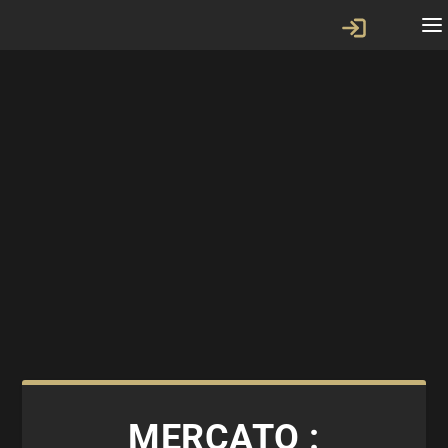
MERCATO :