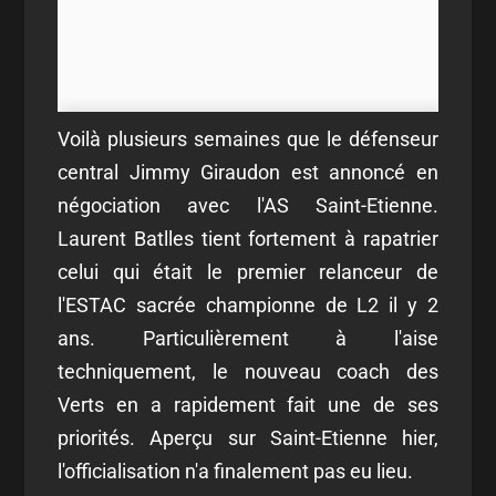
Voilà plusieurs semaines que le défenseur
central Jimmy Giraudon est annoncé en
négociation avec l'AS Saint-Etienne.
Laurent Batlles tient fortement à rapatrier
celui qui était le premier relanceur de
l'ESTAC sacrée championne de L2 il y 2
ans. Particulièrement à l'aise
techniquement, le nouveau coach des
Verts en a rapidement fait une de ses
priorités. Aperçu sur Saint-Etienne hier,
l'officialisation n'a finalement pas eu lieu.