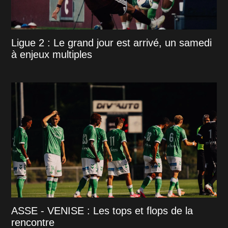
Ligue 2 : Le grand jour est arrivé, un samedi
à enjeux multiples
ASSE - VENISE : Les tops et flops de la
rencontre