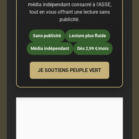
média indépendant consacré à l'ASSE,
tout en vous offrant une lecture sans
publicité.
Sans publicité
Lecture plus fluide
Média indépendant
Dès 2,99 €/mois
JE SOUTIENS PEUPLE VERT