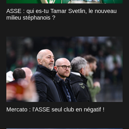
ASSE : qui es-tu Tamar Svetlin, le nouveau
milieu stéphanois ?
Mercato : l'ASSE seul club en négatif !