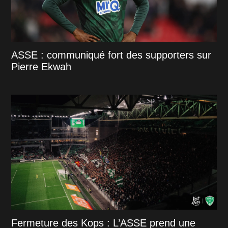
ASSE : communiqué fort des supporters sur
Pierre Ekwah
Fermeture des Kops : L’ASSE prend une