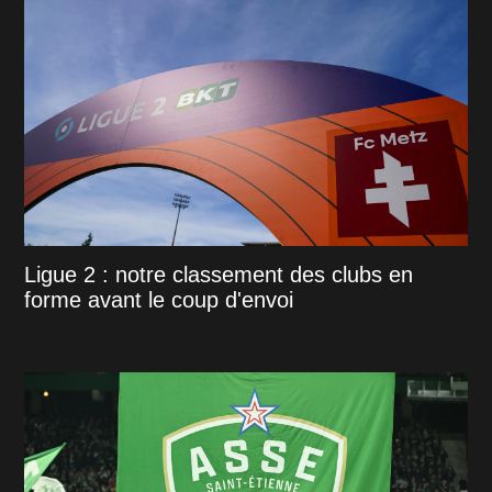
Ligue 2 : notre classement des clubs en
forme avant le coup d'envoi