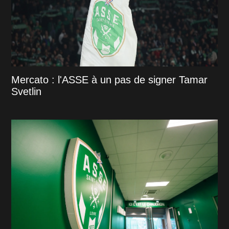
Mercato : l'ASSE à un pas de signer Tamar
Svetlin