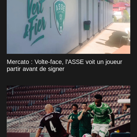
Mercato : Volte-face, l’ASSE voit un joueur
partir avant de signer