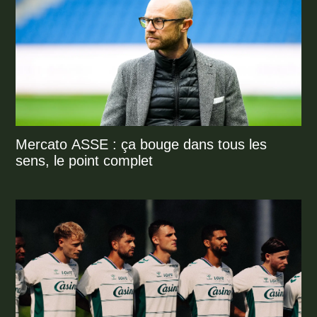
Mercato ASSE : ça bouge dans tous les
sens, le point complet