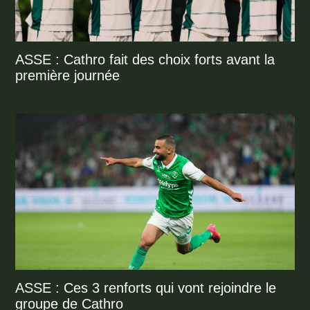
ASSE : Cathro fait des choix forts avant la
première journée
ASSE : Ces 3 renforts qui vont rejoindre le
groupe de Cathro