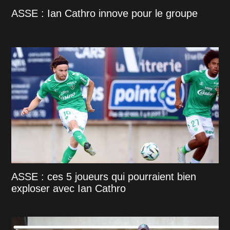
ASSE : Ian Cathro innove pour le groupe
ASSE : ces 5 joueurs qui pourraient bien
exploser avec Ian Cathro