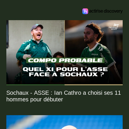
Sochaux - ASSE : Ian Cathro a choisi ses 11
hommes pour débuter