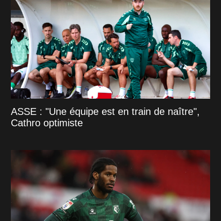
ASSE : "Une équipe est en train de naître",
Cathro optimiste