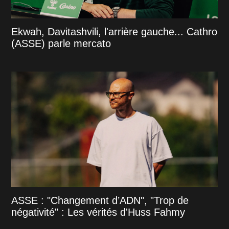
Ekwah, Davitashvili, l'arrière gauche... Cathro
(ASSE) parle mercato
ASSE : "Changement d’ADN", "Trop de
négativité" : Les vérités d'Huss Fahmy