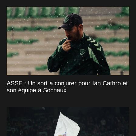
ASSE : Un sort a conjurer pour Ian Cathro et
son équipe à Sochaux