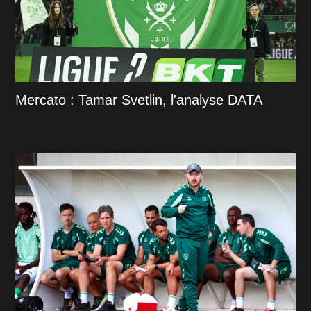
Mercato : Tamar Svetlin, l'analyse DATA