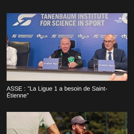
ASSE : "La Ligue 1 a besoin de Saint-
Étienne"