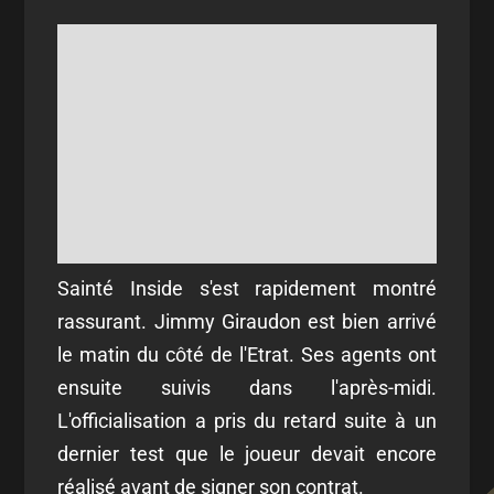
Sainté Inside s'est rapidement montré
rassurant. Jimmy Giraudon est bien arrivé
le matin du côté de l'Etrat. Ses agents ont
ensuite suivis dans l'après-midi.
L'officialisation a pris du retard suite à un
dernier test que le joueur devait encore
réalisé avant de signer son contrat.