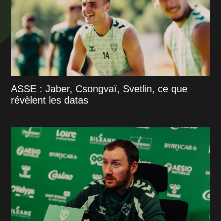
ASSE : Jaber, Csongvaï, Svetlin, ce que
révèlent les datas