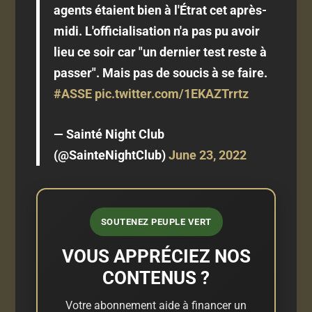
agents étaient bien à l'Étrat cet après-
midi. L'officialisation n'a pas pu avoir
lieu ce soir car "un dernier test reste à
passer". Mais pas de soucis à se faire.
#ASSE
pic.twitter.com/1EKAZTrrtz
— Sainté Night Club
(@SainteNightClub)
June 23, 2022
SOUTENEZ PEUPLE VERT
VOUS APPRÉCIEZ NOS
CONTENUS ?
Votre abonnement aide à financer un