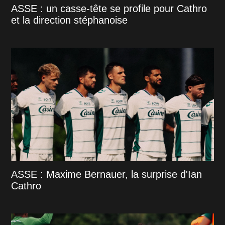
ASSE : un casse-tête se profile pour Cathro
et la direction stéphanoise
ASSE : Maxime Bernauer, la surprise d'Ian
Cathro