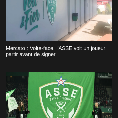
Mercato : Volte-face, l’ASSE voit un joueur
partir avant de signer