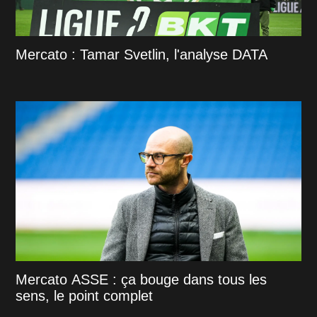
Mercato : Tamar Svetlin, l'analyse DATA
Mercato ASSE : ça bouge dans tous les
sens, le point complet