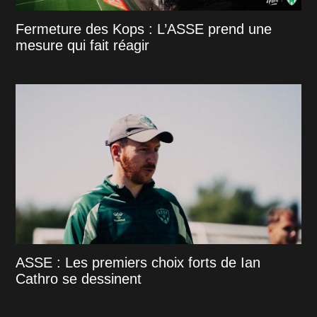
Fermeture des Kops : L’ASSE prend une
mesure qui fait réagir
ASSE : Les premiers choix forts de Ian
Cathro se dessinent