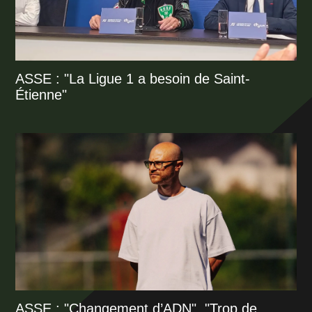
ASSE : "La Ligue 1 a besoin de Saint-
Étienne"
ASSE : "Changement d’ADN", "Trop de