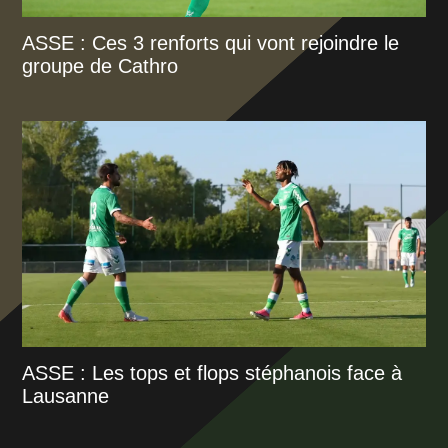
ASSE : Ces 3 renforts qui vont rejoindre le
groupe de Cathro
ASSE : Les tops et flops stéphanois face à
Lausanne