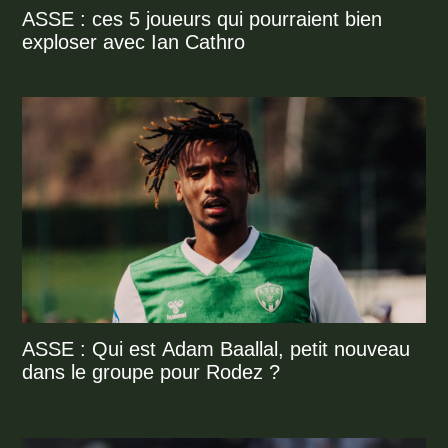
ASSE : ces 5 joueurs qui pourraient bien
exploser avec Ian Cathro
ASSE : Qui est Adam Baallal, petit nouveau
dans le groupe pour Rodez ?