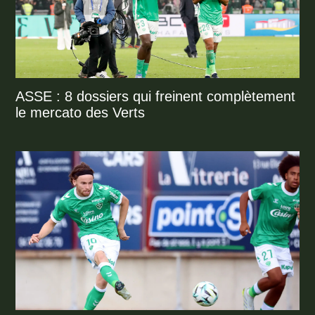
ASSE : 8 dossiers qui freinent complètement
le mercato des Verts