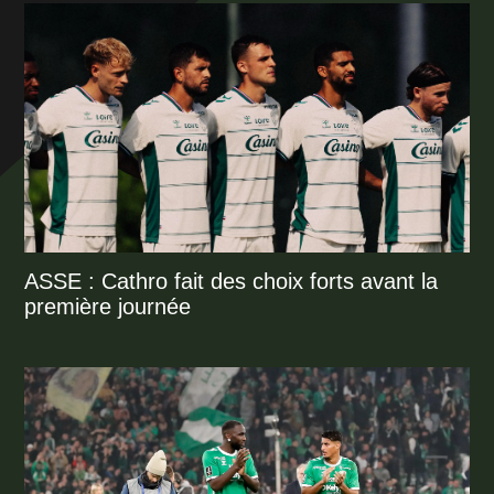
ASSE : Cathro fait des choix forts avant la
première journée