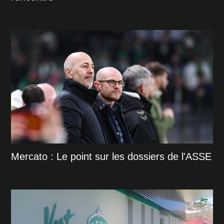
Mercato : Le point sur les dossiers de l'ASSE