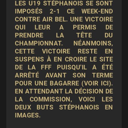
LES U19 STÉPHANOIS SE SONT
IMPOSÉS 2-1 CE WEEK-END
CONTRE AIR BEL. UNE VICTOIRE
QUI LEUR A PERMIS DE
PRENDRE LA TÊTE DU
CHAMPIONNAT. NÉANMOINS,
CETTE VICTOIRE RESTE EN
SUSPENS À EN CROIRE LE SITE
DE LA FFF PUISQU'IL A ÉTÉ
ARRÊTÉ AVANT SON TERME
POUR UNE BAGARRE (VOIR ICI).
EN ATTENDANT LA DÉCISION DE
LA COMMISSION, VOICI LES
DEUX BUTS STÉPHANOIS EN
IMAGES.