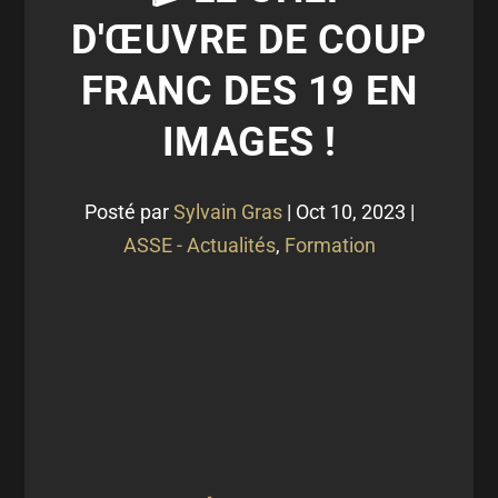
D'ŒUVRE DE COUP
FRANC DES 19 EN
IMAGES !
Posté par
Sylvain Gras
|
Oct 10, 2023
|
ASSE - Actualités
,
Formation