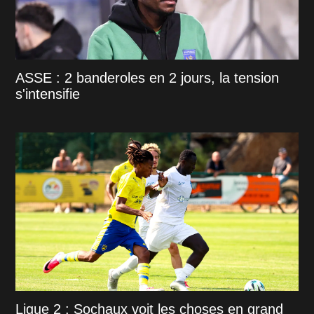
ASSE : 2 banderoles en 2 jours, la tension
s'intensifie
Ligue 2 : Sochaux voit les choses en grand