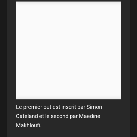
Le premier but est inscrit par Simon
Cateland et le second par Maedine
Makhloufi.