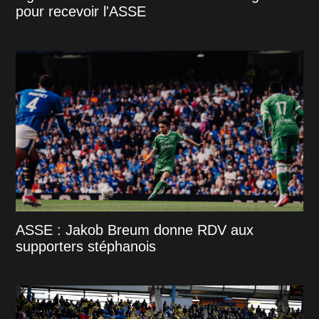
pour recevoir l'ASSE
ASSE : Jakob Breum donne RDV aux
supporters stéphanois