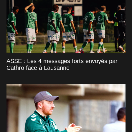
ASSE : Les 4 messages forts envoyés par
Cathro face à Lausanne