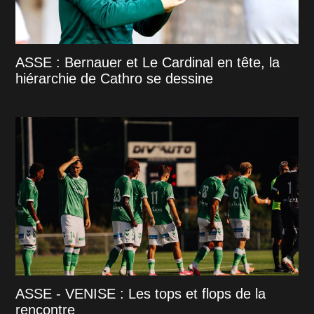
ASSE : Bernauer et Le Cardinal en tête, la
hiérarchie de Cathro se dessine
ASSE - VENISE : Les tops et flops de la
rencontre