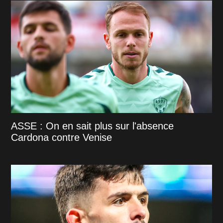
ASSE : On en sait plus sur l'absence
Cardona contre Venise