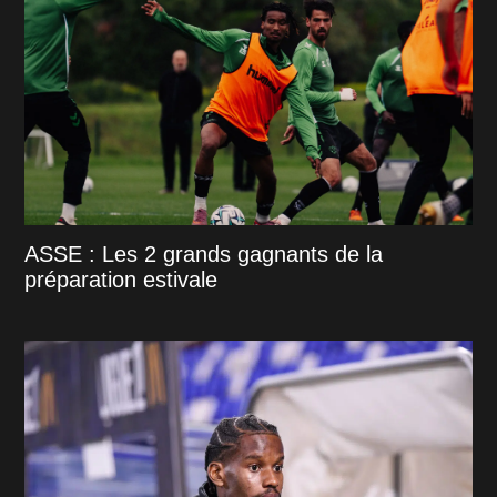
ASSE : Les 2 grands gagnants de la
préparation estivale