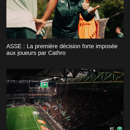
ASSE : La première décision forte imposée
aux joueurs par Cathro