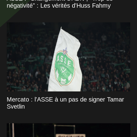
négativité" : Les vérités d'Huss Fahmy
Mercato : l'ASSE à un pas de signer Tamar
Svetlin