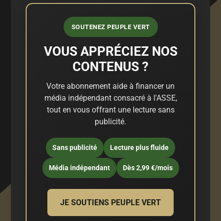
SOUTENEZ PEUPLE VERT
VOUS APPRÉCIEZ NOS
CONTENUS ?
Votre abonnement aide à financer un
média indépendant consacré à l'ASSE,
tout en vous offrant une lecture sans
publicité.
Sans publicité
Lecture plus fluide
Média indépendant
Dès 2,99 €/mois
JE SOUTIENS PEUPLE VERT