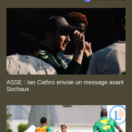
ASSE : Ian Cathro envoie un message avant
Sochaux