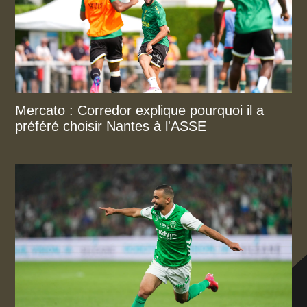
Mercato : Corredor explique pourquoi il a
préféré choisir Nantes à l'ASSE