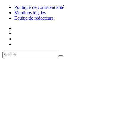
Politique de confidentialité
Mentions légales
Equipe de rédacteurs