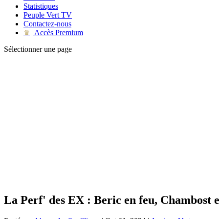
Statistiques
Peuple Vert TV
Contactez-nous
Accès Premium
♛
Sélectionner une page
La Perf' des EX : Beric en feu, Chambost e