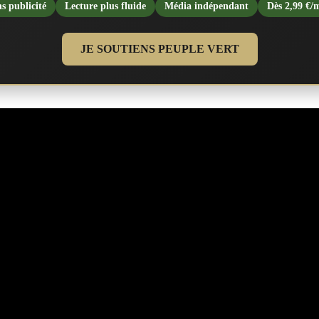
s publicité
Lecture plus fluide
Média indépendant
Dès 2,99 €/
JE SOUTIENS PEUPLE VERT