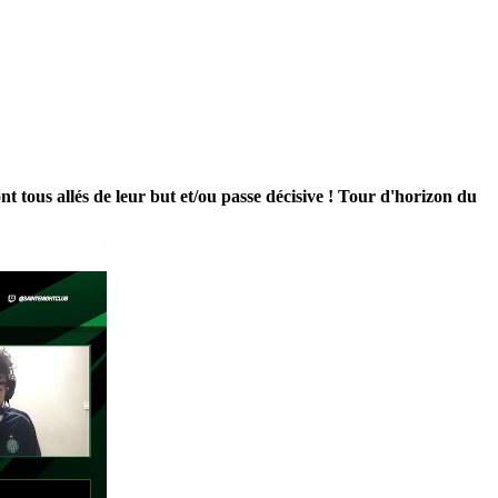
tous allés de leur but et/ou passe décisive ! Tour d'horizon du