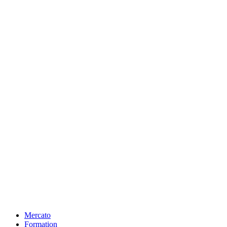
Mercato
Formation