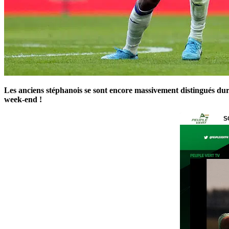
Les anciens stéphanois se sont encore massivement distingués dur
week-end !