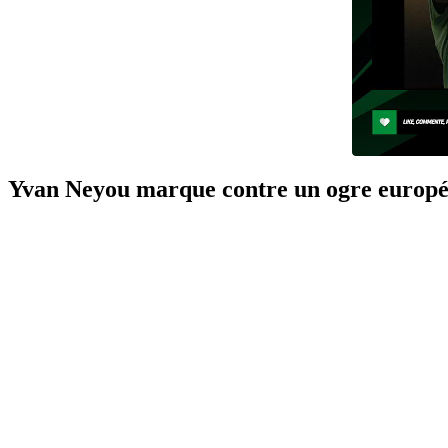
Yvan Neyou marque contre un ogre europ