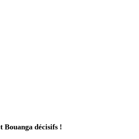
t Bouanga décisifs !