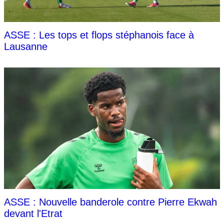
ASSE : Les tops et flops stéphanois face à
Lausanne
ASSE : Nouvelle banderole contre Pierre Ekwah
devant l'Etrat