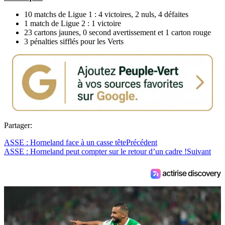
10 matchs de Ligue 1 : 4 victoires, 2 nuls, 4 défaites
1 match de Ligue 2 : 1 victoire
23 cartons jaunes, 0 second avertissement et 1 carton rouge
3 pénalties sifflés pour les Verts
Partager:
ASSE : Horneland face à un casse tête
Précédent
ASSE : Horneland peut compter sur le retour d’un cadre !
Suivant