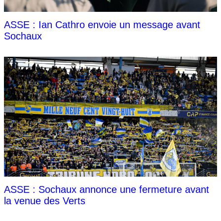
ASSE : Ian Cathro envoie un message avant
Sochaux
ASSE : Sochaux annonce une fermeture avant
la venue des Verts