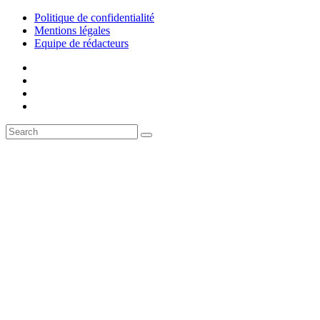
Politique de confidentialité
Mentions légales
Equipe de rédacteurs