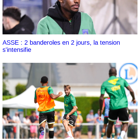
ASSE : 2 banderoles en 2 jours, la tension
s'intensifie