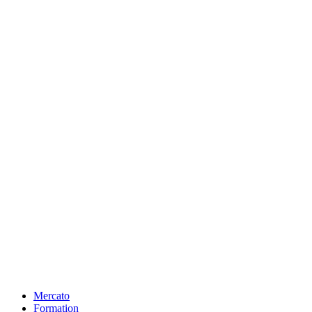
Mercato
Formation