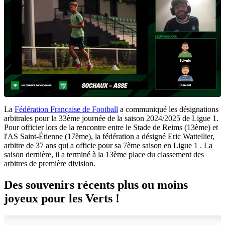
La
Fédération Française de Football
a communiqué les désignations
arbitrales pour la 33ème journée de la saison 2024/2025 de Ligue 1.
Pour officier lors de la rencontre entre le Stade de Reims (13ème) et
l'AS Saint-Étienne (17ème), la fédération a désigné Eric Wattellier,
arbitre de 37 ans qui a officie pour sa 7ème saison en Ligue 1 . La
saison dernière, il a terminé à la 13ème place du classement des
arbitres de première division.
Des souvenirs récents plus ou moins
joyeux pour les Verts !