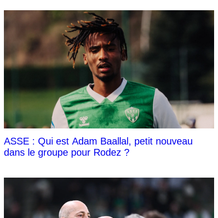
ASSE : Qui est Adam Baallal, petit nouveau
dans le groupe pour Rodez ?