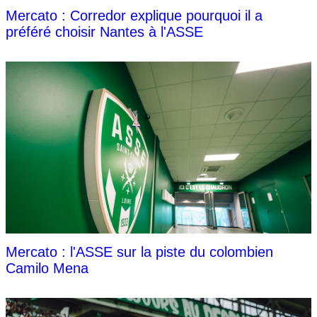
Mercato : Corredor explique pourquoi il a
préféré choisir Nantes à l'ASSE
Mercato : l'ASSE sur la piste du colombien
Camilo Mena