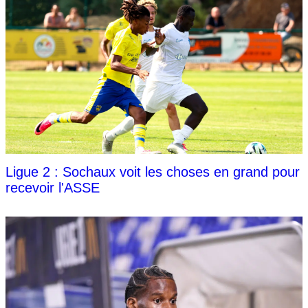
Ligue 2 : Sochaux voit les choses en grand pour
recevoir l'ASSE