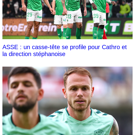
ASSE : un casse-tête se profile pour Cathro et
la direction stéphanoise