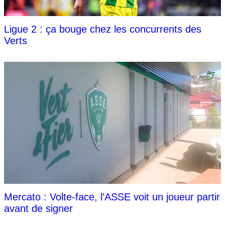
Ligue 2 : ça bouge chez les concurrents des
Verts
Mercato : Volte-face, l’ASSE voit un joueur partir
avant de signer