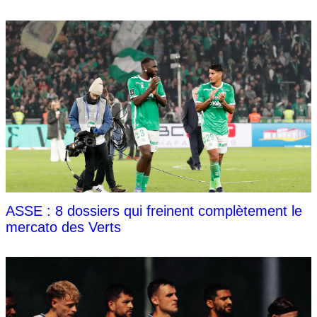
ASSE : 8 dossiers qui freinent complètement le
mercato des Verts