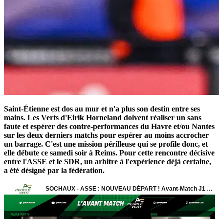
Saint-Étienne est dos au mur et n'a plus son destin entre ses
mains. Les Verts d'Eirik Horneland doivent réaliser un sans
faute et espérer des contre-performances du Havre et/ou Nantes
sur les deux derniers matchs pour espérer au moins accrocher
un barrage. C'est une mission périlleuse qui se profile donc, et
elle débute ce samedi soir à Reims. Pour cette rencontre décisive
entre l'ASSE et le SDR, un arbitre à l'expérience déjà certaine,
a été désigné par la fédération.