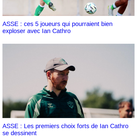
ASSE : ces 5 joueurs qui pourraient bien
exploser avec Ian Cathro
ASSE : Les premiers choix forts de Ian Cathro
se dessinent