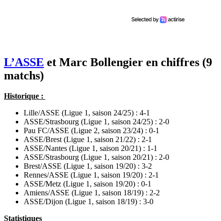
L’ASSE
et Marc Bollengier en chiffres (9
matchs)
Historique :
Lille/ASSE (Ligue 1, saison 24/25) : 4-1
ASSE/Strasbourg (Ligue 1, saison 24/25) : 2-0
Pau FC/ASSE (Ligue 2, saison 23/24) : 0-1
ASSE/Brest (Ligue 1, saison 21/22) : 2-1
ASSE/Nantes (Ligue 1, saison 20/21) : 1-1
ASSE/Strasbourg (Ligue 1, saison 20/21) : 2-0
Brest/ASSE (Ligue 1, saison 19/20) : 3-2
Rennes/ASSE (Ligue 1, saison 19/20) : 2-1
ASSE/Metz (Ligue 1, saison 19/20) : 0-1
Amiens/ASSE (Ligue 1, saison 18/19) : 2-2
ASSE/Dijon (Ligue 1, saison 18/19) : 3-0
Statistiques