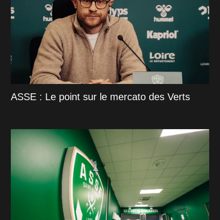
ASSE : Le point sur le mercato des Verts