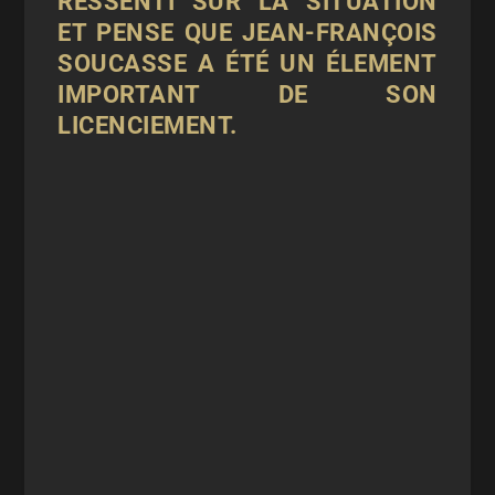
RESSENTI SUR LA SITUATION
ET PENSE QUE JEAN-FRANÇOIS
SOUCASSE A ÉTÉ UN ÉLEMENT
IMPORTANT DE SON
LICENCIEMENT.