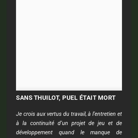
SANS THUILOT, PUEL ÉTAIT MORT
Je crois aux vertus du travail, à l’entretien et
à la continuité d’un projet de jeu et de
développement quand le manque de