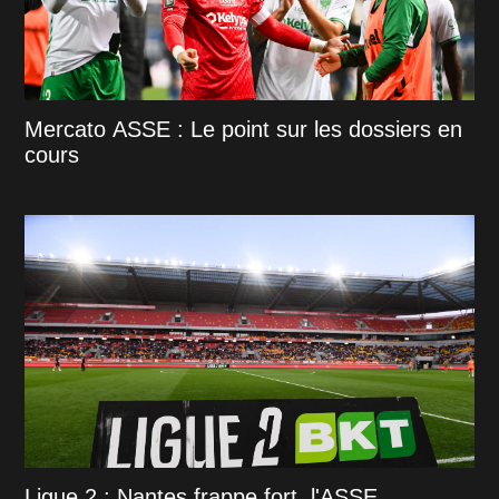
Mercato ASSE : Le point sur les dossiers en
cours
Ligue 2 : Nantes frappe fort, l'ASSE