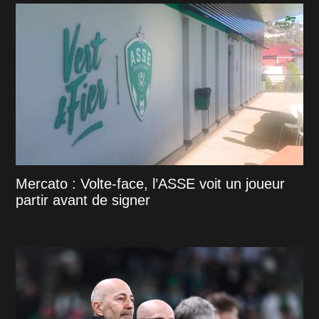
Mercato : Volte-face, l’ASSE voit un joueur
partir avant de signer