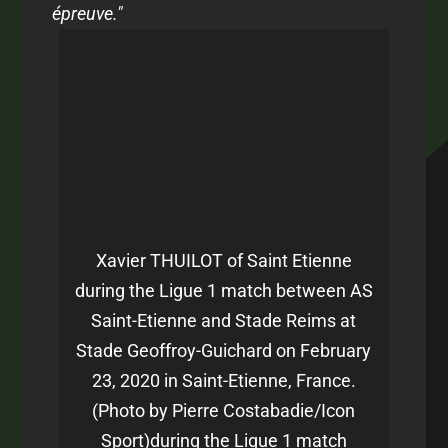
épreuve."
Xavier THUILOT of Saint Etienne
during the Ligue 1 match between AS
Saint-Etienne and Stade Reims at
Stade Geoffroy-Guichard on February
23, 2020 in Saint-Etienne, France.
(Photo by Pierre Costabadie/Icon
Sport)during the Ligue 1 match