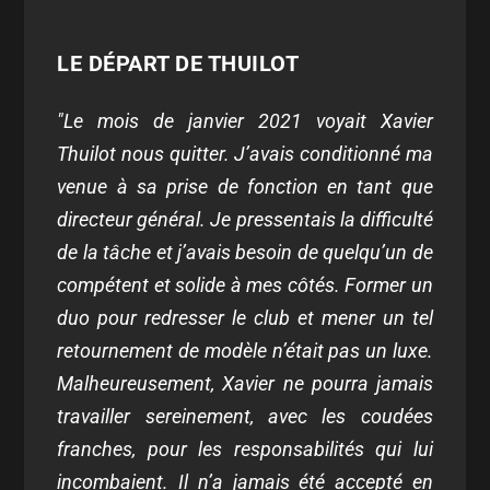
LE DÉPART DE THUILOT
"Le mois de janvier 2021 voyait Xavier
Thuilot nous quitter. J’avais conditionné ma
venue à sa prise de fonction en tant que
directeur général. Je pressentais la difficulté
de la tâche et j’avais besoin de quelqu’un de
compétent et solide à mes côtés. Former un
duo pour redresser le club et mener un tel
retournement de modèle n’était pas un luxe.
Malheureusement, Xavier ne pourra jamais
travailler sereinement, avec les coudées
franches, pour les responsabilités qui lui
incombaient. Il n’a jamais été accepté en