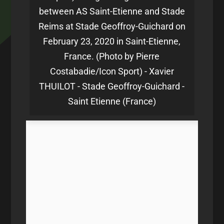
between AS Saint-Etienne and Stade
Reims at Stade Geoffroy-Guichard on
February 23, 2020 in Saint-Etienne,
France. (Photo by Pierre
Costabadie/Icon Sport) - Xavier
THUILOT - Stade Geoffroy-Guichard -
Saint Etienne (France)