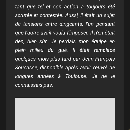
tant que tel et son action a toujours été
scrutée et contestée. Aussi, il était un sujet
de tensions entre dirigeants, l’un pensant
que l’autre avait voulu l’imposer. Il n’en était
rien, bien sûr. Je perdais mon équipe en
plein milieu du gué. Il était remplacé
quelques mois plus tard par Jean-François
Soucasse, disponible après avoir œuvré de
longues années à Toulouse. Je ne le
connaissais pas.