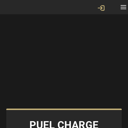
PUEL CHARGE