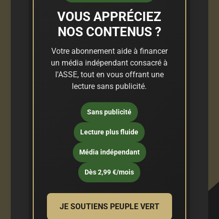
VOUS APPRÉCIEZ
NOS CONTENUS ?
Votre abonnement aide à financer
un média indépendant consacré à
l'ASSE, tout en vous offrant une
lecture sans publicité.
Sans publicité
Lecture plus fluide
Média indépendant
Dès 2,99 €/mois
JE SOUTIENS PEUPLE VERT