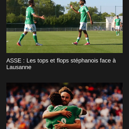
ASSE : Les tops et flops stéphanois face à
Lausanne