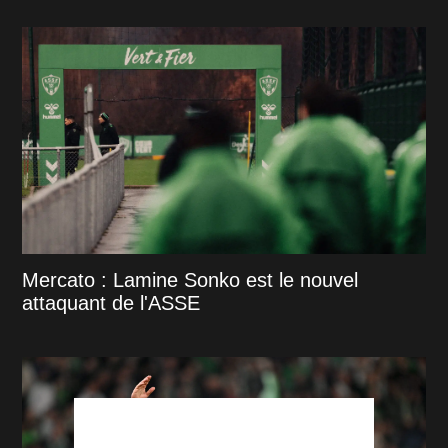
Mercato : Lamine Sonko est le nouvel
attaquant de l'ASSE