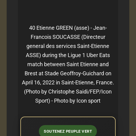
40 Etienne GREEN (asse) - Jean-
Francois SOUCASSE (Directeur
general des services Saint-Etienne
ASSE) during the Ligue 1 Uber Eats
match between Saint Etienne and
Brest at Stade Geoffroy-Guichard on
April 16, 2022 in Saint-Etienne, France.
(Photo by Christophe Saidi/FEP/Icon
Sport) - Photo by Icon sport
SOUTENEZ PEUPLE VERT