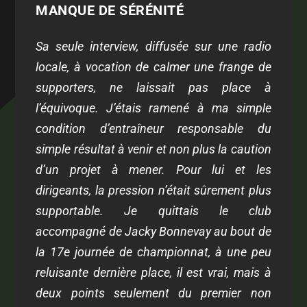
MANQUE DE SÉRÉNITÉ
Sa seule interview, diffusée sur une radio
locale, à vocation de calmer une frange de
supporters, ne laissait pas place à
l’équivoque. J’étais ramené à ma simple
condition d’entraîneur responsable du
simple résultat à venir et non plus la caution
d’un projet à mener. Pour lui et les
dirigeants, la pression n’était sûrement plus
supportable. Je quittais le club
accompagné de Jacky Bonnevay au bout de
la 17
e
journée de championnat, à une peu
reluisante dernière place, il est vrai, mais à
deux points seulement du premier non