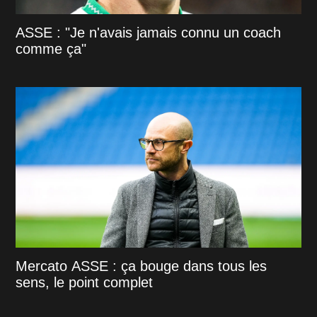
ASSE : "Je n'avais jamais connu un coach
comme ça"
Mercato ASSE : ça bouge dans tous les
sens, le point complet