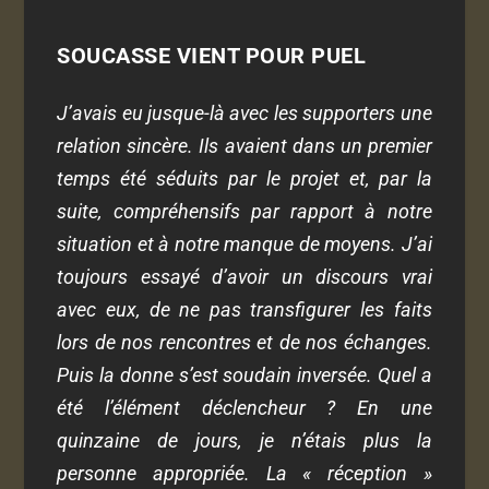
SOUCASSE VIENT POUR PUEL
J’avais eu jusque-là avec les supporters une
relation sincère. Ils avaient dans un premier
temps été séduits par le projet et, par la
suite, compréhensifs par rapport à notre
situation et à notre manque de moyens. J’ai
toujours essayé d’avoir un discours vrai
avec eux, de ne pas transfigurer les faits
lors de nos rencontres et de nos échanges.
Puis la donne s’est soudain inversée. Quel a
été l’élément déclencheur ? En une
quinzaine de jours, je n’étais plus la
personne appropriée. La « réception »