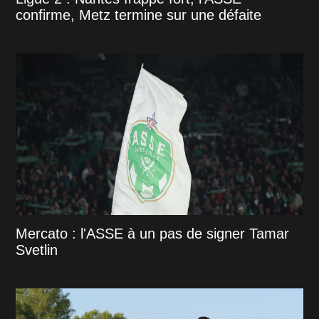
confirme, Metz termine sur une défaite
Mercato : l'ASSE à un pas de signer Tamar
Svetlin