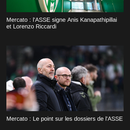
Mercato : l'ASSE signe Anis Kanapathipillai
et Lorenzo Riccardi
Mercato : Le point sur les dossiers de l'ASSE