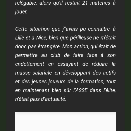
relégable, alors qu’il restait 21 matches à
jouer.
Cette situation que j’’avais pu connaître, à
Lille et à Nice, bien que périlleuse ne m’était
donc pas étrangère. Mon action, qui était de
permettre au club de faire face à son
endettement en essayant de réduire la
masse salariale, en développant des actifs
et des jeunes joueurs de la formation, tout
en maintenant bien sûr l’ASSE dans l’élite,
n’était plus d’actualité.