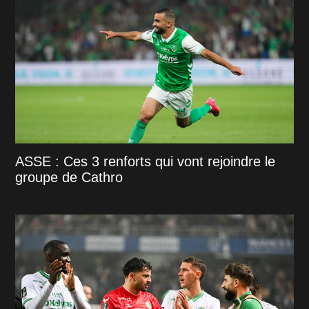
ASSE : Ces 3 renforts qui vont rejoindre le
groupe de Cathro