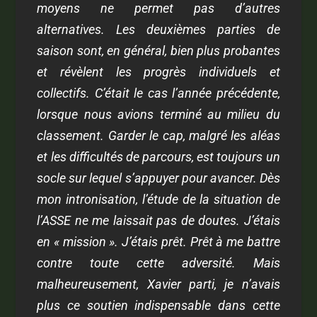
moyens ne permet pas d’autres
alternatives. Les deuxièmes parties de
saison sont, en général, bien plus probantes
et révèlent les progrès individuels et
collectifs. C’était le cas l’année précédente,
lorsque nous avions terminé au milieu du
classement. Garder le cap, malgré les aléas
et les difficultés de parcours, est toujours un
socle sur lequel s’appuyer pour avancer. Dès
mon intronisation, l’étude de la situation de
l’ASSE ne me laissait pas de doutes. J’étais
en « mission ». J’étais prêt. Prêt à me battre
contre toute cette adversité. Mais
malheureusement, Xavier parti, je n’avais
plus ce soutien indispensable dans cette