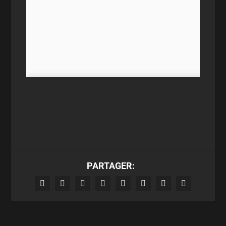
PARTAGER: