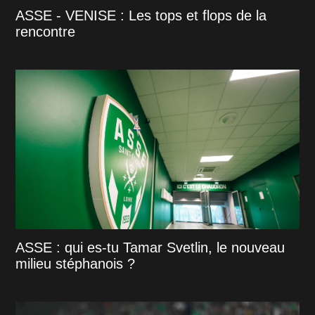
ASSE - VENISE : Les tops et flops de la
rencontre
ASSE : qui es-tu Tamar Svetlin, le nouveau
milieu stéphanois ?