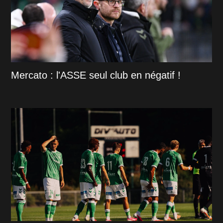
Mercato : l'ASSE seul club en négatif !