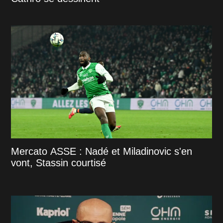
Mercato ASSE : Nadé et Miladinovic s'en
vont, Stassin courtisé