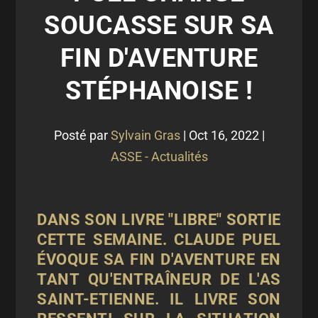
SOUCASSE SUR SA
FIN D'AVENTURE
STÉPHANOISE !
Posté par
Sylvain Gras
|
Oct 16, 2022
|
ASSE - Actualités
DANS SON LIVRE "LIBRE" SORTIE
CETTE SEMAINE. CLAUDE PUEL
ÉVOQUE SA FIN D'AVENTURE EN
TANT QU'ENTRAÎNEUR DE L'AS
SAINT-ETIENNE. IL LIVRE SON