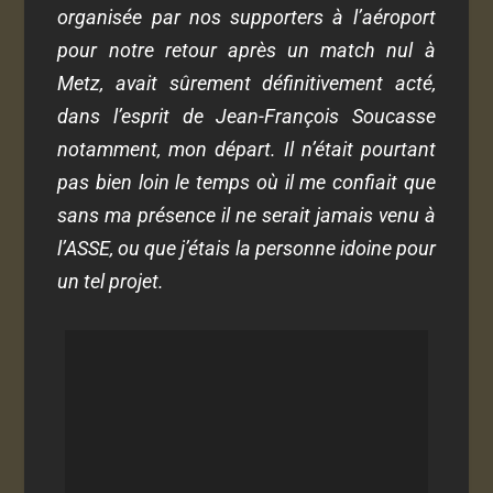
organisée par nos supporters à l’aéroport
pour notre retour après un match nul à
Metz, avait sûrement définitivement acté,
dans l’esprit de Jean-François Soucasse
notamment, mon départ. Il n’était pourtant
pas bien loin le temps où il me confiait que
sans ma présence il ne serait jamais venu à
l’ASSE, ou que j’étais la personne idoine pour
un tel projet.