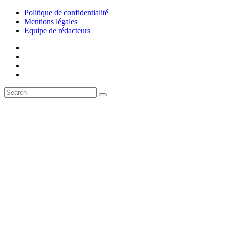
Politique de confidentialité
Mentions légales
Equipe de rédacteurs