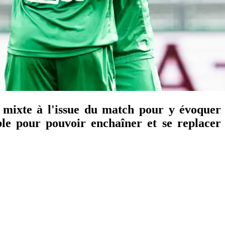
 mixte à l'issue du match pour y évoquer la
le pour pouvoir enchaîner et se replacer