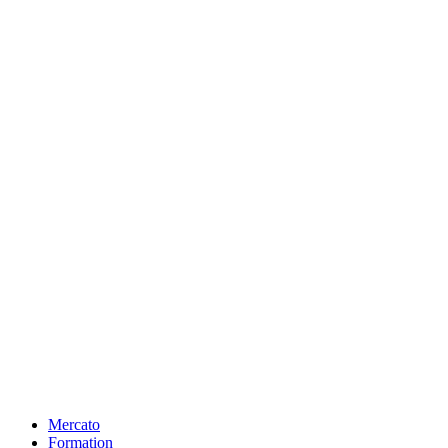
Mercato
Formation