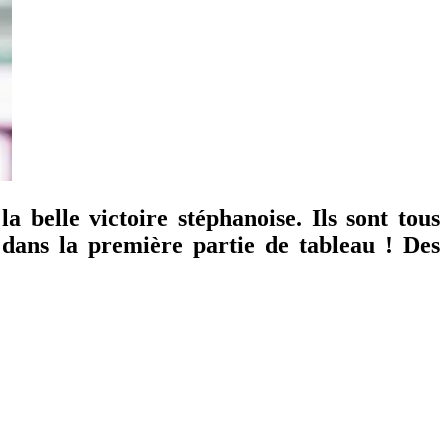
 belle victoire stéphanoise. Ils sont tous
 dans la première partie de tableau ! Des