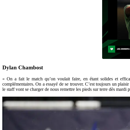
Dylan Chambost
« On a fait le match qu’on voulait faire, en étant solides et effi
complémentaires. On a essayé de se trouver. C’est toujours un plaisir 
le staff vont se charger de nous remettre les pieds sur terre dès mardi p