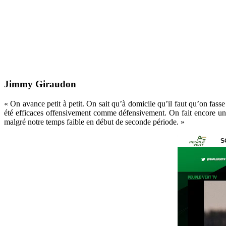
Jimmy Giraudon
« On avance petit à petit. On sait qu’à domicile qu’il faut qu’on fasse
été efficaces offensivement comme défensivement. On fait encore un c
malgré notre temps faible en début de seconde période. »