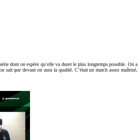
e série dont on espère qu’elle va durer le plus longtemps possible. On a
 sait que devant on aura la qualité. C’était un match assez maîtrisé,