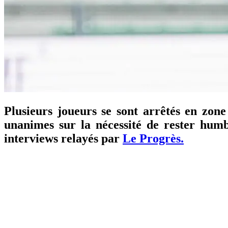
Plusieurs joueurs se sont arrêtés en zone
unanimes sur la nécessité de rester humb
interviews relayés par
Le Progrès.