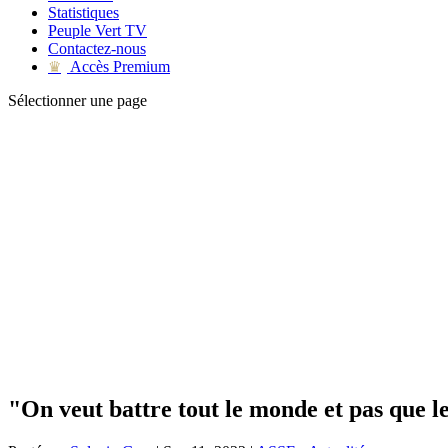
Statistiques
Peuple Vert TV
Contactez-nous
Accès Premium
♛
Sélectionner une page
"On veut battre tout le monde et pas que le