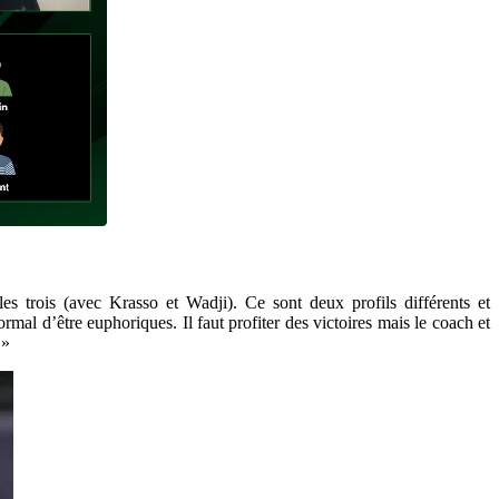
es trois (avec Krasso et Wadji). Ce sont deux profils différents et
mal d’être euphoriques. Il faut profiter des victoires mais le coach et
 »