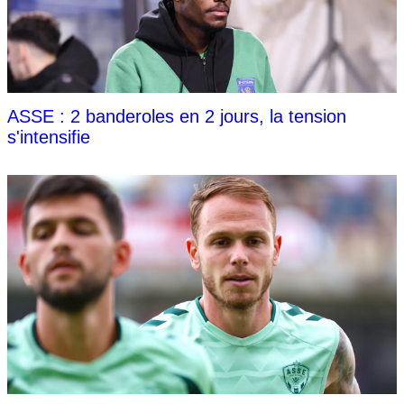
ASSE : 2 banderoles en 2 jours, la tension
s'intensifie