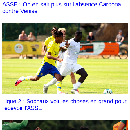
ASSE : On en sait plus sur l'absence Cardona
contre Venise
Ligue 2 : Sochaux voit les choses en grand pour
recevoir l'ASSE