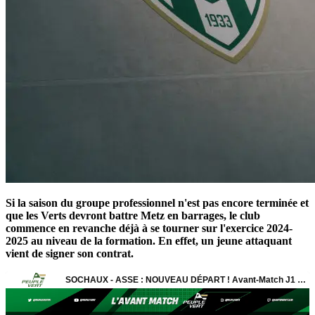
Si la saison du groupe professionnel n'est pas encore terminée et
que les Verts devront battre Metz en barrages, le club
commence en revanche déjà à se tourner sur l'exercice 2024-
2025 au niveau de la formation. En effet, un jeune attaquant
vient de signer son contrat.