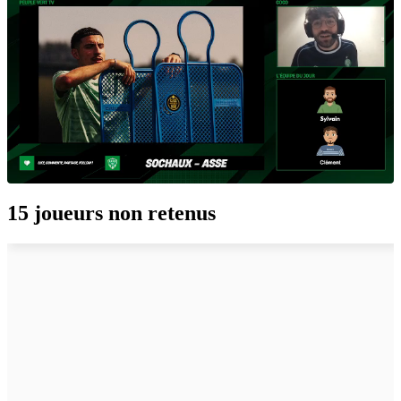
15 joueurs non retenus