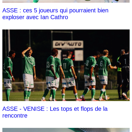
ASSE : ces 5 joueurs qui pourraient bien
exploser avec Ian Cathro
ASSE - VENISE : Les tops et flops de la
rencontre