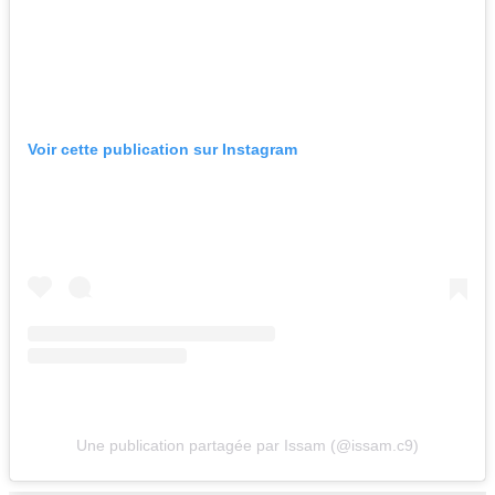
Voir cette publication sur Instagram
Une publication partagée par Issam (@issam.c9)