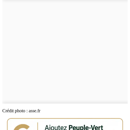
Crédit photo : asse.fr