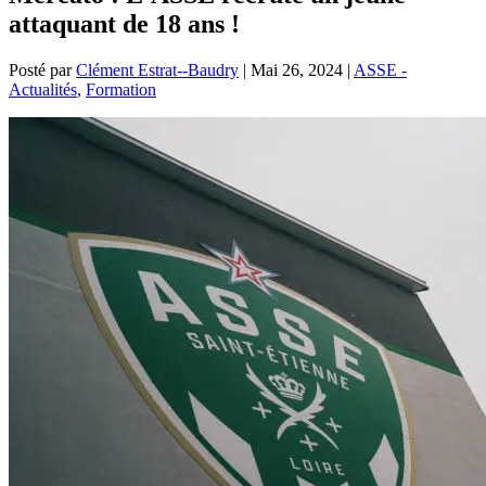
attaquant de 18 ans !
Posté par
Clément Estrat--Baudry
|
Mai 26, 2024
|
ASSE -
Actualités
,
Formation