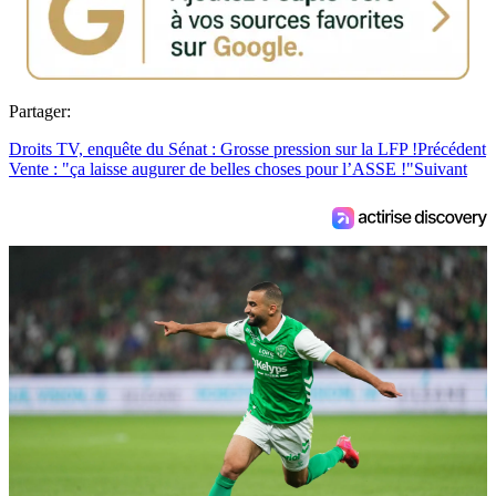
Partager:
Droits TV, enquête du Sénat : Grosse pression sur la LFP !
Précédent
Vente : "ça laisse augurer de belles choses pour l’ASSE !"
Suivant