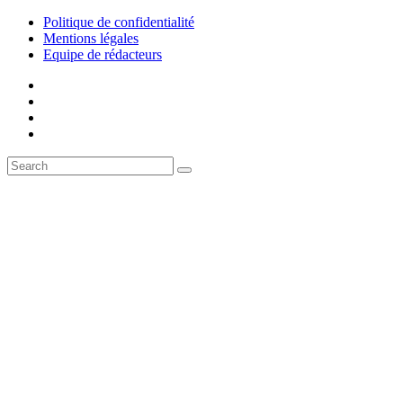
Politique de confidentialité
Mentions légales
Equipe de rédacteurs