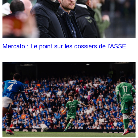
Mercato : Le point sur les dossiers de l'ASSE