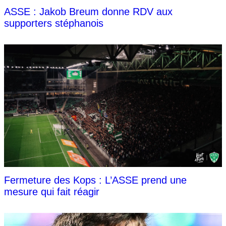
ASSE : Jakob Breum donne RDV aux
supporters stéphanois
Fermeture des Kops : L’ASSE prend une
mesure qui fait réagir