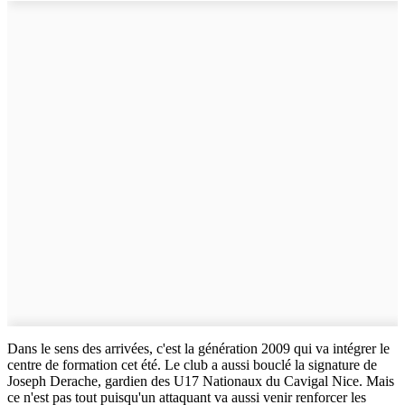
Dans le sens des arrivées, c'est la génération 2009 qui va intégrer le
centre de formation cet été. Le club a aussi bouclé la signature de
Joseph Derache, gardien des U17 Nationaux du Cavigal Nice. Mais
ce n'est pas tout puisqu'un attaquant va aussi venir renforcer les