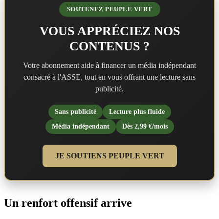
SOUTENEZ PEUPLE VERT
VOUS APPRÉCIEZ NOS
CONTENUS ?
Votre abonnement aide à financer un média indépendant
consacré à l'ASSE, tout en vous offrant une lecture sans
publicité.
Sans publicité
Lecture plus fluide
Média indépendant
Dès 2,99 €/mois
JE SOUTIENS PEUPLE VERT
Un renfort offensif arrive