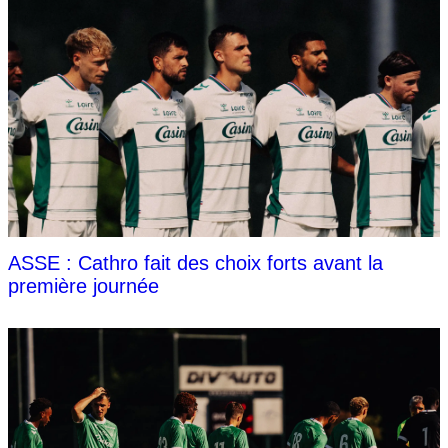
ASSE : Cathro fait des choix forts avant la
première journée