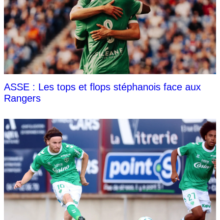
ASSE : Les tops et flops stéphanois face aux
Rangers