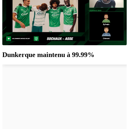
Dunkerque maintenu à 99.99%