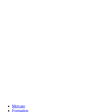
Mercato
Formation