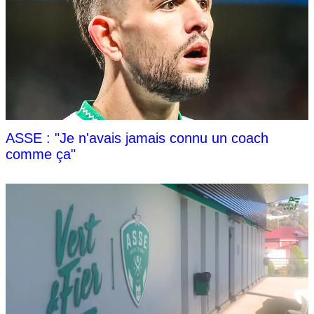
ASSE : "Je n'avais jamais connu un coach
comme ça"