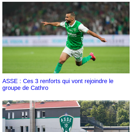
ASSE : Ces 3 renforts qui vont rejoindre le
groupe de Cathro