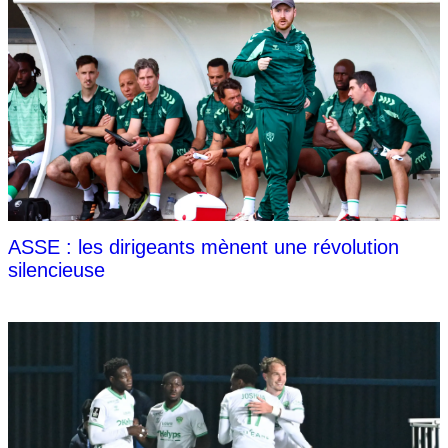
ASSE : les dirigeants mènent une révolution
silencieuse