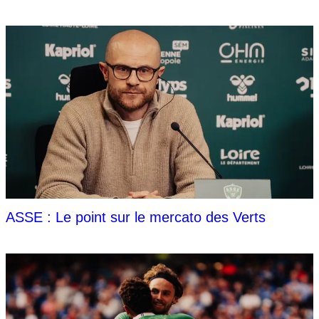
ASSE : Le point sur le mercato des Verts