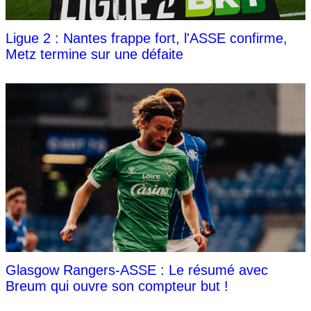
Ligue 2 : Nantes frappe fort, l'ASSE confirme,
Metz termine sur une défaite
Glasgow Rangers-ASSE : Le résumé avec
Breum qui ouvre son compteur but !