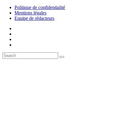
Politique de confidentialité
Mentions légales
Equipe de rédacteurs