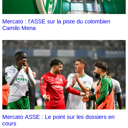
Mercato : l'ASSE sur la piste du colombien
Camilo Mena
Mercato ASSE : Le point sur les dossiers en
cours