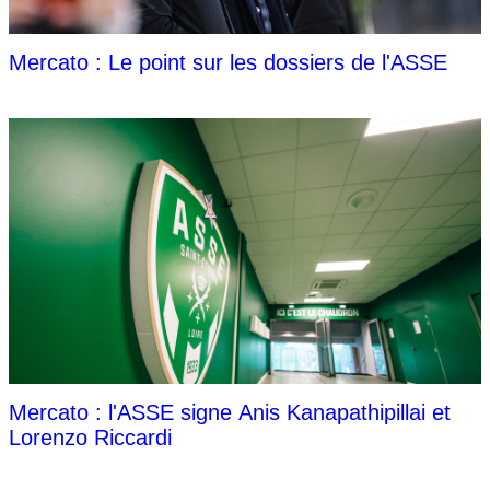
Mercato : Le point sur les dossiers de l'ASSE
Mercato : l'ASSE signe Anis Kanapathipillai et
Lorenzo Riccardi