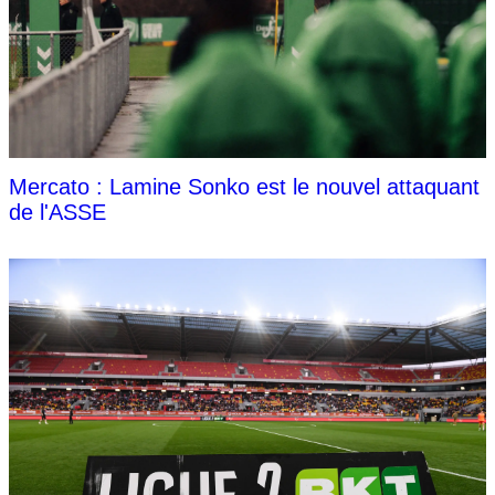
Mercato : Lamine Sonko est le nouvel attaquant
de l'ASSE