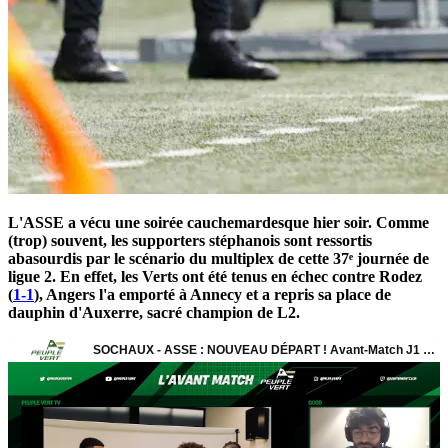
L'ASSE a vécu une soirée cauchemardesque hier soir. Comme
(trop) souvent, les supporters stéphanois sont ressortis
abasourdis par le scénario du multiplex de cette 37ᵉ journée de
ligue 2. En effet, les Verts ont été tenus en échec contre Rodez
(
1-1
), Angers l'a emporté à Annecy et a repris sa place de
dauphin d'Auxerre, sacré champion de L2.