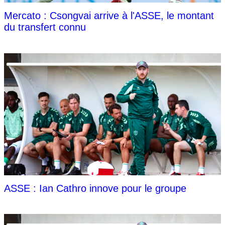
Mercato : Csongvai arrive à l'ASSE, le montant
du transfert connu
ASSE : Ian Cathro innove pour le groupe