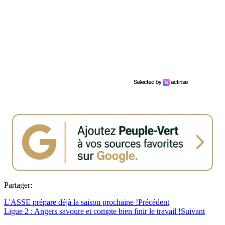
Partager:
L'ASSE prépare déjà la saison prochaine !
Précédent
Ligue 2 : Angers savoure et compte bien finir le travail !
Suivant