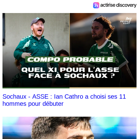
Sochaux - ASSE : Ian Cathro a choisi ses 11
hommes pour débuter