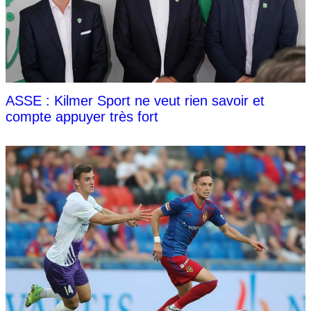
ASSE : Kilmer Sport ne veut rien savoir et
compte appuyer très fort