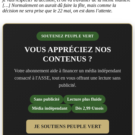
[…] Normalement on aurait dû faire la fête, mais comme la
décision ne sera prise que le 22 mai, on est dans l’attente.
SOUTENEZ PEUPLE VERT
VOUS APPRÉCIEZ NOS
CONTENUS ?
Votre abonnement aide à financer un média indépendant
consacré à l'ASSE, tout en vous offrant une lecture sans
publicité.
Sans publicité
Lecture plus fluide
Média indépendant
Dès 2,99 €/mois
JE SOUTIENS PEUPLE VERT