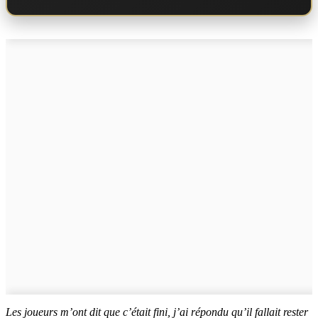
Les joueurs m’ont dit que c’était fini, j’ai répondu qu’il fallait rester