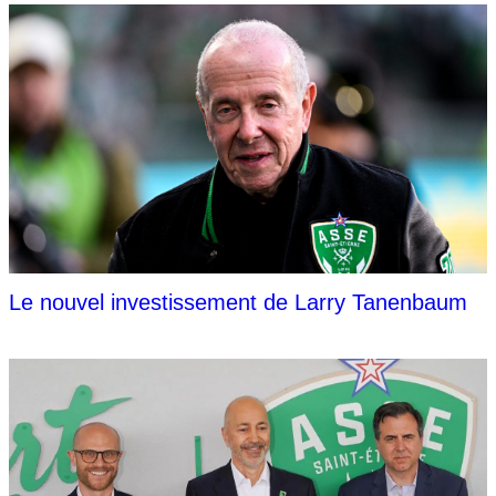
Le nouvel investissement de Larry Tanenbaum