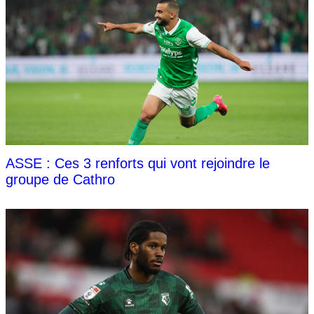
ASSE : Ces 3 renforts qui vont rejoindre le
groupe de Cathro