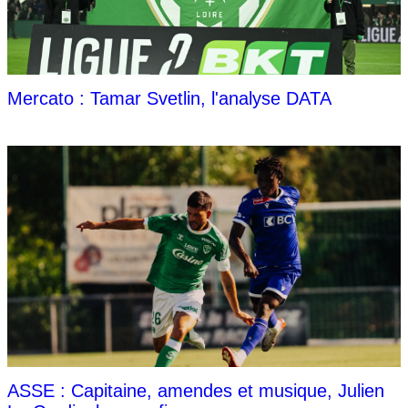
Mercato : Tamar Svetlin, l'analyse DATA
ASSE : Capitaine, amendes et musique, Julien