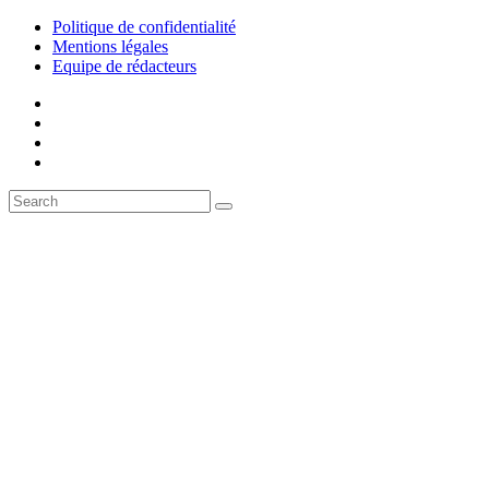
Politique de confidentialité
Mentions légales
Equipe de rédacteurs