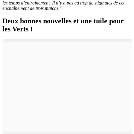
les temps d’entraînement. Il n’y a pas eu trop de stigmates de cet
enchaînement de trois matchs."
Deux bonnes nouvelles et une tuile pour
les Verts !