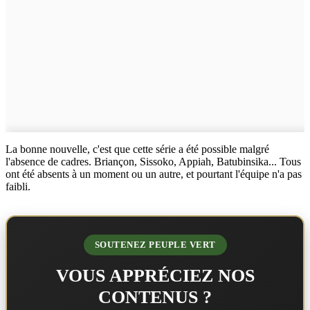
La bonne nouvelle, c'est que cette série a été possible malgré
l'absence de cadres. Briançon, Sissoko, Appiah, Batubinsika... Tous
ont été absents à un moment ou un autre, et pourtant l'équipe n'a pas
faibli.
SOUTENEZ PEUPLE VERT
VOUS APPRÉCIEZ NOS
CONTENUS ?