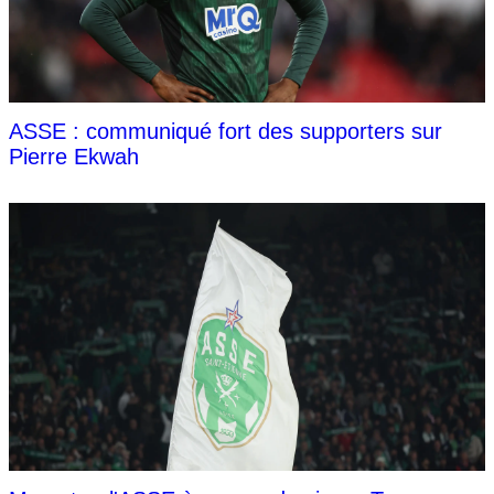
ASSE : communiqué fort des supporters sur
Pierre Ekwah