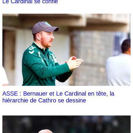
Le Cardinal se confie
ASSE : Bernauer et Le Cardinal en tête, la
hiérarchie de Cathro se dessine