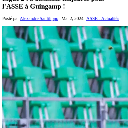
l'ASSE à Guingamp !
Posté par
Alexandre Sanfilippo
|
Mai 2, 2024
|
ASSE - Actualités