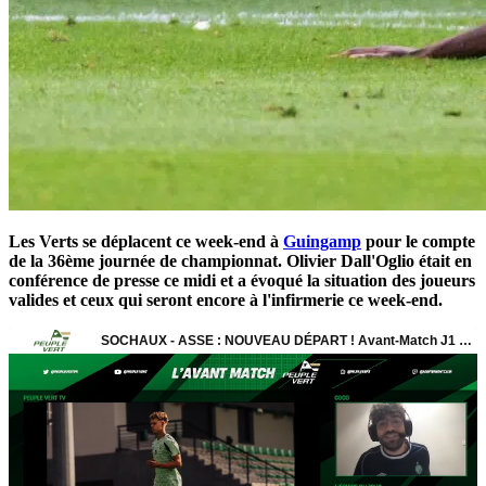
Les Verts se déplacent ce week-end à
Guingamp
pour le compte
de la 36ème journée de championnat. Olivier Dall'Oglio était en
conférence de presse ce midi et a évoqué la situation des joueurs
valides et ceux qui seront encore à l'infirmerie ce week-end.