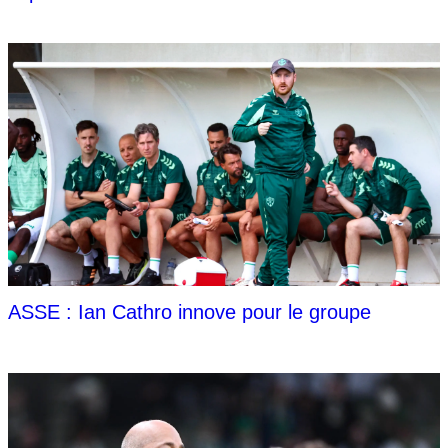
ASSE : Ian Cathro innove pour le groupe