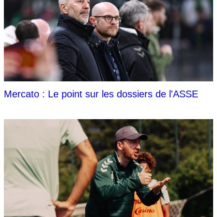
Mercato : Le point sur les dossiers de l'ASSE