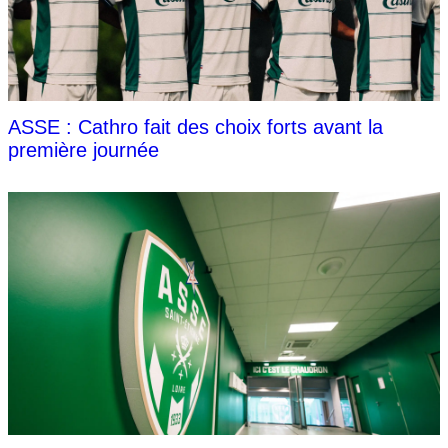
ASSE : Cathro fait des choix forts avant la
première journée