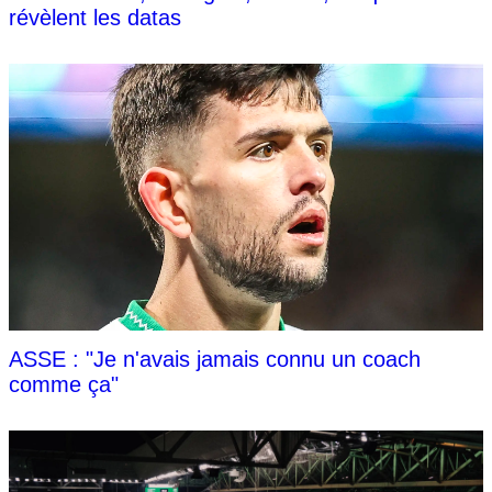
révèlent les datas
ASSE : "Je n'avais jamais connu un coach
comme ça"