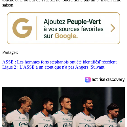
saison.
Partager:
ASSE : Les hommes forts stéphanois ont été identifiés
Précédent
Ligue 2 : L'ASSE a un atout que n'a pas Angers !
Suivant