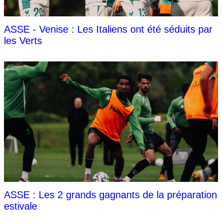
ASSE - Venise : Les Italiens ont été séduits par
les Verts
ASSE : Les 2 grands gagnants de la préparation
estivale