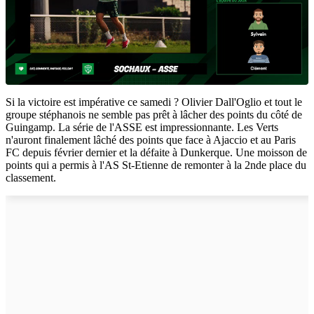
Si la victoire est impérative ce samedi ? Olivier Dall'Oglio et tout le
groupe stéphanois ne semble pas prêt à lâcher des points du côté de
Guingamp. La série de l'ASSE est impressionnante. Les Verts
n'auront finalement lâché des points que face à Ajaccio et au Paris
FC depuis février dernier et la défaite à Dunkerque. Une moisson de
points qui a permis à l'AS St-Etienne de remonter à la 2nde place du
classement.