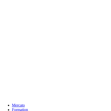
Mercato
Formation