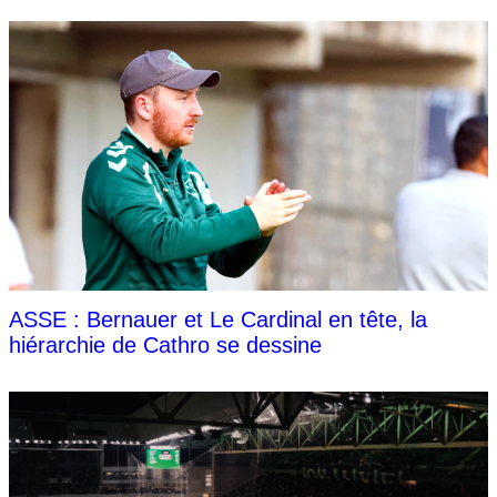
ASSE : Bernauer et Le Cardinal en tête, la
hiérarchie de Cathro se dessine