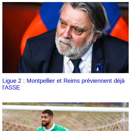
Ligue 2 : Montpellier et Reims préviennent déjà
l'ASSE