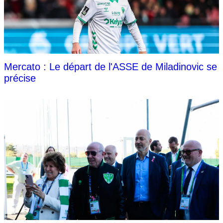
Mercato : Le départ de l'ASSE de Miladinovic se
précise