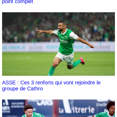
point complet
ASSE : Ces 3 renforts qui vont rejoindre le
groupe de Cathro