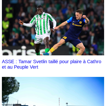
ASSE : Tamar Svetlin taillé pour plaire à Cathro
et au Peuple Vert