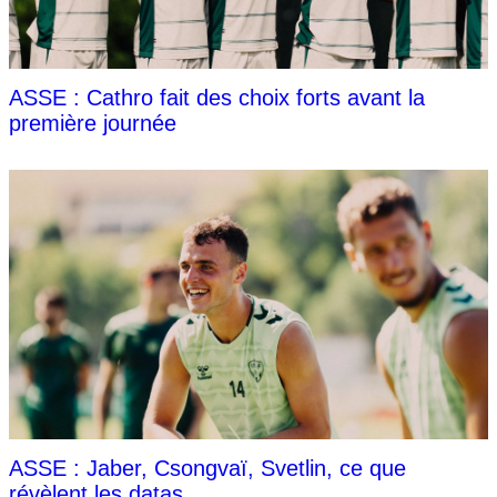
ASSE : Cathro fait des choix forts avant la
première journée
ASSE : Jaber, Csongvaï, Svetlin, ce que
révèlent les datas