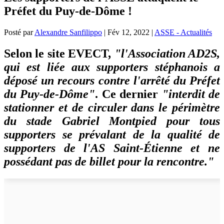
Préfet du Puy-de-Dôme !
Posté par
Alexandre Sanfilippo
|
Fév 12, 2022
|
ASSE - Actualités
Selon le site EVECT,
"l'Association AD2S,
qui est liée aux supporters stéphanois a
déposé un recours contre l'arrêté du Préfet
du Puy-de-Dôme"
. Ce dernier
"interdit de
stationner et de circuler dans le périmètre
du stade Gabriel Montpied pour tous
supporters se prévalant de la qualité de
supporters de l'AS Saint-Étienne et ne
possédant pas de billet pour la rencontre."