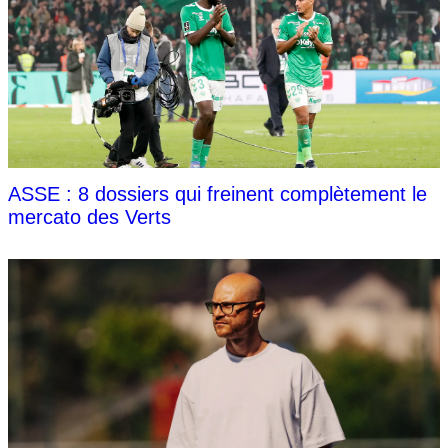
ASSE : 8 dossiers qui freinent complètement le
mercato des Verts