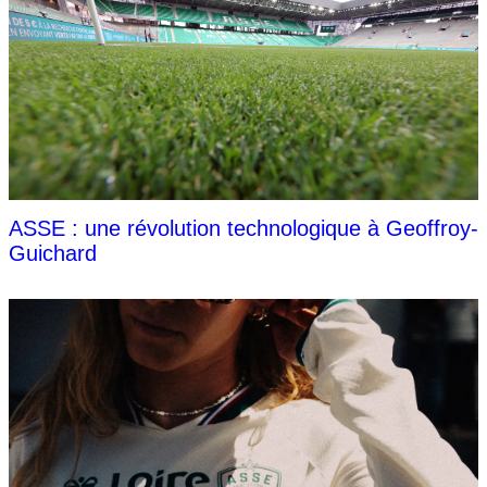
ASSE : une révolution technologique à Geoffroy-
Guichard