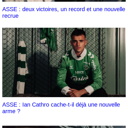
ASSE : deux victoires, un record et une nouvelle
recrue
ASSE : Ian Cathro cache-t-il déjà une nouvelle
arme ?