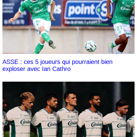
ASSE : ces 5 joueurs qui pourraient bien
exploser avec Ian Cathro