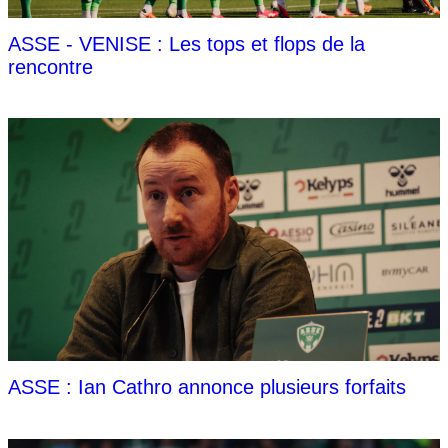
ASSE - VENISE : Les tops et flops de la
rencontre
ASSE : Ian Cathro annonce plusieurs forfaits