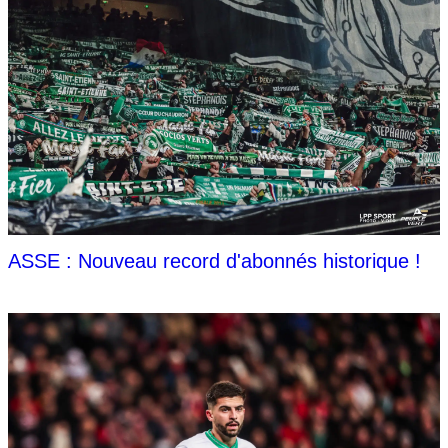
ASSE : Nouveau record d'abonnés historique !