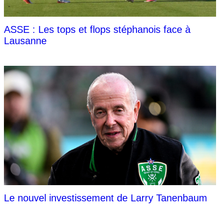
ASSE : Les tops et flops stéphanois face à
Lausanne
Le nouvel investissement de Larry Tanenbaum