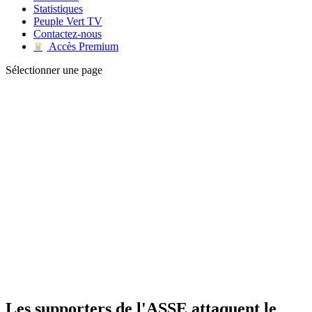
Statistiques
Peuple Vert TV
Contactez-nous
Accès Premium
♛
Sélectionner une page
Les supporters de l'ASSE attaquent le