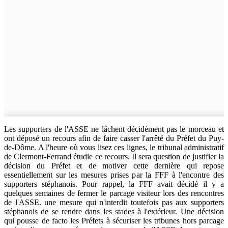
Les supporters de l'ASSE ne lâchent décidément pas le morceau et
ont déposé un recours afin de faire casser l'arrêté du Préfet du Puy-
de-Dôme. A l'heure où vous lisez ces lignes, le tribunal administratif
de Clermont-Ferrand étudie ce recours. Il sera question de justifier la
décision du Préfet et de motiver cette dernière qui repose
essentiellement sur les mesures prises par la FFF à l'encontre des
supporters stéphanois. Pour rappel, la FFF avait décidé il y a
quelques semaines de fermer le parcage visiteur lors des rencontres
de l'ASSE. une mesure qui n'interdit toutefois pas aux supporters
stéphanois de se rendre dans les stades à l'extérieur. Une décision
qui pousse de facto les Préfets à sécuriser les tribunes hors parcage