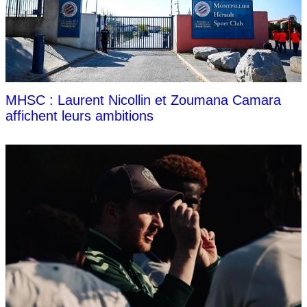
MHSC : Laurent Nicollin et Zoumana Camara
affichent leurs ambitions