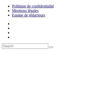
Politique de confidentialité
Mentions légales
Equipe de rédacteurs