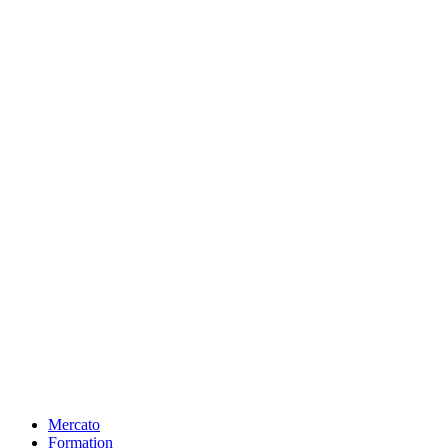
Mercato
Formation