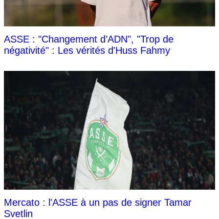
ASSE : "Changement d’ADN", "Trop de
négativité" : Les vérités d'Huss Fahmy
Mercato : l'ASSE à un pas de signer Tamar
Svetlin