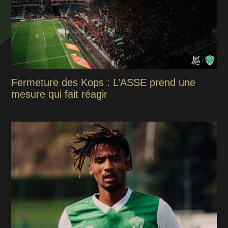
Fermeture des Kops : L’ASSE prend une
mesure qui fait réagir