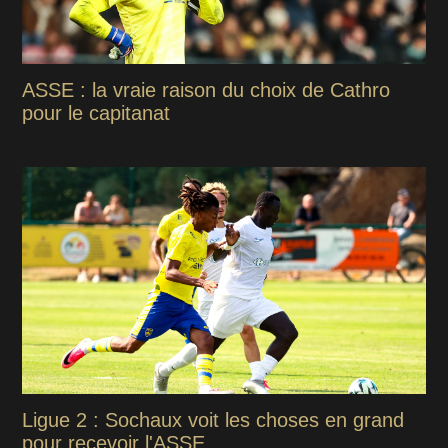
ASSE : la vraie raison du choix de Cathro
pour le capitanat
Ligue 2 : Sochaux voit les choses en grand
pour recevoir l'ASSE