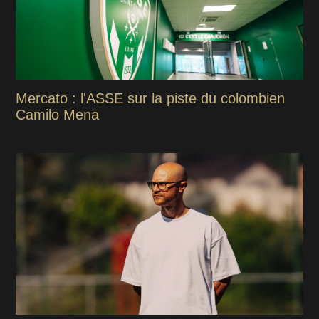
Mercato : l'ASSE sur la piste du colombien
Camilo Mena