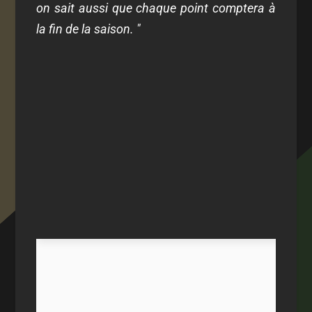
on sait aussi que chaque point comptera à
la fin de la saison. "