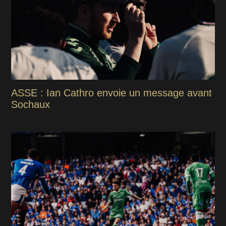
ASSE : Ian Cathro envoie un message avant
Sochaux