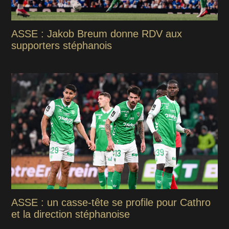
ASSE : Jakob Breum donne RDV aux
supporters stéphanois
ASSE : un casse-tête se profile pour Cathro
et la direction stéphanoise