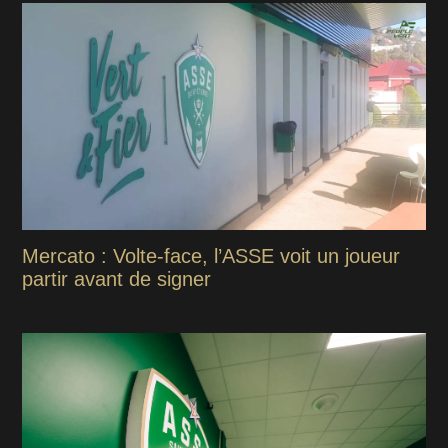
Mercato : Volte-face, l’ASSE voit un joueur
partir avant de signer