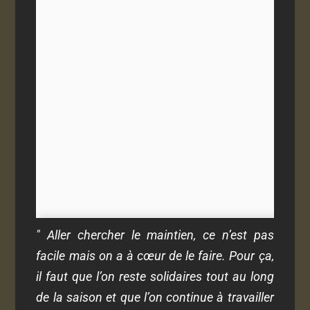
" Aller chercher le maintien, ce n’est pas
facile mais on a à cœur de le faire. Pour ça,
il faut que l’on reste solidaires tout au long
de la saison et que l’on continue à travailler