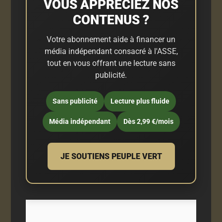
VOUS APPRÉCIEZ NOS
CONTENUS ?
Votre abonnement aide à financer un
média indépendant consacré à l'ASSE,
tout en vous offrant une lecture sans
publicité.
Sans publicité
Lecture plus fluide
Média indépendant
Dès 2,99 €/mois
JE SOUTIENS PEUPLE VERT