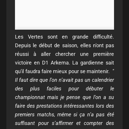
Les Vertes sont en grande difficulté.
Depuis le début de saison, elles n'ont pas
réussi à aller chercher une première
victoire en D1 Arkema. La gardienne sait
qu'il faudra faire mieux pour se maintenir.
"
Il faut dire que l’on n’avait pas un calendrier
des plus faciles pour débuter le
championnat mais je pense que l’on a su
faire des prestations intéressantes lors des
premiers matchs, même si ça n’a pas été
suffisant pour s’affirmer et compter des