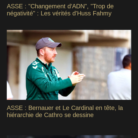
ASSE : "Changement d’ADN", "Trop de
négativité" : Les vérités d'Huss Fahmy
ASSE : Bernauer et Le Cardinal en tête, la
hiérarchie de Cathro se dessine