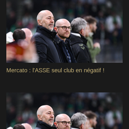
Mercato : l'ASSE seul club en négatif !