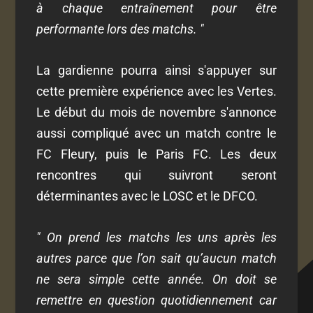
à chaque entraînement pour être
performante lors des matchs. "
La gardienne pourra ainsi s'appuyer sur
cette première expérience avec les Vertes.
Le début du mois de novembre s'annonce
aussi compliqué avec un match contre le
FC Fleury, puis le Paris FC. Les deux
rencontres qui suivront seront
déterminantes avec le LOSC et le DFCO.
" On prend les matchs les uns après les
autres parce que l’on sait qu’aucun match
ne sera simple cette année. On doit se
remettre en question quotidiennement car