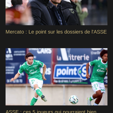
Mercato : Le point sur les dossiers de l'ASSE
ASSE : ces 5 joueurs qui pourraient bien