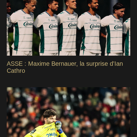
ASSE : Maxime Bernauer, la surprise d'Ian
Cathro