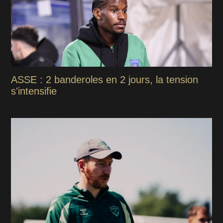
ASSE : 2 banderoles en 2 jours, la tension
s'intensifie