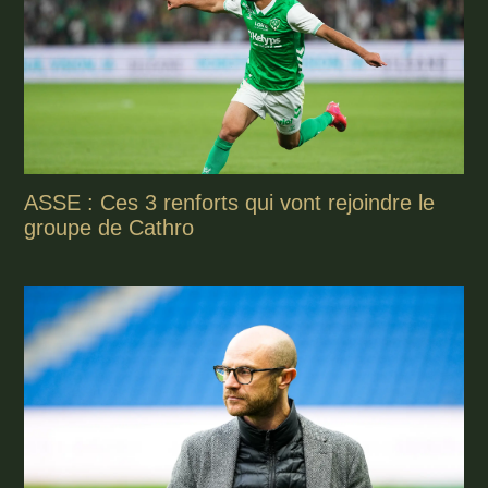
ASSE : Ces 3 renforts qui vont rejoindre le
groupe de Cathro