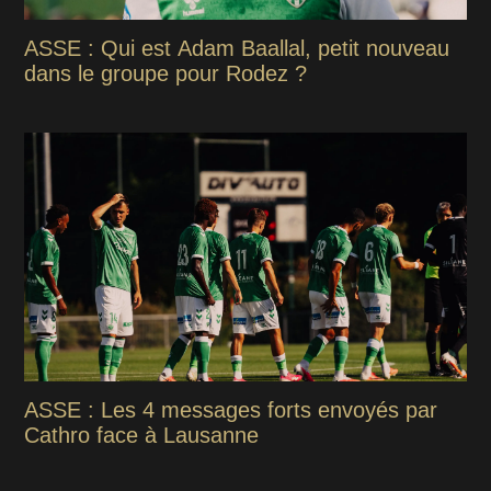
ASSE : Qui est Adam Baallal, petit nouveau
dans le groupe pour Rodez ?
ASSE : Les 4 messages forts envoyés par
Cathro face à Lausanne