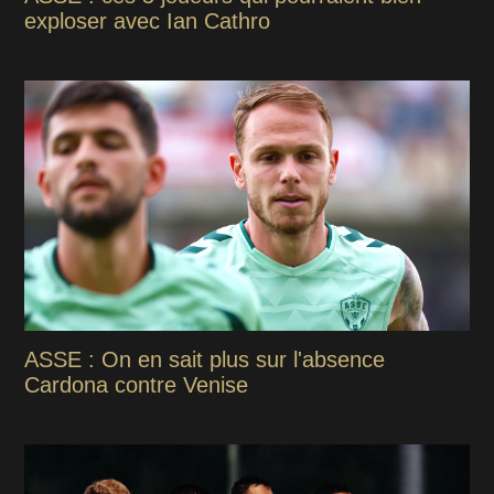
exploser avec Ian Cathro
ASSE : On en sait plus sur l'absence
Cardona contre Venise