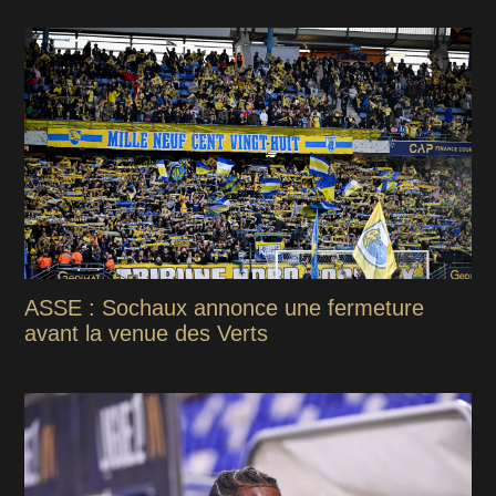
ASSE : Sochaux annonce une fermeture
avant la venue des Verts