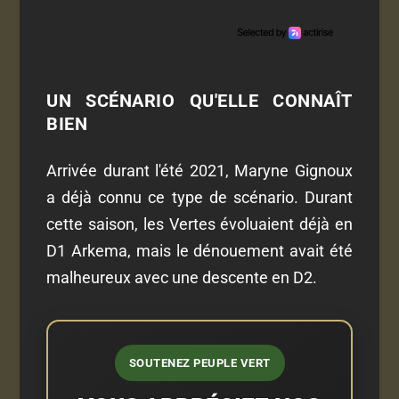
UN SCÉNARIO QU'ELLE CONNAÎT
BIEN
Arrivée durant l'été 2021, Maryne Gignoux
a déjà connu ce type de scénario. Durant
cette saison, les Vertes évoluaient déjà en
D1 Arkema, mais le dénouement avait été
malheureux avec une descente en D2.
SOUTENEZ PEUPLE VERT