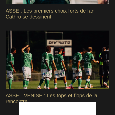
ASSE : Les premiers choix forts de Ian
Cathro se dessinent
ASSE - VENISE : Les tops et flops de la
rencontre