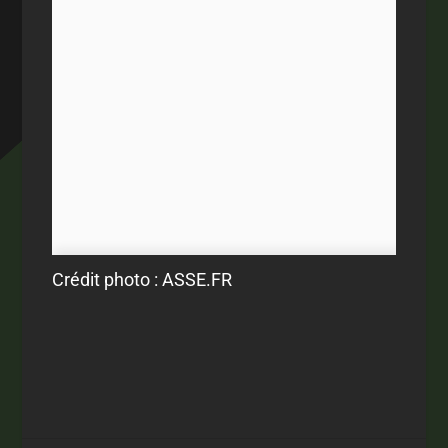
Crédit photo : ASSE.FR