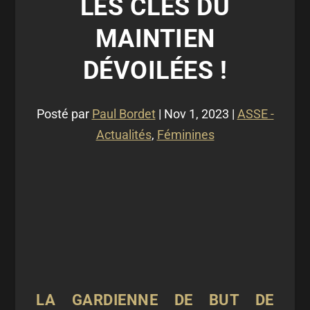
LES CLÉS DU
MAINTIEN
DÉVOILÉES !
Posté par
Paul Bordet
|
Nov 1, 2023
|
ASSE -
Actualités
,
Féminines
LA GARDIENNE DE BUT DE