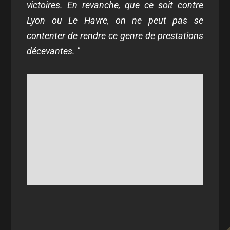
victoires. En revanche, que ce soit contre
Lyon ou Le Havre, on ne peut pas se
contenter de rendre ce genre de prestations
décevantes. "