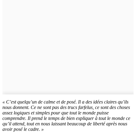
« C’est quelqu’un de calme et de posé. Il a des idées claires qu’ils
nous donnent. Ce ne sont pas des trucs farfelus, ce sont des choses
assez logiques et simples pour que tout le monde puisse
comprendre. Il prend le temps de bien expliquer à tout le monde ce
qu’il attend, tout en nous laissant beaucoup de liberté après nous
avoir posé le cadre. »