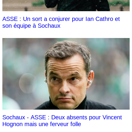
ASSE : Un sort a conjurer pour Ian Cathro et
son équipe à Sochaux
Sochaux - ASSE : Deux absents pour Vincent
Hognon mais une ferveur folle