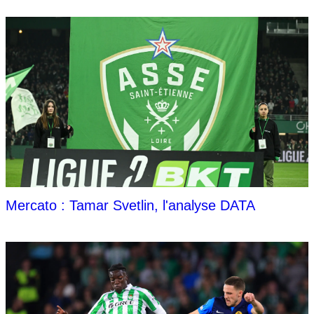
Mercato : Tamar Svetlin, l'analyse DATA