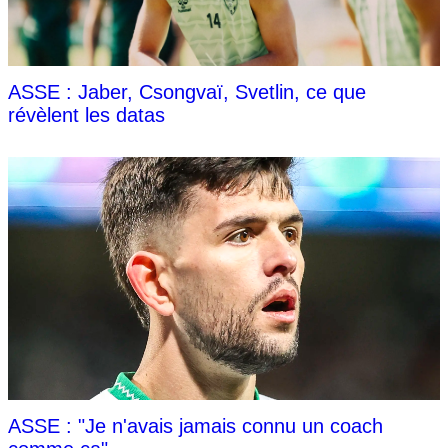
ASSE : Jaber, Csongvaï, Svetlin, ce que
révèlent les datas
ASSE : "Je n'avais jamais connu un coach