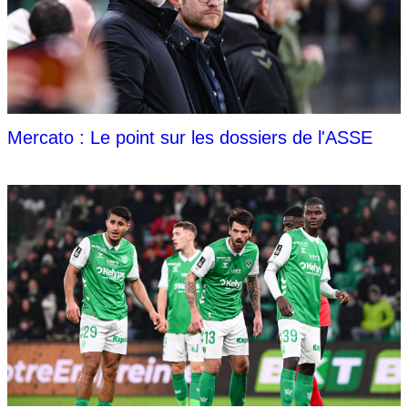
Mercato : Le point sur les dossiers de l'ASSE