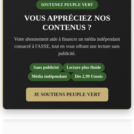
SOUTENEZ PEUPLE VERT
VOUS APPRÉCIEZ NOS
CONTENUS ?
Votre abonnement aide à financer un média indépendant
consacré à l'ASSE, tout en vous offrant une lecture sans
publicité.
Sans publicité
Lecture plus fluide
Média indépendant
Dès 2,99 €/mois
JE SOUTIENS PEUPLE VERT