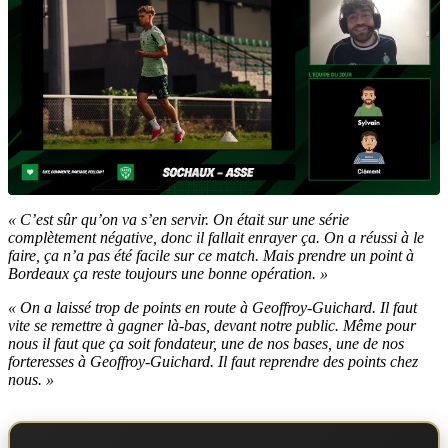
« C’est sûr qu’on va s’en servir. On était sur une série
complètement négative, donc il fallait enrayer ça. On a réussi à le
faire, ça n’a pas été facile sur ce match. Mais prendre un point à
Bordeaux ça reste toujours une bonne opération. »
« On a laissé trop de points en route à Geoffroy-Guichard. Il faut
vite se remettre à gagner là-bas, devant notre public. Même pour
nous il faut que ça soit fondateur, une de nos bases, une de nos
forteresses à Geoffroy-Guichard. Il faut reprendre des points chez
nous. »