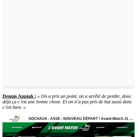
Dennis Appiah :
« On a pris un point, on a arrêté de perdre, donc
déjà ça c’est une bonne chose. Et on n’a pas pris de but aussi donc
c’est bien. »