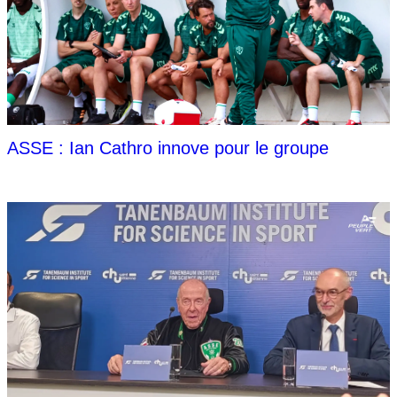
ASSE : Ian Cathro innove pour le groupe