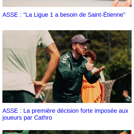
ASSE : "La Ligue 1 a besoin de Saint-Étienne"
ASSE : La première décision forte imposée aux
joueurs par Cathro