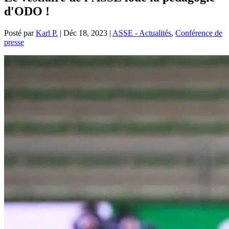
d'ODO !
Posté par
Karl P.
|
Déc 18, 2023
|
ASSE - Actualités
,
Conférence de
presse