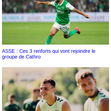
ASSE : Ces 3 renforts qui vont rejoindre le
groupe de Cathro