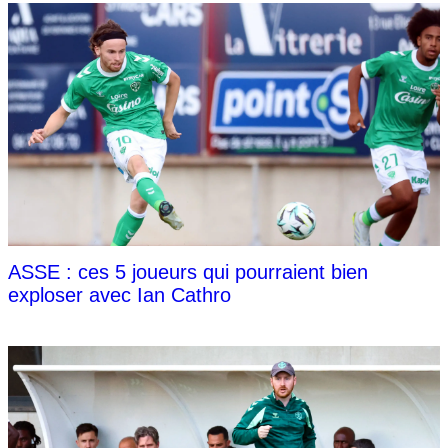
ASSE : ces 5 joueurs qui pourraient bien
exploser avec Ian Cathro