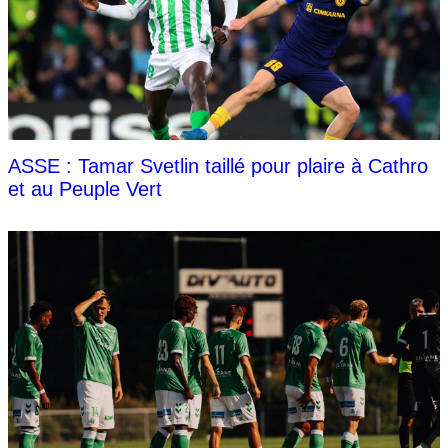
ASSE : Tamar Svetlin taillé pour plaire à Cathro
et au Peuple Vert