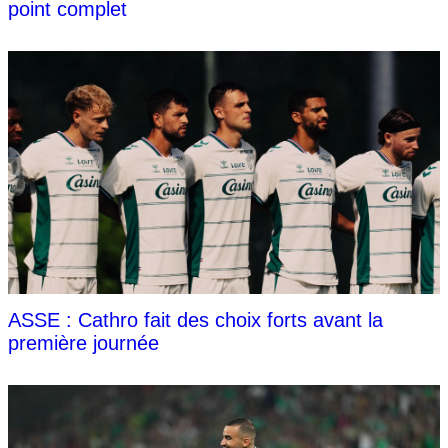
point complet
ASSE : Cathro fait des choix forts avant la
première journée