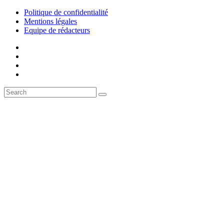
Politique de confidentialité
Mentions légales
Equipe de rédacteurs