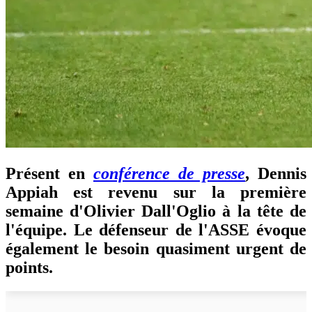
Présent en
conférence de presse
, Dennis
Appiah est revenu sur la première
semaine d'Olivier Dall'Oglio à la tête de
l'équipe. Le défenseur de l'ASSE évoque
également le besoin quasiment urgent de
points.