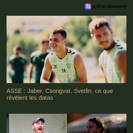
ASSE : Jaber, Csongvaï, Svetlin, ce que
révèlent les datas