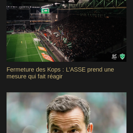
Fermeture des Kops : L’ASSE prend une
mesure qui fait réagir