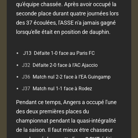
qu'équipe chassée. Après avoir occupé la
seconde place durant quatre journées lors
des 37 écoulées, l'ASSE n'a jamais gagné
lorsqu'elle était en position de dauphin.
J13
Défaite 1-0 face au Paris FC
J32
Défaite 2-0 face à l’AC Ajaccio
J36
Match nul 2-2 face à l’EA Guingamp
J37
Match nul 1-1 face à Rodez
Pendant ce temps, Angers a occupé l'une
des deux premières places du
championnat pendant la quasi-intégralité
de la saison. Il faut mieux être chasseur