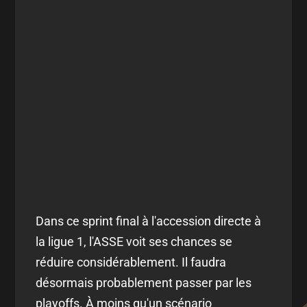
Dans ce sprint final à l'accession directe à
la ligue 1, l'ASSE voit ses chances se
réduire considérablement. Il faudra
désormais probablement passer par les
playoffs. À moins qu'un scénario