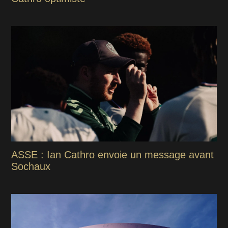
ASSE : Ian Cathro envoie un message avant
Sochaux