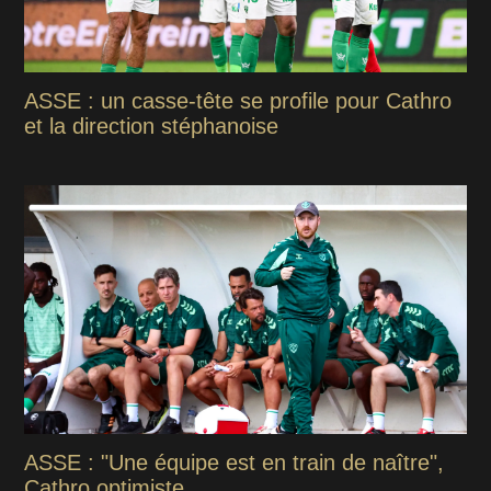
ASSE : un casse-tête se profile pour Cathro
et la direction stéphanoise
ASSE : "Une équipe est en train de naître",
Cathro optimiste