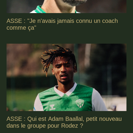
ASSE : "Je n'avais jamais connu un coach
comme ça"
ASSE : Qui est Adam Baallal, petit nouveau
dans le groupe pour Rodez ?