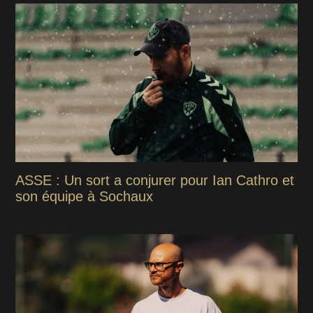
ASSE : Un sort a conjurer pour Ian Cathro et
son équipe à Sochaux