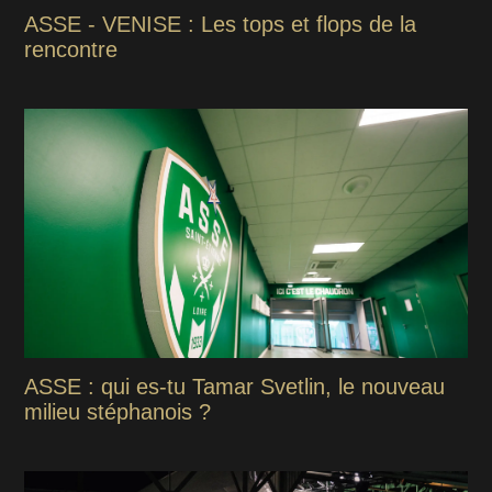
ASSE - VENISE : Les tops et flops de la
rencontre
ASSE : qui es-tu Tamar Svetlin, le nouveau
milieu stéphanois ?