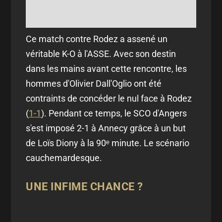
Ce match contre Rodez a assené un
véritable K-O à l'ASSE. Avec son destin
dans les mains avant cette rencontre, les
hommes d'Olivier Dall'Oglio ont été
contraints de concéder le nul face à Rodez
(
1-1
). Pendant ce temps, le SCO d'Angers
s'est imposé 2-1 à Annecy grâce à un but
de Loïs Diony à la 90ᵉ minute. Le scénario
cauchemardesque.
UNE INFIME CHANCE ?