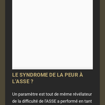
LE SYNDROME DE LA PEUR À
L'ASSE ?
Un paramètre est tout de même révélateur
de la difficulté de l'ASSE a performé en tant