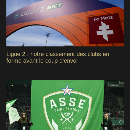
Ligue 2 : notre classement des clubs en
forme avant le coup d'envoi