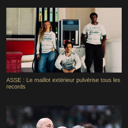
ASSE : Le maillot extérieur pulvérise tous les
records