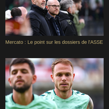
Mercato : Le point sur les dossiers de l'ASSE