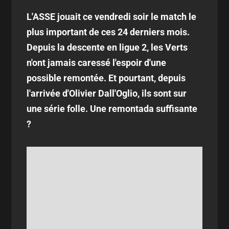
L'ASSE jouait ce vendredi soir le match le
plus important de ces 24 derniers mois.
Depuis la descente en ligue 2, les Verts
n'ont jamais caressé l'espoir d'une
possible remontée. Et pourtant, depuis
l'arrivée d'Olivier Dall'Oglio, ils sont sur
une série folle. Une remontada suffisante
?