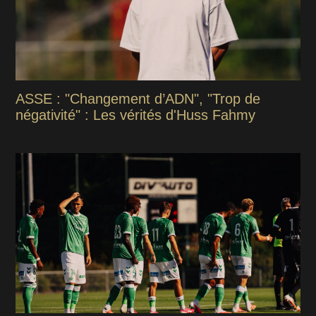
ASSE : "Changement d’ADN", "Trop de
négativité" : Les vérités d'Huss Fahmy