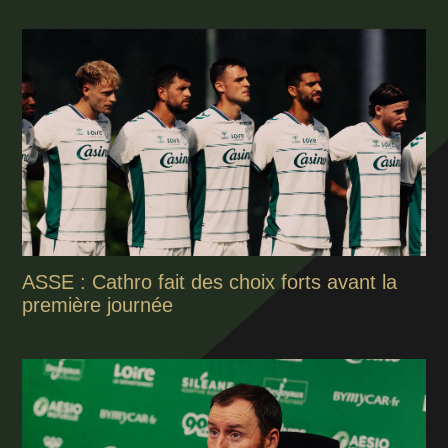
ASSE : Cathro fait des choix forts avant la
première journée