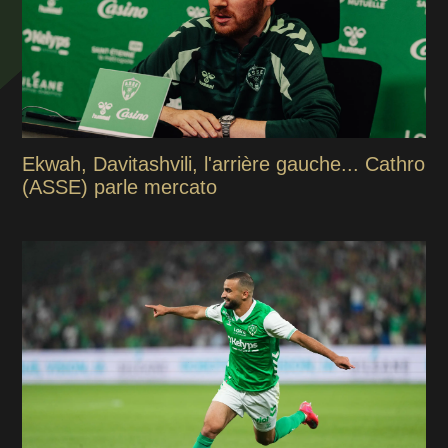
Ekwah, Davitashvili, l'arrière gauche... Cathro
(ASSE) parle mercato