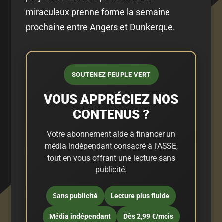
miraculeux prenne forme la semaine
prochaine entre Angers et Dunkerque.
SOUTENEZ PEUPLE VERT
VOUS APPRÉCIEZ NOS
CONTENUS ?
Votre abonnement aide à financer un
média indépendant consacré à l'ASSE,
tout en vous offrant une lecture sans
publicité.
Sans publicité
Lecture plus fluide
Média indépendant
Dès 2,99 €/mois