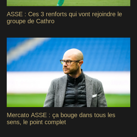
ASSE : Ces 3 renforts qui vont rejoindre le
groupe de Cathro
Mercato ASSE : ça bouge dans tous les
sens, le point complet