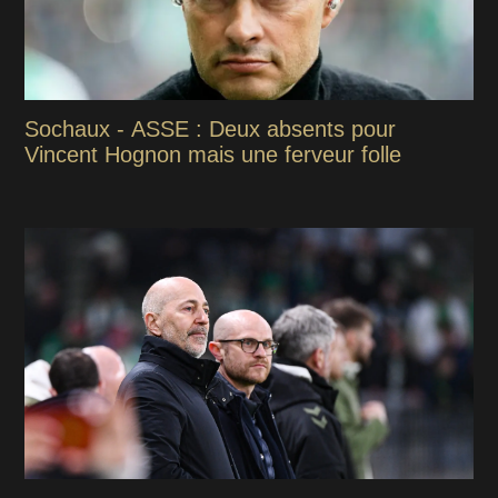
Sochaux - ASSE : Deux absents pour
Vincent Hognon mais une ferveur folle