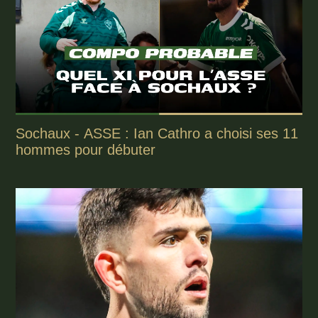
Sochaux - ASSE : Ian Cathro a choisi ses 11
hommes pour débuter