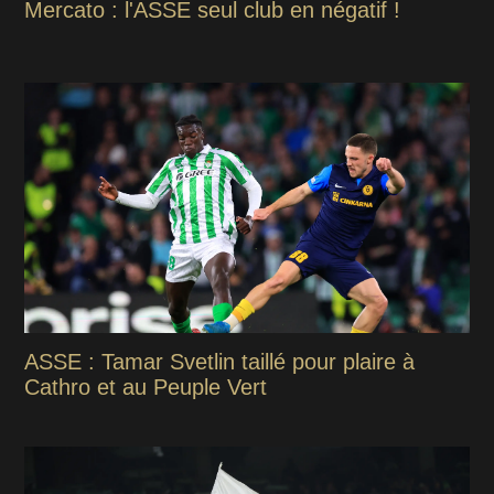
Mercato : l'ASSE seul club en négatif !
ASSE : Tamar Svetlin taillé pour plaire à
Cathro et au Peuple Vert