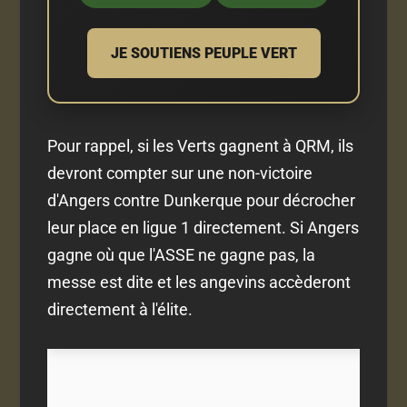
JE SOUTIENS PEUPLE VERT
Pour rappel, si les Verts gagnent à QRM, ils
devront compter sur une non-victoire
d'Angers contre Dunkerque pour décrocher
leur place en ligue 1 directement. Si Angers
gagne où que l'ASSE ne gagne pas, la
messe est dite et les angevins accèderont
directement à l'élite.