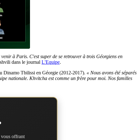
venir à Paris. C'est super de se retrouver à trois Géorgiens en
shvili dans le journal
L'Equipe
.
e du Dinamo Tbilissi en Géorgie (2012-2017).
« Nous avons été séparés
pe nationale. Khvitcha est comme un frère pour moi. Nos familles
?
 vous offrant