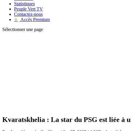
Statistiques
Peuple Vert TV
Contactez-nous
Accès Premium
♛
Sélectionner une page
Kvaratskhelia : La star du PSG est liée à 