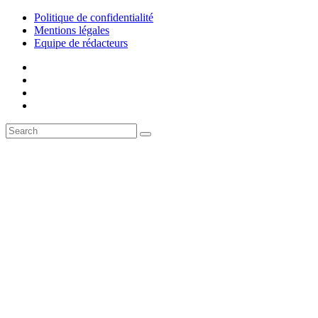
Politique de confidentialité
Mentions légales
Equipe de rédacteurs