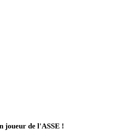
un joueur de l'ASSE !