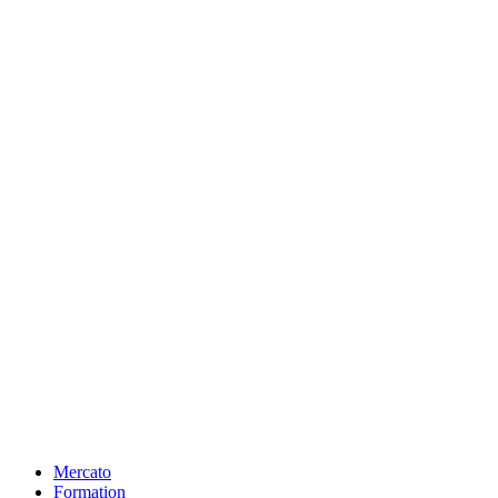
Mercato
Formation