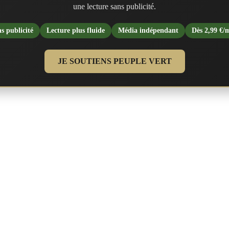
une lecture sans publicité.
s publicité
Lecture plus fluide
Média indépendant
Dès 2,99 €/
JE SOUTIENS PEUPLE VERT