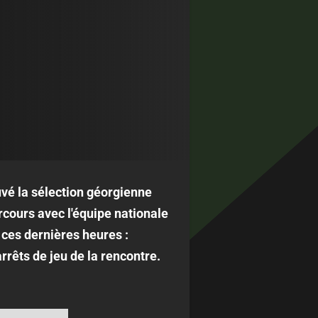
vé la sélection géorgienne
rcours avec l'équipe nationale
 ces dernières heures :
rrêts de jeu de la rencontre.