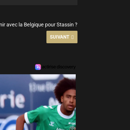
nir avec la Belgique pour Stassin ?
SUIVANT