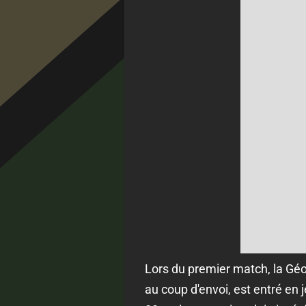
Lors du premier match, la Géor
au coup d'envoi, est entré en j