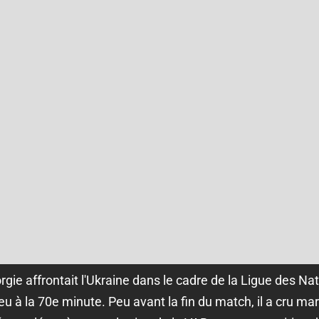
gie affrontait l'Ukraine dans le cadre de la Ligue des Nat
eu à la 70e minute. Peu avant la fin du match, il a cru marq