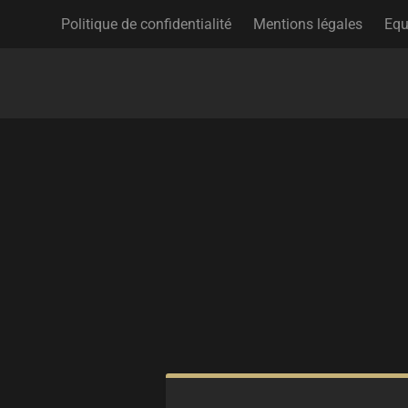
Politique de confidentialité
Mentions légales
Equ