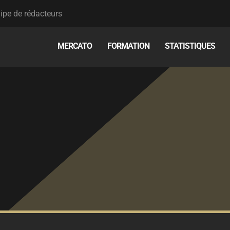
ipe de rédacteurs
MERCATO
FORMATION
STATISTIQUES