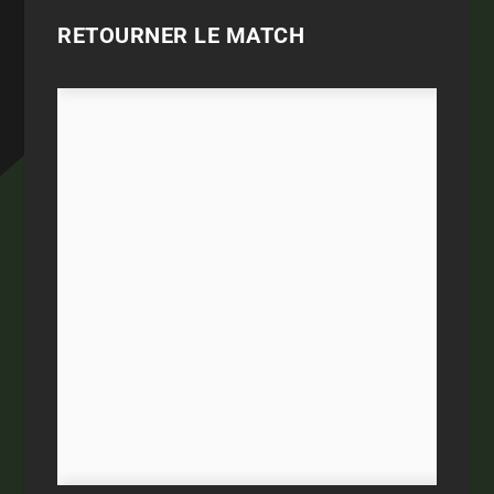
RETOURNER LE MATCH