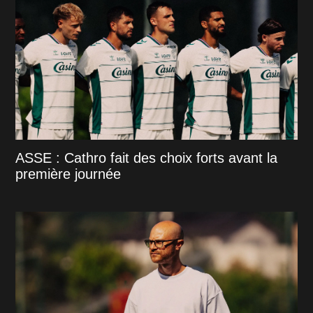
ASSE : Cathro fait des choix forts avant la
première journée