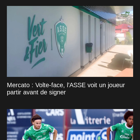
Mercato : Volte-face, l’ASSE voit un joueur
partir avant de signer