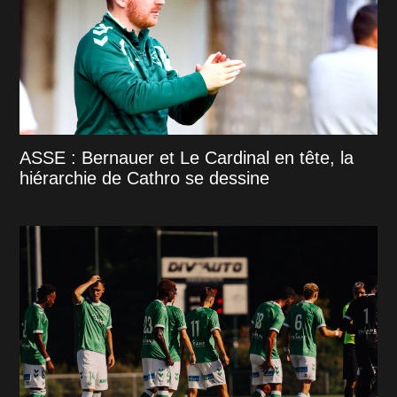
ASSE : Bernauer et Le Cardinal en tête, la
hiérarchie de Cathro se dessine