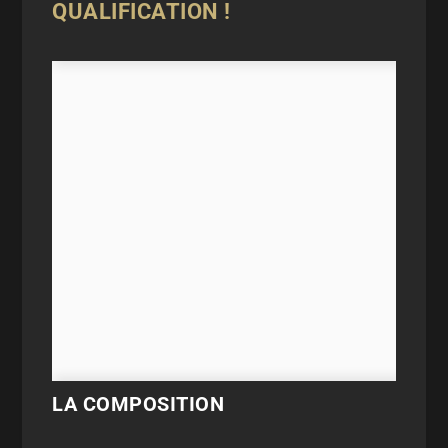
QUALIFICATION !
LA COMPOSITION