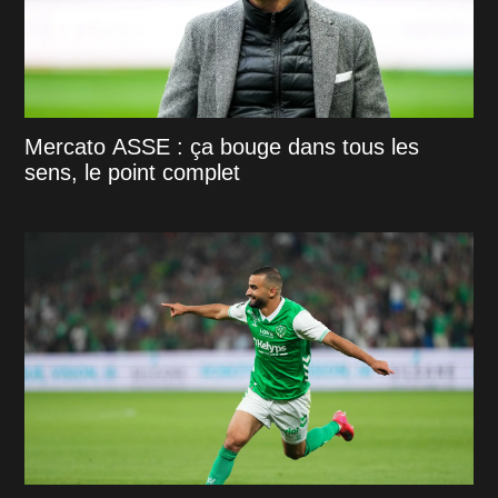
Mercato ASSE : ça bouge dans tous les
sens, le point complet