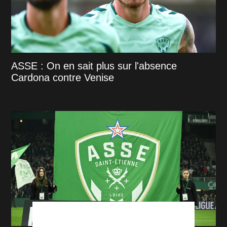
ASSE : On en sait plus sur l'absence
Cardona contre Venise