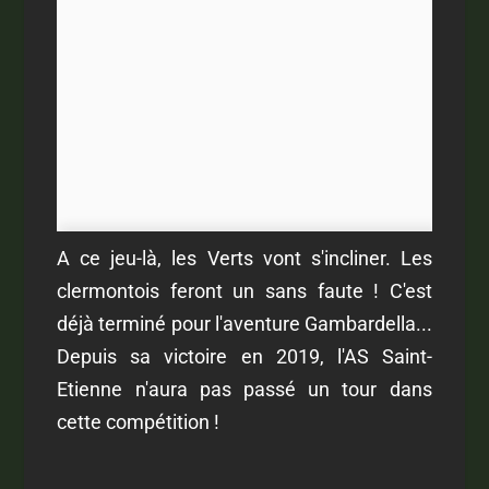
A ce jeu-là, les Verts vont s'incliner. Les
clermontois feront un sans faute ! C'est
déjà terminé pour l'aventure Gambardella...
Depuis sa victoire en 2019, l'AS Saint-
Etienne n'aura pas passé un tour dans
cette compétition !