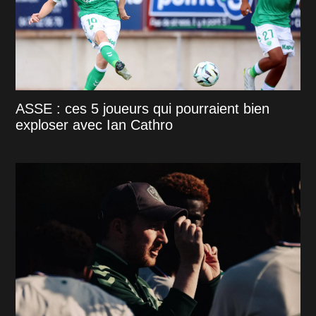
ASSE : ces 5 joueurs qui pourraient bien
exploser avec Ian Cathro