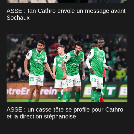
ASSE : Ian Cathro envoie un message avant
Sochaux
ASSE : un casse-tête se profile pour Cathro
et la direction stéphanoise