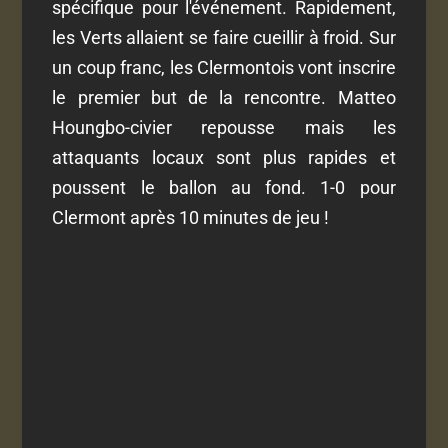
spécifique pour l'événement. Rapidement,
les Verts allaient se faire cueillir à froid. Sur
un coup franc, les Clermontois vont inscrire
le premier but de la rencontre. Matteo
Houngbo-civier repousse mais les
attaquants locaux sont plus rapides et
poussent le ballon au fond. 1-0 pour
Clermont après 10 minutes de jeu !