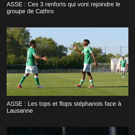
ASSE : Ces 3 renforts qui vont rejoindre le
groupe de Cathro
ASSE : Les tops et flops stéphanois face à
Lausanne