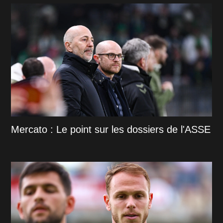
Mercato : Le point sur les dossiers de l'ASSE