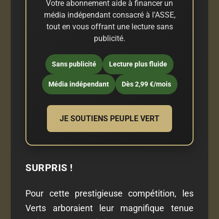
Votre abonnement aide à financer un
média indépendant consacré à l'ASSE,
tout en vous offrant une lecture sans
publicité.
Sans publicité
Lecture plus fluide
Média indépendant
Dès 2,99 €/mois
JE SOUTIENS PEUPLE VERT
SURPRIS !
Pour cette prestigieuse compétition, les
Verts arboraient leur magnifique tenue