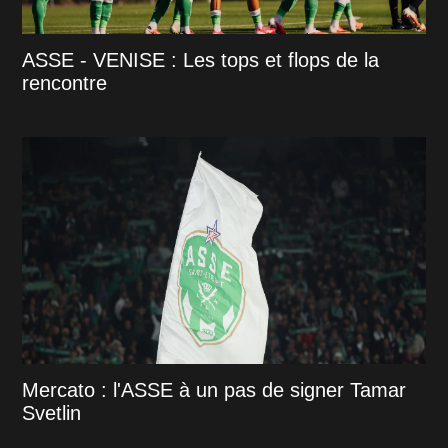
ASSE - VENISE : Les tops et flops de la
rencontre
Mercato : l'ASSE à un pas de signer Tamar
Svetlin