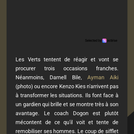
Les Verts tentent de réagir et vont se
procurer trois occasions franches.
Néanmoins, Darnell Bile,
Ayman Aiki
(photo) ou encore Kenzo Kies n'arrivent pas
à transformer les situations. Ils font face à
un gardien qui brille et se montre très à son
avantage. Le coach Dogon est plutôt
mécontent de ce qu'il voit et tente de
remobiliser ses hommes. Le coup de sifflet