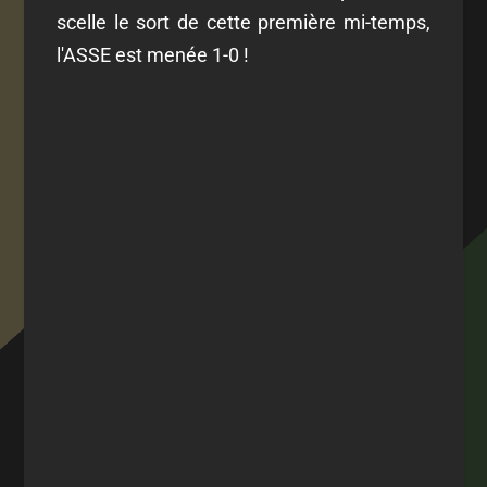
scelle le sort de cette première mi-temps,
l'ASSE est menée 1-0 !