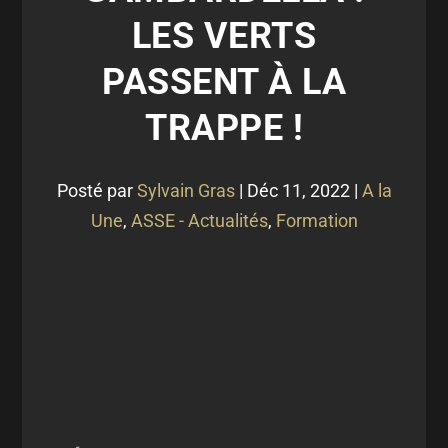
LES VERTS
PASSENT À LA
TRAPPE !
Posté par
Sylvain Gras
|
Déc 11, 2022
|
A la
Une
,
ASSE - Actualités
,
Formation