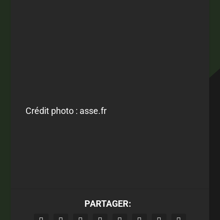
Crédit photo : asse.fr
PARTAGER: