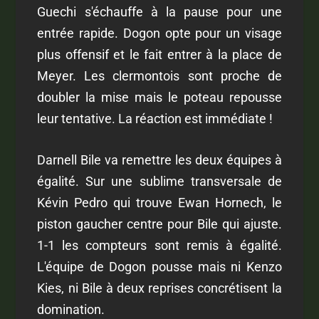
Guechi s'échauffe à la pause pour une
entrée rapide. Dogon opte pour un visage
plus offensif et le fait entrer à la place de
Meyer. Les clermontois sont proche de
doubler la mise mais le poteau repousse
leur tentative. La réaction est immédiate !
Darnell Bile va remettre les deux équipes à
égalité. Sur une sublime transversale de
Kévin Pedro qui trouve Ewan Hornech, le
piston gaucher centre pour Bile qui ajuste.
1-1 les compteurs sont remis à égalité.
L'équipe de Dogon pousse mais ni Kenzo
Kies, ni Bile à deux reprises concrétisent la
domination.