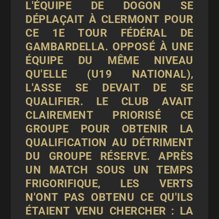
L'ÉQUIPE DE DOGON SE
DÉPLAÇAIT À CLERMONT POUR
CE 1E TOUR FÉDÉRAL DE
GAMBARDELLA. OPPOSÉ À UNE
ÉQUIPE DU MÊME NIVEAU
QU'ELLE (U19 NATIONAL),
L'ASSE SE DEVAIT DE SE
QUALIFIER. LE CLUB AVAIT
CLAIREMENT PRIORISÉ CE
GROUPE POUR OBTENIR LA
QUALIFICATION AU DÉTRIMENT
DU GROUPE RÉSERVE. APRÈS
UN MATCH SOUS UN TEMPS
FRIGORIFIQUE, LES VERTS
N'ONT PAS OBTENU CE QU'ILS
ÉTAIENT VENU CHERCHER : LA