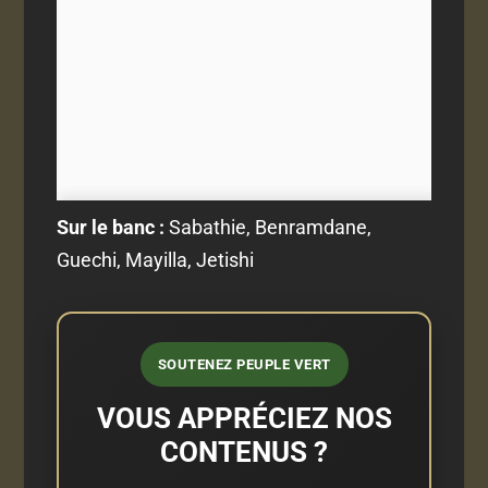
Sur le banc :
Sabathie, Benramdane,
Guechi, Mayilla, Jetishi
SOUTENEZ PEUPLE VERT
VOUS APPRÉCIEZ NOS
CONTENUS ?