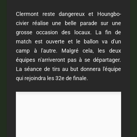
Clermont reste dangereux et Houngbo-
civier réalise une belle parade sur une
grosse occasion des locaux. La fin de
match est ouverte et le ballon va d'un
camp à l'autre. Malgré cela, les deux
équipes n'arriveront pas à se départager.
La séance de tirs au but donnera l'équipe
qui rejoindra les 32e de finale.