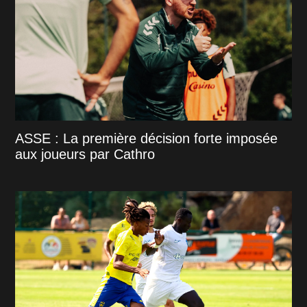
ASSE : La première décision forte imposée
aux joueurs par Cathro