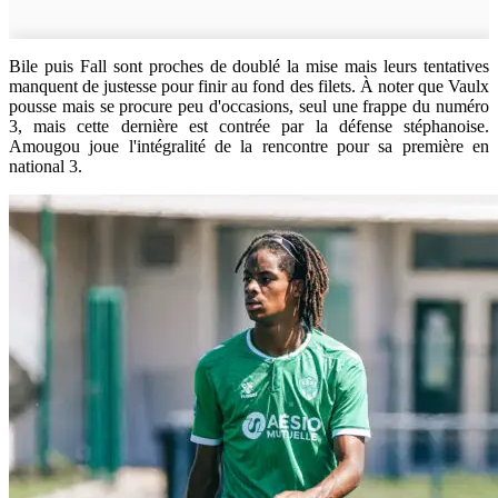
Bile puis Fall sont proches de doublé la mise mais leurs tentatives
manquent de justesse pour finir au fond des filets. À noter que Vaulx
pousse mais se procure peu d'occasions, seul une frappe du numéro
3, mais cette dernière est contrée par la défense stéphanoise.
Amougou joue l'intégralité de la rencontre pour sa première en
national 3.