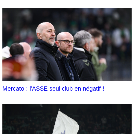
Mercato : l'ASSE seul club en négatif !