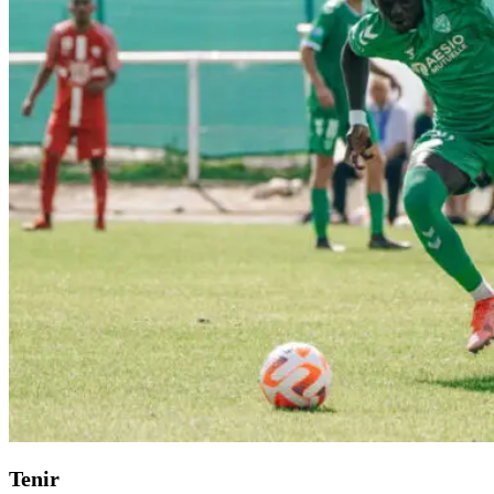
Tenir