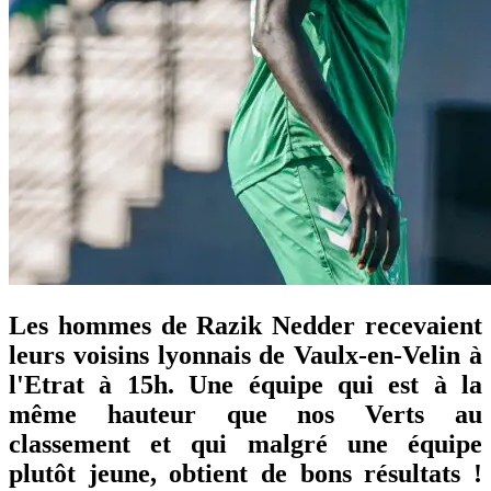
Les hommes de Razik Nedder recevaient
leurs voisins lyonnais de Vaulx-en-Velin à
l'Etrat à 15h. Une équipe qui est à la
même hauteur que nos Verts au
classement et qui malgré une équipe
plutôt jeune, obtient de bons résultats !