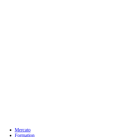
Mercato
Formation