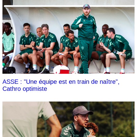
ASSE : "Une équipe est en train de naître",
Cathro optimiste