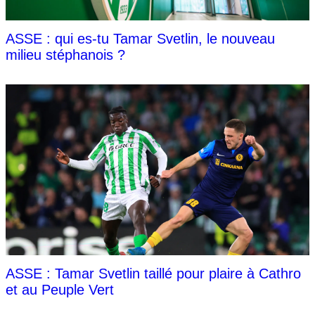
ASSE : qui es-tu Tamar Svetlin, le nouveau
milieu stéphanois ?
ASSE : Tamar Svetlin taillé pour plaire à Cathro
et au Peuple Vert