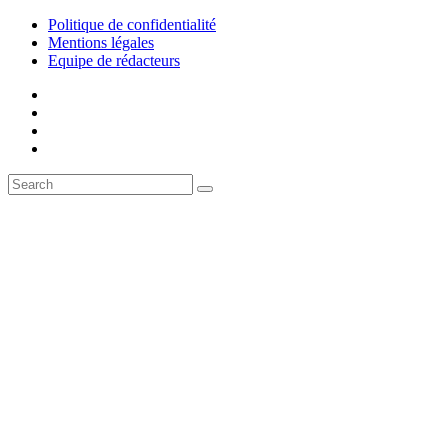
Politique de confidentialité
Mentions légales
Equipe de rédacteurs