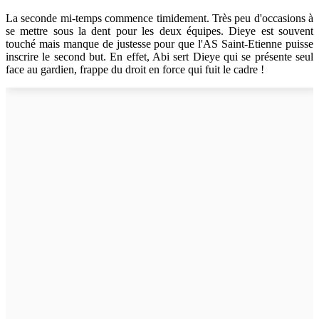
La seconde mi-temps commence timidement. Très peu d'occasions à
se mettre sous la dent pour les deux équipes. Dieye est souvent
touché mais manque de justesse pour que l'AS Saint-Etienne puisse
inscrire le second but. En effet, Abi sert Dieye qui se présente seul
face au gardien, frappe du droit en force qui fuit le cadre !