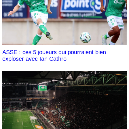
ASSE : ces 5 joueurs qui pourraient bien
exploser avec Ian Cathro