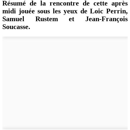
Résumé de la rencontre de cette après
midi jouée sous les yeux de Loic Perrin,
Samuel Rustem et Jean-François
Soucasse.