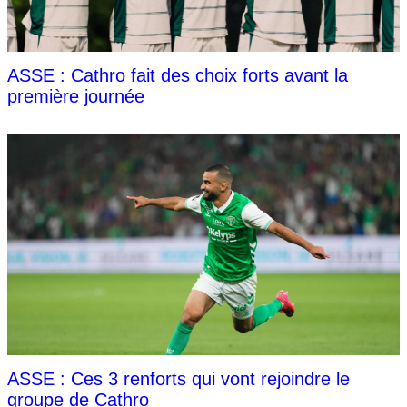
ASSE : Cathro fait des choix forts avant la
première journée
ASSE : Ces 3 renforts qui vont rejoindre le
groupe de Cathro