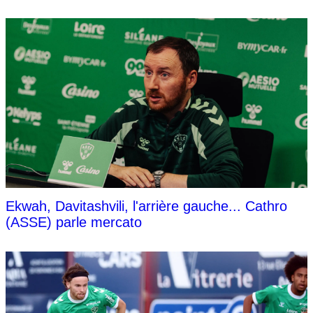
Ekwah, Davitashvili, l'arrière gauche... Cathro
(ASSE) parle mercato