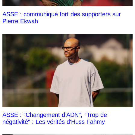
ASSE : communiqué fort des supporters sur
Pierre Ekwah
ASSE : "Changement d’ADN", "Trop de
négativité" : Les vérités d'Huss Fahmy