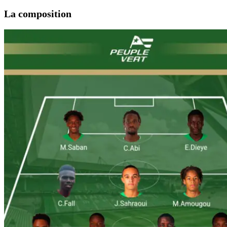
La composition