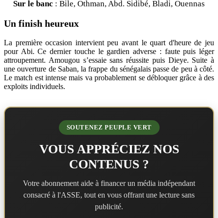
Sur le banc
: Bile, Othman, Abd. Sidibé, Bladi, Ouennas
Un finish heureux
La première occasion intervient peu avant le quart d'heure de jeu
pour Abi. Ce dernier touche le gardien adverse : faute puis léger
attroupement. Amougou s’essaie sans réussite puis Dieye. Suite à
une ouverture de Saban, la frappe du sénégalais passe de peu à côté.
Le match est intense mais va probablement se débloquer grâce à des
exploits individuels.
SOUTENEZ PEUPLE VERT
VOUS APPRÉCIEZ NOS
CONTENUS ?
Votre abonnement aide à financer un média indépendant
consacré à l'ASSE, tout en vous offrant une lecture sans
publicité.