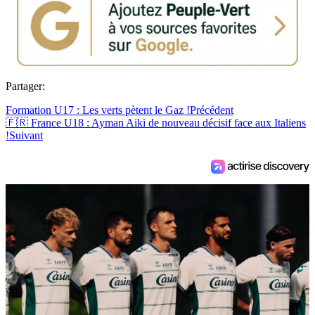
Partager:
Formation U17 : Les verts pètent le Gaz !
Précédent
🇫🇷 France U18 : Ayman Aiki de nouveau décisif face aux Italiens
!
Suivant