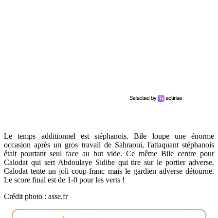
Le temps additionnel est stéphanois. Bile loupe une énorme
occasion après un gros travail de Sahraoui, l'attaquant stéphanois
était pourtant seul face au but vide. Ce même Bile centre pour
Calodat qui sert Abdoulaye Sidibe qui tire sur le portier adverse.
Calodat tente un joli coup-franc mais le gardien adverse détourne.
Le score final est de 1-0 pour les verts !
Crédit photo : asse.fr