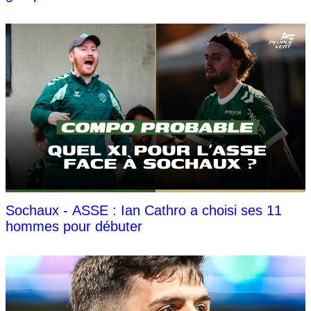
Sochaux - ASSE : Ian Cathro a choisi ses 11
hommes pour débuter