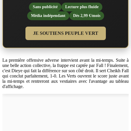
Sans publicité
Lecture plus fluide
Média indépendant
Dès 2,99 €/mois
JE SOUTIENS PEUPLE VERT
La première offensive adverse intervient avant la mi-temps. Suite à
une belle action collective, la frappe est captée par Fall ! Finalement,
c'est Dieye qui fait la différence sur son côté droit. Il sert Cheikh Fall
qui conclut parfaitement, 1-0. Les Verts ouvrent le score juste avant
la mi-temps et rentreront aux vestiaires avec l'avantage au tableau
d'affichage.