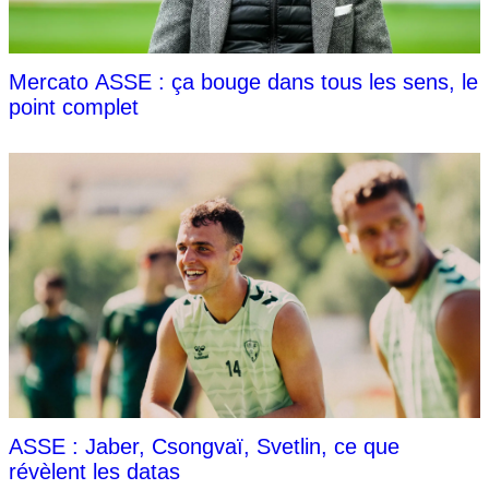
Mercato ASSE : ça bouge dans tous les sens, le
point complet
ASSE : Jaber, Csongvaï, Svetlin, ce que
révèlent les datas