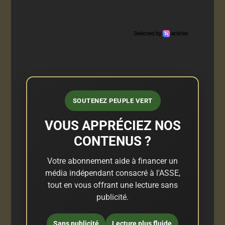
SOUTENEZ PEUPLE VERT
VOUS APPRÉCIEZ NOS
CONTENUS ?
Votre abonnement aide à financer un
média indépendant consacré à l'ASSE,
tout en vous offrant une lecture sans
publicité.
Sans publicité
Lecture plus fluide