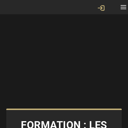
FORMATION : LES