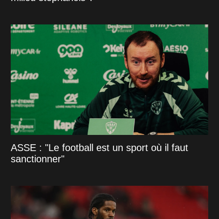
ASSE : "Le football est un sport où il faut
sanctionner"