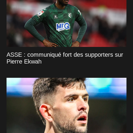
ASSE : communiqué fort des supporters sur
Pierre Ekwah