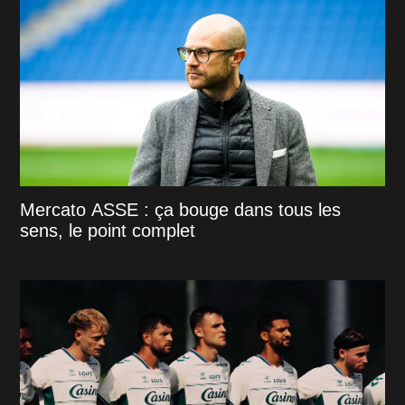
Mercato ASSE : ça bouge dans tous les
sens, le point complet