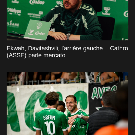
Ekwah, Davitashvili, l'arrière gauche... Cathro
(ASSE) parle mercato