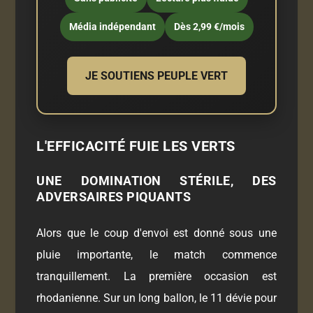
Média indépendant
Dès 2,99 €/mois
JE SOUTIENS PEUPLE VERT
L'EFFICACITÉ FUIE LES VERTS
UNE DOMINATION STÉRILE, DES
ADVERSAIRES PIQUANTS
Alors que le coup d'envoi est donné sous une
pluie importante, le match commence
tranquillement. La première occasion est
rhodanienne. Sur un long ballon, le 11 dévie pour