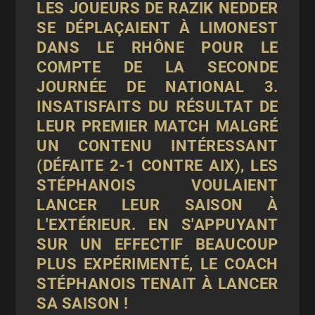
LES JOUEURS DE RAZIK NEDDER
SE DÉPLAÇAIENT À LIMONEST
DANS LE RHÔNE POUR LE
COMPTE DE LA SECONDE
JOURNÉE DE NATIONAL 3.
INSATISFAITS DU RÉSULTAT DE
LEUR PREMIER MATCH MALGRÉ
UN CONTENU INTÉRESSANT
(DÉFAITE 2-1 CONTRE AIX), LES
STÉPHANOIS VOULAIENT
LANCER LEUR SAISON À
L'EXTÉRIEUR. EN S'APPUYANT
SUR UN EFFECTIF BEAUCOUP
PLUS EXPÉRIMENTÉ, LE COACH
STÉPHANOIS TENAIT À LANCER
SA SAISON !