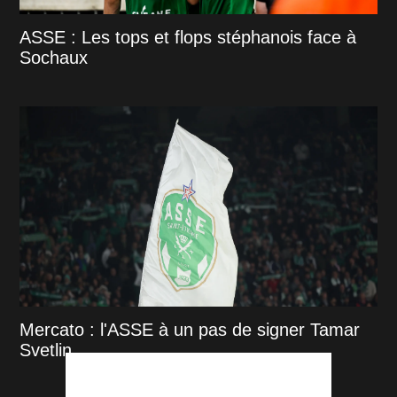
ASSE : Les tops et flops stéphanois face à
Sochaux
Mercato : l'ASSE à un pas de signer Tamar
Svetlin