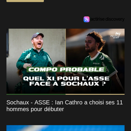
Sochaux - ASSE : Ian Cathro a choisi ses 11
hommes pour débuter