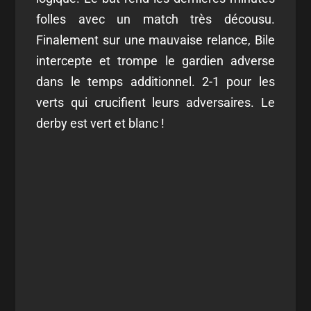
folles avec un match très décousu.
Finalement sur une mauvaise relance, Bile
intercepte et trompe le gardien adverse
dans le temps additionnel. 2-1 pour les
verts qui crucifient leurs adversaires. Le
derby est vert et blanc !