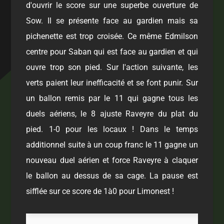
d'ouvrir le score sur une superbe ouverture de
Sow. Il se présente face au gardien mais sa
pichenette est trop croisée. Ce même Edmilson
centre pour Saban qui est face au gardien et qui
ouvre trop son pied. Sur l'action suivante, les
verts paient leur inefficacité et se font punir. Sur
un ballon remis par le 11 qui gagne tous les
duels aériens, le 8 ajuste Raveyre du plat du
pied. 1-0 pour les locaux ! Dans le temps
additionnel suite à un coup franc le 11 gagne un
nouveau duel aérien et force Raveyre à claquer
le ballon au dessus de sa cage. La pause est
sifflée sur ce score de 1à0 pour Limonest !