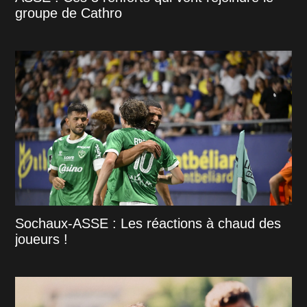
groupe de Cathro
Sochaux-ASSE : Les réactions à chaud des
joueurs !