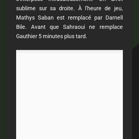
sublime sur sa droite. À l'heure de jeu,
Mathys Saban est remplacé par Darnell
Bile. Avant que Sahraoui ne remplace
Gauthier 5 minutes plus tard.