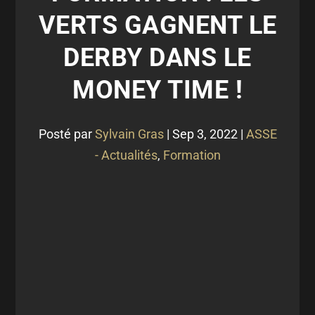
VERTS GAGNENT LE
DERBY DANS LE
MONEY TIME !
Posté par
Sylvain Gras
|
Sep 3, 2022
|
ASSE
- Actualités
,
Formation