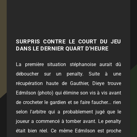
SURPRIS CONTRE LE COURT DU JEU
DANS LE DERNIER QUART D'HEURE
La première situation stéphanoise aurait dû
déboucher sur un penalty. Suite à une
récupération haute de Gauthier, Dieye trouve
Edmilson (photo) qui élimine son vis à vis avant
de crocheter le gardien et se faire faucher... rien
selon l'arbitre qui a probablement jugé que le
joueur a commencé à tomber avant. Le penalty
était bien réel. Ce même Edmilson est proche