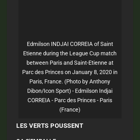
Edmilson INDJAI CORREIA of Saint
Etienne during the League Cup match
between Paris and Saint-Etienne at
Parc des Princes on January 8, 2020 in
Paris, France. (Photo by Anthony
Dibon/Icon Sport) - Edmilson Indjai
CORREIA - Parc des Princes - Paris
(France)
LES VERTS POUSSENT