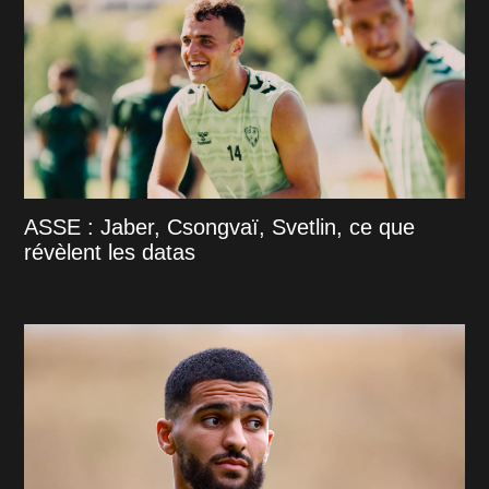
ASSE : Jaber, Csongvaï, Svetlin, ce que
révèlent les datas