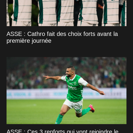
ASSE : Cathro fait des choix forts avant la
première journée
ASSE : Ces 3 renforts qui vont rejoindre le