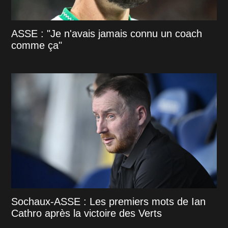
ASSE : "Je n'avais jamais connu un coach
comme ça"
Sochaux-ASSE : Les premiers mots de Ian
Cathro après la victoire des Verts