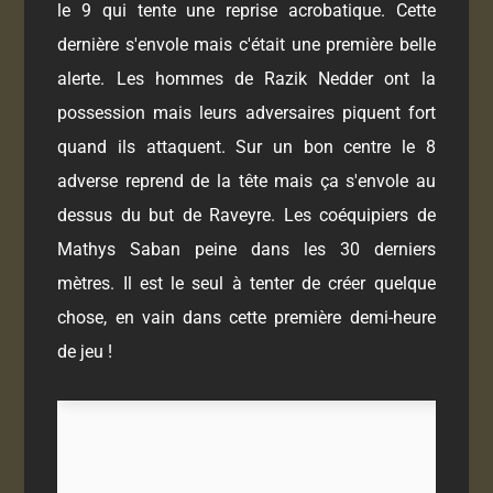
le 9 qui tente une reprise acrobatique. Cette
dernière s'envole mais c'était une première belle
alerte. Les hommes de Razik Nedder ont la
possession mais leurs adversaires piquent fort
quand ils attaquent. Sur un bon centre le 8
adverse reprend de la tête mais ça s'envole au
dessus du but de Raveyre. Les coéquipiers de
Mathys Saban peine dans les 30 derniers
mètres. Il est le seul à tenter de créer quelque
chose, en vain dans cette première demi-heure
de jeu !