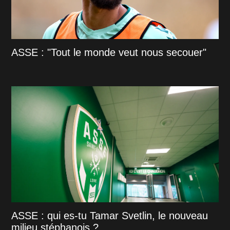
ASSE : "Tout le monde veut nous secouer"
ASSE : qui es-tu Tamar Svetlin, le nouveau
milieu stéphanois ?