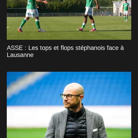
ASSE : Les tops et flops stéphanois face à
Lausanne