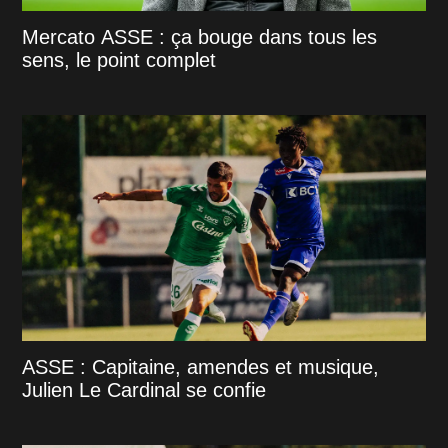
Mercato ASSE : ça bouge dans tous les
sens, le point complet
ASSE : Capitaine, amendes et musique,
Julien Le Cardinal se confie