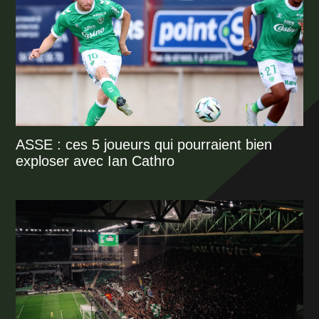
ASSE : ces 5 joueurs qui pourraient bien
exploser avec Ian Cathro