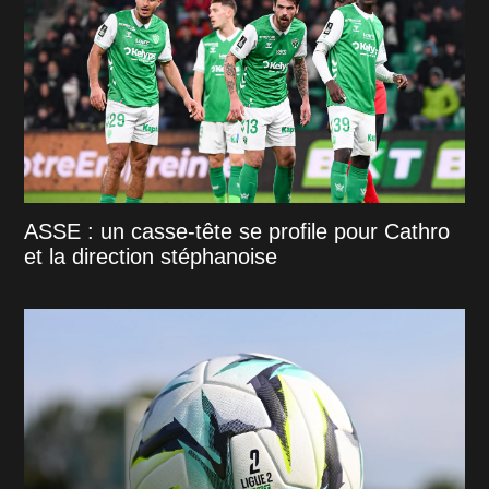
ASSE : un casse-tête se profile pour Cathro
et la direction stéphanoise