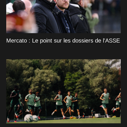
Mercato : Le point sur les dossiers de l'ASSE