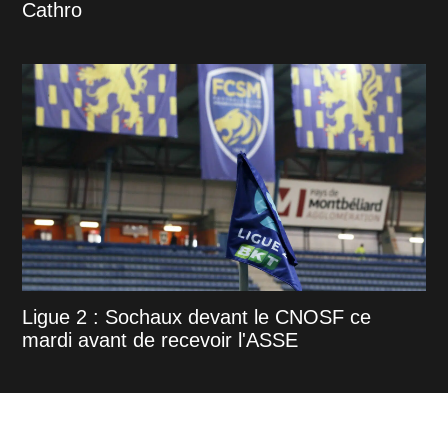
Cathro
Ligue 2 : Sochaux devant le CNOSF ce
mardi avant de recevoir l'ASSE