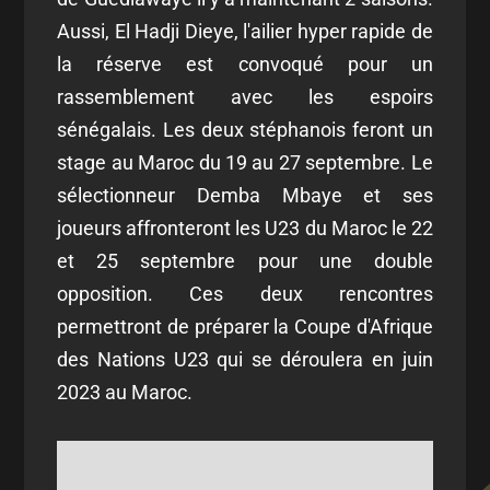
Aussi, El Hadji Dieye, l'ailier hyper rapide de
la réserve est convoqué pour un
rassemblement avec les espoirs
sénégalais. Les deux stéphanois feront un
stage au Maroc du 19 au 27 septembre. Le
sélectionneur Demba Mbaye et ses
joueurs affronteront les U23 du Maroc le 22
et 25 septembre pour une double
opposition. Ces deux rencontres
permettront de préparer la Coupe d'Afrique
des Nations U23 qui se déroulera en juin
2023 au Maroc.