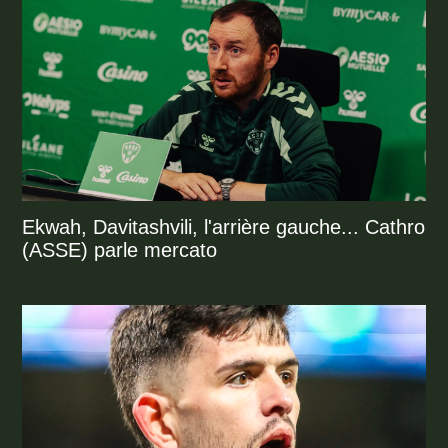
Ekwah, Davitashvili, l'arrière gauche... Cathro
(ASSE) parle mercato