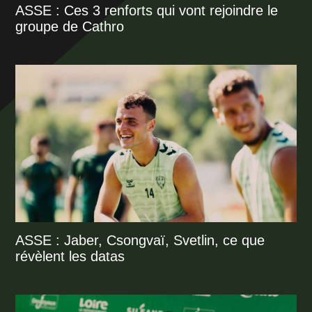
ASSE : Ces 3 renforts qui vont rejoindre le
groupe de Cathro
ASSE : Jaber, Csongvaï, Svetlin, ce que
révèlent les datas