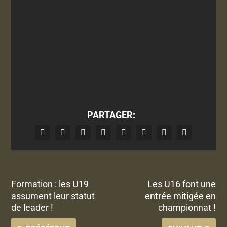
PARTAGER:
Formation : les U19
Les U16 font une
assument leur statut
entrée mitigée en
de leader !
championnat !