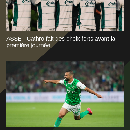
ASSE : Cathro fait des choix forts avant la
première journée