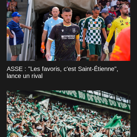
ASSE : "Les favoris, c'est Saint-Étienne",
lance un rival