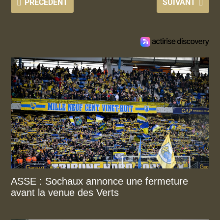
PRÉCÉDENT
SUIVANT
ASSE : Sochaux annonce une fermeture
avant la venue des Verts