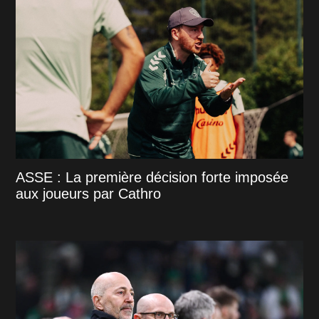
ASSE : La première décision forte imposée
aux joueurs par Cathro