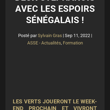
AVEC LES ESPOIRS
SÉNÉGALAIS !
Posté par
Sylvain Gras
|
Sep 11, 2022
|
ASSE - Actualités
,
Formation
LES VERTS JOUERONT LE WEEK-
END PROCHAIN ET VIVRONT