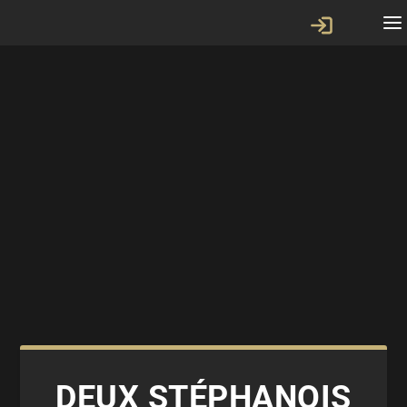
DEUX STÉPHANOIS