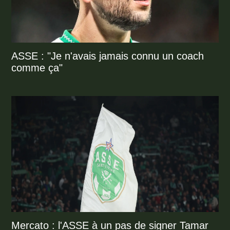
ASSE : "Je n'avais jamais connu un coach
comme ça"
Mercato : l'ASSE à un pas de signer Tamar