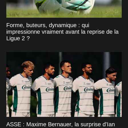
Forme, buteurs, dynamique : qui
impressionne vraiment avant la reprise de la
Ligue 2 ?
ASSE : Maxime Bernauer, la surprise d'Ian