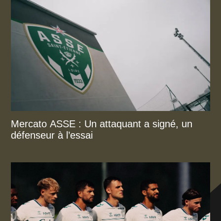
Mercato ASSE : Un attaquant a signé, un
défenseur à l’essai