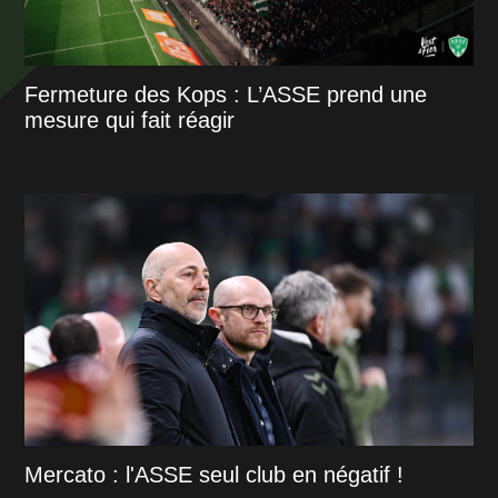
Fermeture des Kops : L’ASSE prend une
mesure qui fait réagir
Mercato : l'ASSE seul club en négatif !