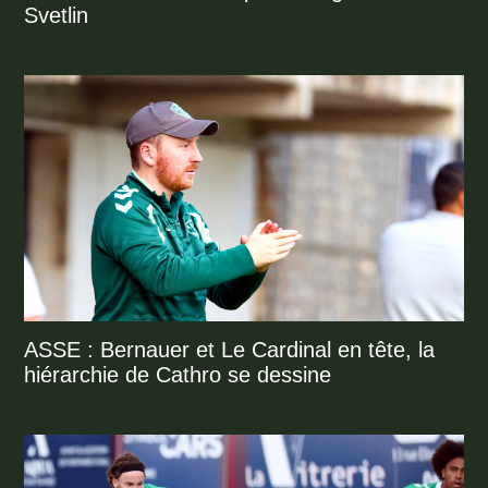
Svetlin
ASSE : Bernauer et Le Cardinal en tête, la
hiérarchie de Cathro se dessine