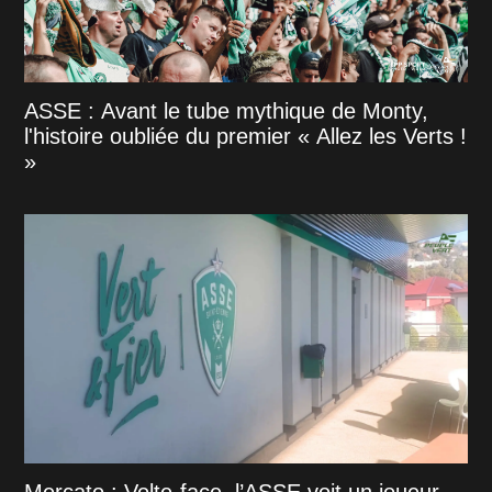
ASSE : Avant le tube mythique de Monty,
l'histoire oubliée du premier « Allez les Verts !
»