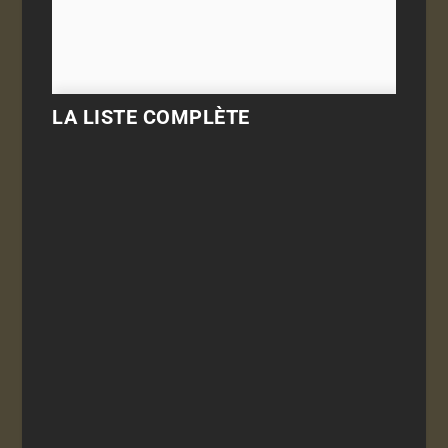
LA LISTE COMPLÈTE