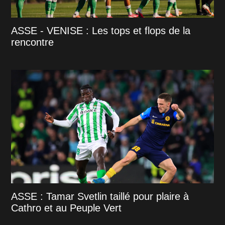
ASSE - VENISE : Les tops et flops de la
rencontre
ASSE : Tamar Svetlin taillé pour plaire à
Cathro et au Peuple Vert