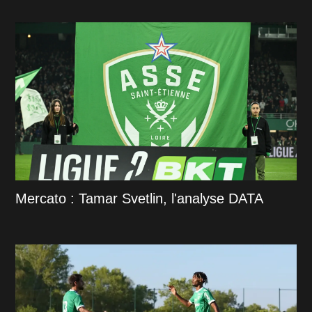
Mercato : Tamar Svetlin, l'analyse DATA