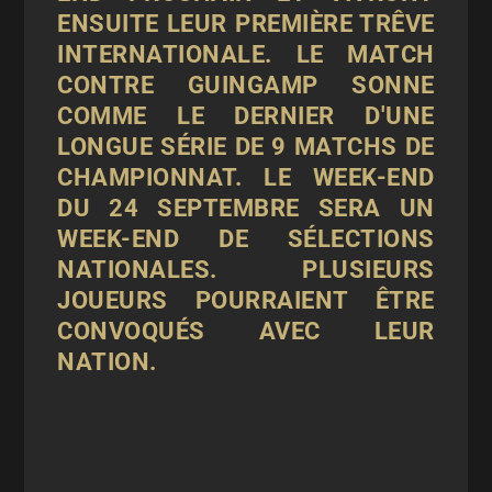
ENSUITE LEUR PREMIÈRE TRÊVE
INTERNATIONALE. LE MATCH
CONTRE GUINGAMP SONNE
COMME LE DERNIER D'UNE
LONGUE SÉRIE DE 9 MATCHS DE
CHAMPIONNAT. LE WEEK-END
DU 24 SEPTEMBRE SERA UN
WEEK-END DE SÉLECTIONS
NATIONALES. PLUSIEURS
JOUEURS POURRAIENT ÊTRE
CONVOQUÉS AVEC LEUR
NATION.