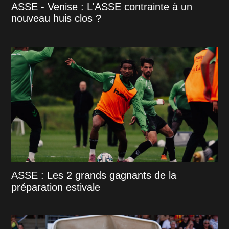
ASSE - Venise : L'ASSE contrainte à un
nouveau huis clos ?
ASSE : Les 2 grands gagnants de la
préparation estivale