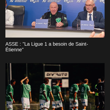
ASSE : "La Ligue 1 a besoin de Saint-
Étienne"