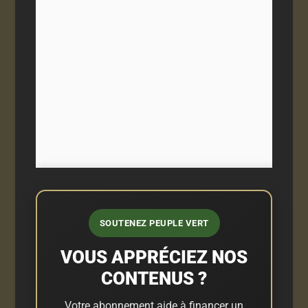
SOUTENEZ PEUPLE VERT
VOUS APPRÉCIEZ NOS
CONTENUS ?
Votre abonnement aide à financer un