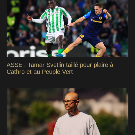
ASSE : Tamar Svetlin taillé pour plaire à
Cathro et au Peuple Vert