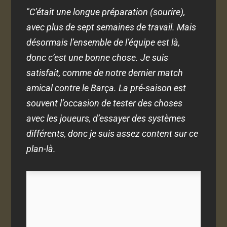
"C’était une longue préparation (sourire),
avec plus de sept semaines de travail. Mais
désormais l’ensemble de l’équipe est là,
donc c’est une bonne chose. Je suis
satisfait, comme de notre dernier match
amical contre le Barça. La pré-saison est
souvent l’occasion de tester des choses
avec les joueurs, d’essayer des systèmes
différents, donc je suis assez content sur ce
plan-là.