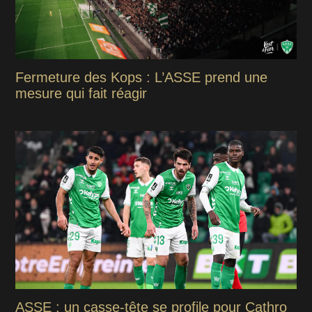
Fermeture des Kops : L’ASSE prend une
mesure qui fait réagir
ASSE : un casse-tête se profile pour Cathro