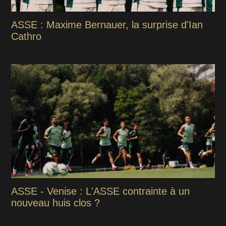
ASSE : Maxime Bernauer, la surprise d'Ian
Cathro
ASSE - Venise : L'ASSE contrainte à un
nouveau huis clos ?