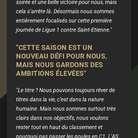
soirée et une belle victoire pour nous, mais
cela s’arrête là. Désormais nous sommes
entièrement focalisés sur cette première
journée de Ligue 1 contre Saint-Etienne."
"CETTE SAISON EST UN
NOUVEAU DÉFI POUR NOUS,
MAIS NOUS GARDONS DES
AMBITIONS ÉLEVÉES"
"Le titre ? Nous pouvons toujours rêver de
titres dans la vie, c’est dans la nature
humaine. Mais nous sommes surtout très
clairs dans nos objectifs, nous voulons
rester tout en haut du classement et
pourquoi pas passer les poules en C1. L’AS