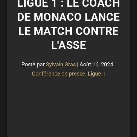
LIGUE 1 : LE COACH
DE MONACO LANCE
LE MATCH CONTRE
L'ASSE
Posté par
Sylvain Gras
|
Août 16, 2024
|
Conférence de presse
,
Ligue 1