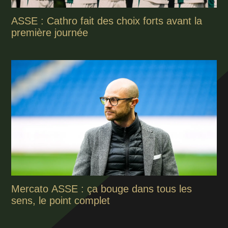
ASSE : Cathro fait des choix forts avant la
première journée
Mercato ASSE : ça bouge dans tous les
sens, le point complet