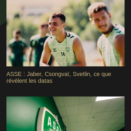
ASSE : Jaber, Csongvaï, Svetlin, ce que
révèlent les datas