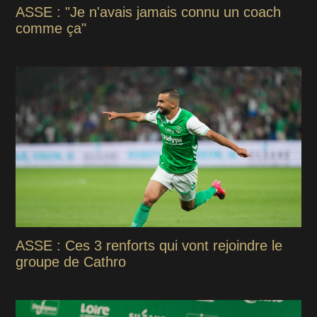
ASSE : "Je n'avais jamais connu un coach
comme ça"
ASSE : Ces 3 renforts qui vont rejoindre le
groupe de Cathro