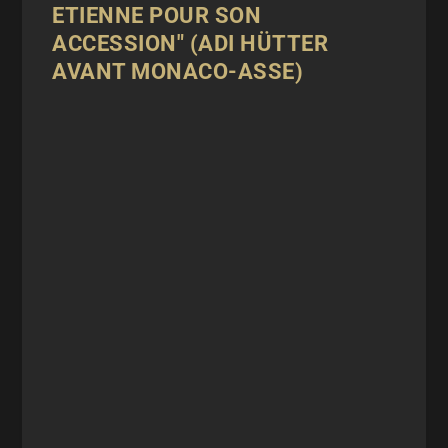
ETIENNE POUR SON
ACCESSION" (ADI HÜTTER
AVANT MONACO-ASSE)