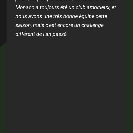
Monaco a toujours été un club ambitieux, et
nous avons une très bonne équipe cette
saison, mais c’est encore un challenge
différent de l’an passé.