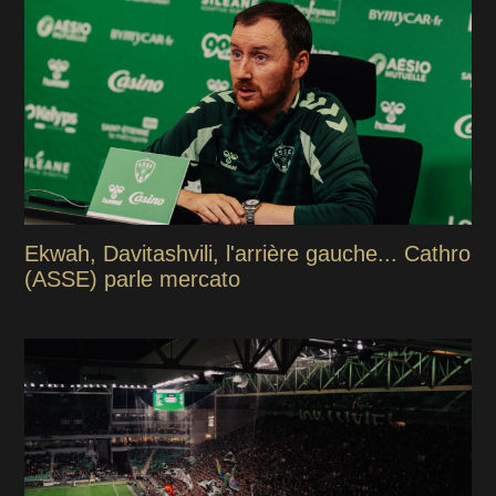
Ekwah, Davitashvili, l'arrière gauche... Cathro
(ASSE) parle mercato