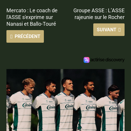
Mercato : Le coach de
Groupe ASSE : L’ASSE
l'ASSE s'exprime sur
rajeunie sur le Rocher
Nanasi et Ballo-Touré
SUIVANT
PRÉCÉDENT