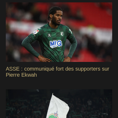
ASSE : communiqué fort des supporters sur
Pierre Ekwah