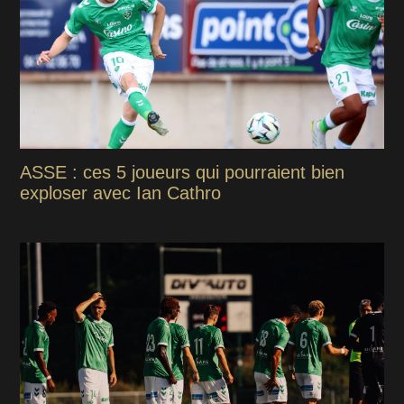
ASSE : ces 5 joueurs qui pourraient bien
exploser avec Ian Cathro