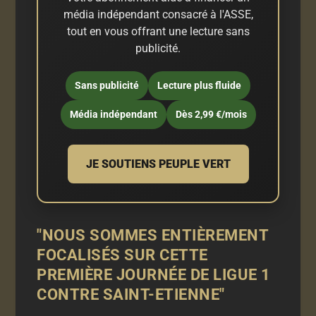
média indépendant consacré à l'ASSE,
tout en vous offrant une lecture sans
publicité.
Sans publicité
Lecture plus fluide
Média indépendant
Dès 2,99 €/mois
JE SOUTIENS PEUPLE VERT
"NOUS SOMMES ENTIÈREMENT
FOCALISÉS SUR CETTE
PREMIÈRE JOURNÉE DE LIGUE 1
CONTRE SAINT-ETIENNE"