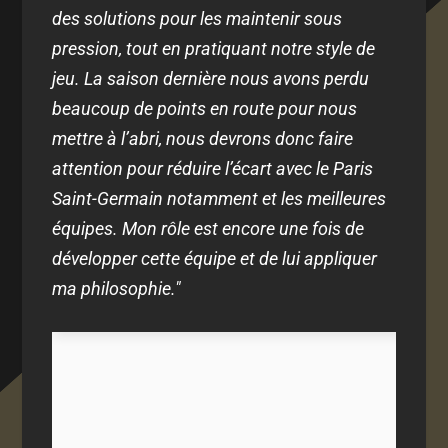
des solutions pour les maintenir sous
pression, tout en pratiquant notre style de
jeu. La saison dernière nous avons perdu
beaucoup de points en route pour nous
mettre à l’abri, nous devrons donc faire
attention pour réduire l’écart avec le Paris
Saint-Germain notamment et les meilleures
équipes. Mon rôle est encore une fois de
développer cette équipe et de lui appliquer
ma philosophie."