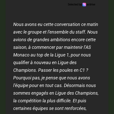
Nous avons eu cette conversation ce matin
avec le groupe et l’ensemble du staff. Nous
avions de grandes ambitions encore cette
saison, à commencer par maintenir l’AS
Monaco au top de la Ligue 1, pour nous
qualifier à nouveau en Ligue des
Champions. Passer les poules en C1 ?
Pourquoi pas, je pense que nous avons
l’équipe pour en tout cas. Désormais nous
sommes engagés en Ligue des Champions,
la compétition la plus difficile. Et puis
certaines équipes se sont renforcées,