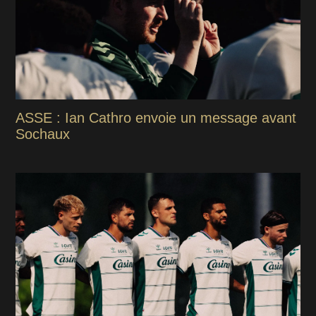
ASSE : Ian Cathro envoie un message avant
Sochaux