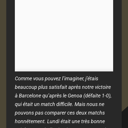
Comme vous pouvez l’imaginer, j’étais
beaucoup plus satisfait après notre victoire
à Barcelone qu’après le Genoa (défaite 1-0),
qui était un match difficile. Mais nous ne
pouvons pas comparer ces deux matchs
honnêtement. Lundi était une très bonne