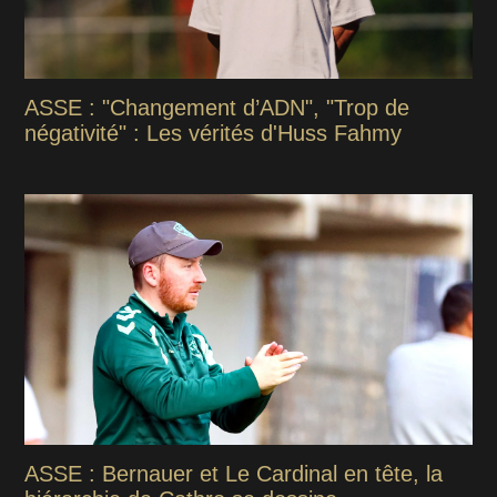
ASSE : "Changement d’ADN", "Trop de
négativité" : Les vérités d'Huss Fahmy
ASSE : Bernauer et Le Cardinal en tête, la