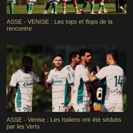
ASSE - VENISE : Les tops et flops de la
rencontre
ASSE - Venise : Les Italiens ont été séduits
par les Verts