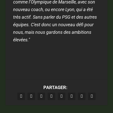
comme l’Olympique de Marseille, avec son
nouveau coach, ou encore Lyon, qui a été
très actif. Sans parler du PSG et des autres
équipes. C’est donc un nouveau défi pour
nous, mais nous gardons des ambitions
élevées."
PARTAGER: