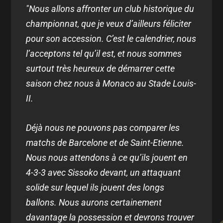
"Nous allons affronter un club historique du
championnat, que je veux d’ailleurs féliciter
pour son accession. C’est le calendrier, nous
l’acceptons tel qu’il est, et nous sommes
surtout très heureux de démarrer cette
saison chez nous à Monaco au Stade Louis-
II.
Déjà nous ne pouvons pas comparer les
matchs de Barcelone et de Saint-Etienne.
Nous nous attendons à ce qu’ils jouent en
4-3-3 avec Sissoko devant, un attaquant
solide sur lequel ils jouent des longs
ballons. Nous aurons certainement
davantage la possession et devrons trouver