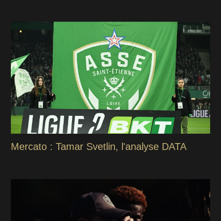
Mercato : Tamar Svetlin, l'analyse DATA