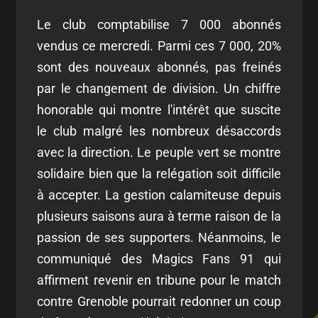
Le club comptabilise 7 000 abonnés
vendus ce mercredi. Parmi ces 7 000, 20%
sont des nouveaux abonnés, pas freinés
par le changement de division. Un chiffre
honorable qui montre l'intérêt que suscite
le club malgré les nombreux désaccords
avec la direction. Le peuple vert se montre
solidaire bien que la relégation soit difficile
à accepter. La gestion calamiteuse depuis
plusieurs saisons aura à terme raison de la
passion de ses supporters. Néanmoins, le
communiqué des Magics Fans 91 qui
affirment revenir en tribune pour le match
contre Grenoble pourrait redonner un coup