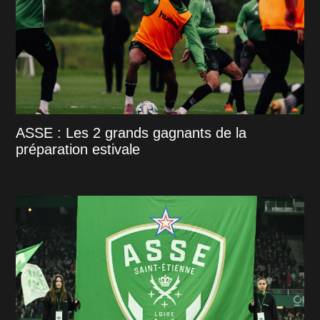
ASSE : Les 2 grands gagnants de la
préparation estivale