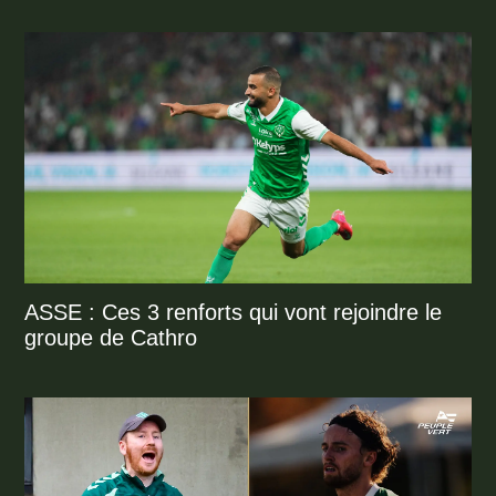
ASSE : Ces 3 renforts qui vont rejoindre le
groupe de Cathro