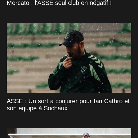
Mercato : l'ASSE seul club en négatif !
ASSE : Un sort a conjurer pour Ian Cathro et
son équipe à Sochaux