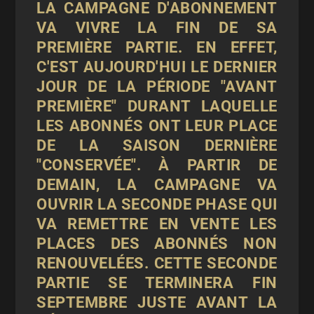
LA CAMPAGNE D'ABONNEMENT
VA VIVRE LA FIN DE SA
PREMIÈRE PARTIE. EN EFFET,
C'EST AUJOURD'HUI LE DERNIER
JOUR DE LA PÉRIODE "AVANT
PREMIÈRE" DURANT LAQUELLE
LES ABONNÉS ONT LEUR PLACE
DE LA SAISON DERNIÈRE
"CONSERVÉE". À PARTIR DE
DEMAIN, LA CAMPAGNE VA
OUVRIR LA SECONDE PHASE QUI
VA REMETTRE EN VENTE LES
PLACES DES ABONNÉS NON
RENOUVELÉES. CETTE SECONDE
PARTIE SE TERMINERA FIN
SEPTEMBRE JUSTE AVANT LA