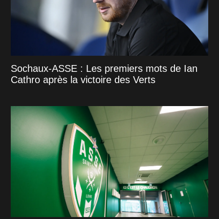
Sochaux-ASSE : Les premiers mots de Ian
Cathro après la victoire des Verts