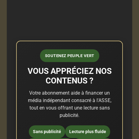
SOUTENEZ PEUPLE VERT
VOUS APPRÉCIEZ NOS
CONTENUS ?
Votre abonnement aide à financer un
média indépendant consacré à l'ASSE,
tout en vous offrant une lecture sans
publicité.
Sans publicité
Lecture plus fluide