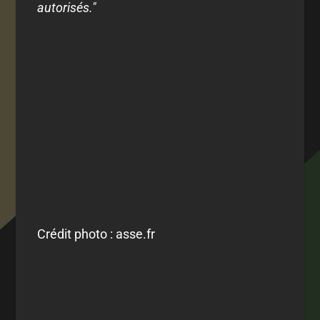
autorisés."
Crédit photo : asse.fr