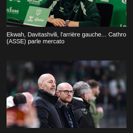
Ekwah, Davitashvili, l'arrière gauche... Cathro
(ASSE) parle mercato