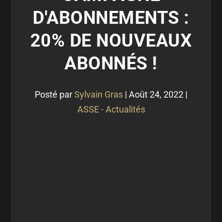
D'ABONNEMENTS :
20% DE NOUVEAUX
ABONNÉS !
Posté par
Sylvain Gras
|
Août 24, 2022
|
ASSE - Actualités