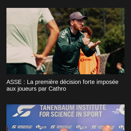
ASSE : La première décision forte imposée
aux joueurs par Cathro