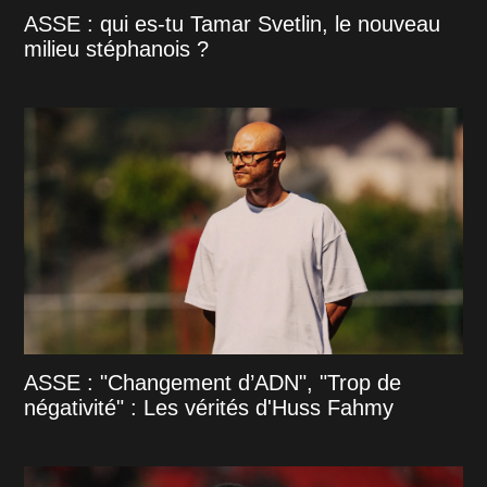
ASSE : qui es-tu Tamar Svetlin, le nouveau
milieu stéphanois ?
ASSE : "Changement d’ADN", "Trop de
négativité" : Les vérités d'Huss Fahmy