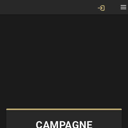
CAMPAGNE