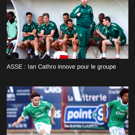
ASSE : Ian Cathro innove pour le groupe