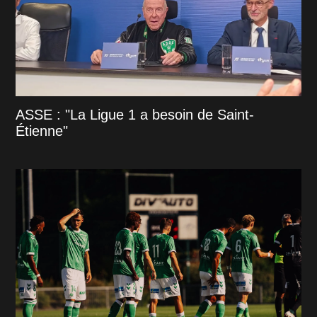
ASSE : "La Ligue 1 a besoin de Saint-
Étienne"