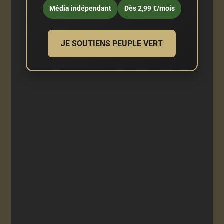
Média indépendant
Dès 2,99 €/mois
JE SOUTIENS PEUPLE VERT