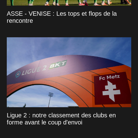
ASSE - VENISE : Les tops et flops de la
rencontre
Ligue 2 : notre classement des clubs en
forme avant le coup d'envoi