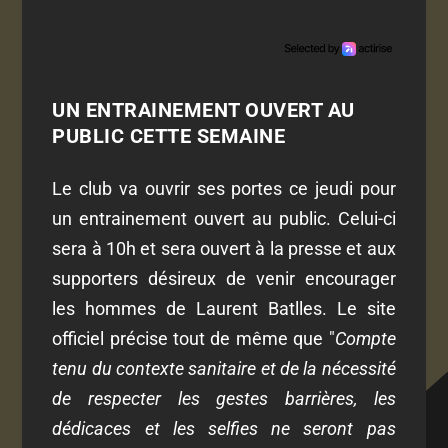
UN ENTRAINEMENT OUVERT AU
PUBLIC CETTE SEMAINE
Le club va ouvrir ses portes ce jeudi pour
un entrainement ouvert au public. Celui-ci
sera à 10h et sera ouvert à la presse et aux
supporters désireux de venir encourager
les hommes de Laurent Batlles. Le site
officiel précise tout de même que "
Compte
tenu du contexte sanitaire et de la nécessité
de respecter les gestes barrières, les
dédicaces et les selfies ne seront pas