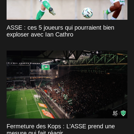
ASSE : ces 5 joueurs qui pourraient bien
exploser avec Ian Cathro
Fermeture des Kops : L’ASSE prend une
mesure qui fait réagir