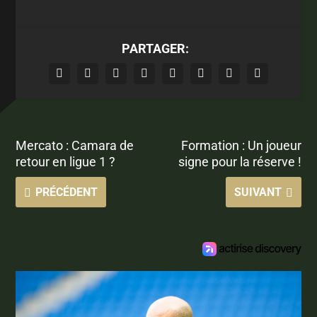
PARTAGER:
Mercato : Camara de
Formation : Un joueur
retour en ligue 1 ?
signe pour la réserve !
PRÉCÉDENT
SUIVANT