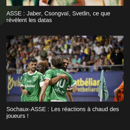
ASSE : Jaber, Csongvaï, Svetlin, ce que
révèlent les datas
Sochaux-ASSE : Les réactions à chaud des
joueurs !