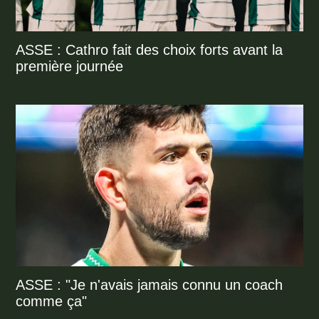
ASSE : Cathro fait des choix forts avant la
première journée
ASSE : "Je n'avais jamais connu un coach
comme ça"