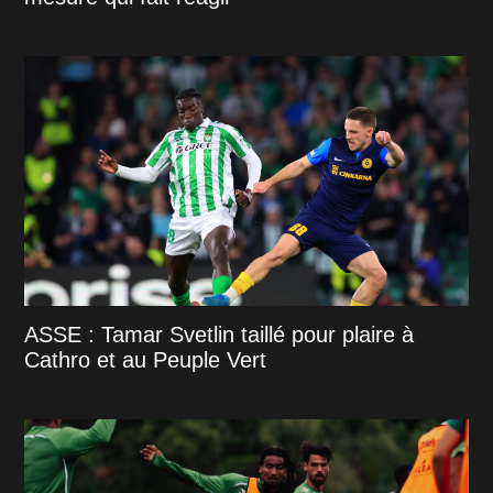
ASSE : Tamar Svetlin taillé pour plaire à
Cathro et au Peuple Vert