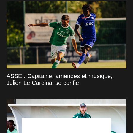
ASSE : Capitaine, amendes et musique,
Julien Le Cardinal se confie