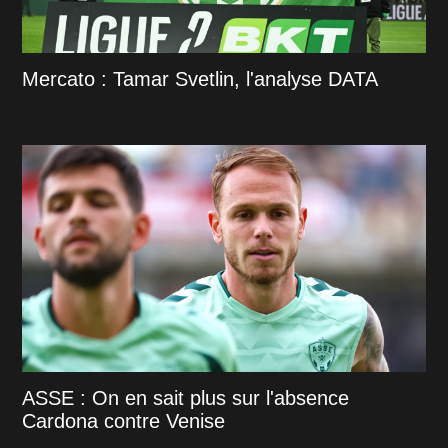
Mercato : Tamar Svetlin, l'analyse DATA
ASSE : On en sait plus sur l'absence
Cardona contre Venise