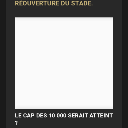
RÉOUVERTURE DU STADE.
LE CAP DES 10 000 SERAIT ATTEINT
?