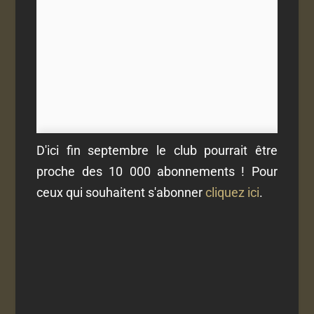
D'ici fin septembre le club pourrait être
proche des 10 000 abonnements ! Pour
ceux qui souhaitent s'abonner
cliquez ici
.