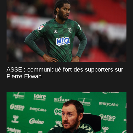
ASSE : communiqué fort des supporters sur
Pierre Ekwah