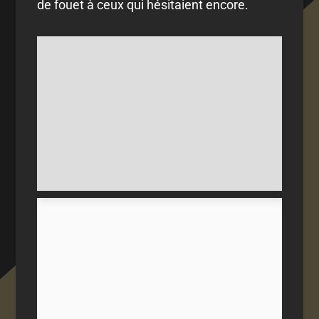
de fouet à ceux qui hésitaient encore.