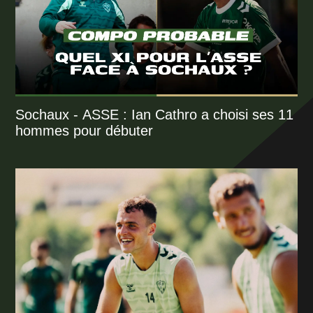
Sochaux - ASSE : Ian Cathro a choisi ses 11
hommes pour débuter