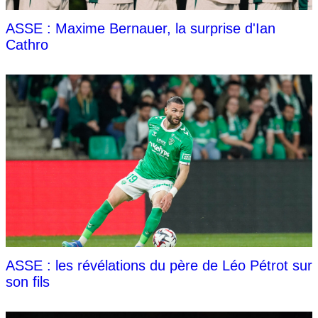
ASSE : Maxime Bernauer, la surprise d'Ian
Cathro
ASSE : les révélations du père de Léo Pétrot sur
son fils