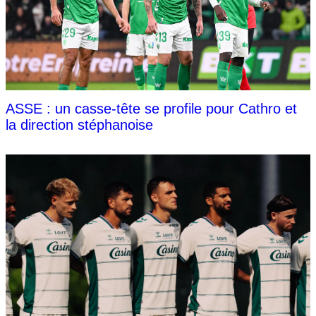
ASSE : un casse-tête se profile pour Cathro et
la direction stéphanoise