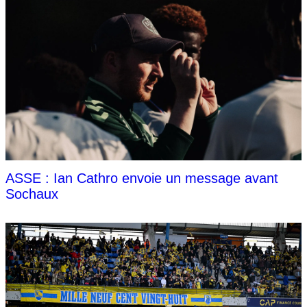
ASSE : Ian Cathro envoie un message avant
Sochaux