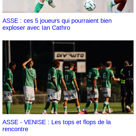
ASSE : ces 5 joueurs qui pourraient bien
exploser avec Ian Cathro
ASSE - VENISE : Les tops et flops de la
rencontre