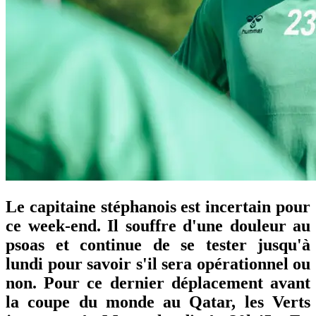
Le capitaine stéphanois est incertain pour
ce week-end. Il souffre d'une douleur au
psoas et continue de se tester jusqu'à
lundi pour savoir s'il sera opérationnel ou
non. Pour ce dernier déplacement avant
la coupe du monde au Qatar, les Verts