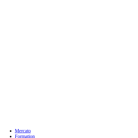
Mercato
Formation