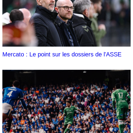
Mercato : Le point sur les dossiers de l'ASSE