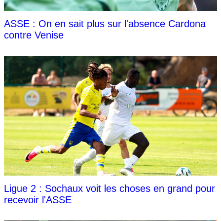
ASSE : On en sait plus sur l'absence Cardona
contre Venise
Ligue 2 : Sochaux voit les choses en grand pour
recevoir l'ASSE