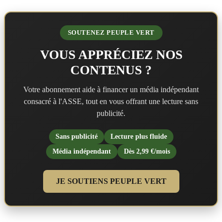
SOUTENEZ PEUPLE VERT
VOUS APPRÉCIEZ NOS
CONTENUS ?
Votre abonnement aide à financer un média indépendant
consacré à l'ASSE, tout en vous offrant une lecture sans
publicité.
Sans publicité
Lecture plus fluide
Média indépendant
Dès 2,99 €/mois
JE SOUTIENS PEUPLE VERT