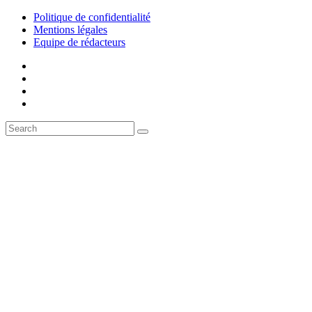
Politique de confidentialité
Mentions légales
Equipe de rédacteurs