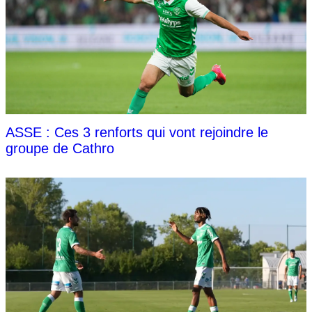
ASSE : Ces 3 renforts qui vont rejoindre le
groupe de Cathro