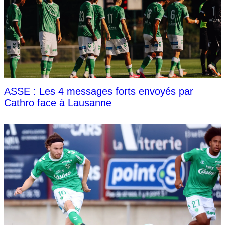
ASSE : Les 4 messages forts envoyés par
Cathro face à Lausanne