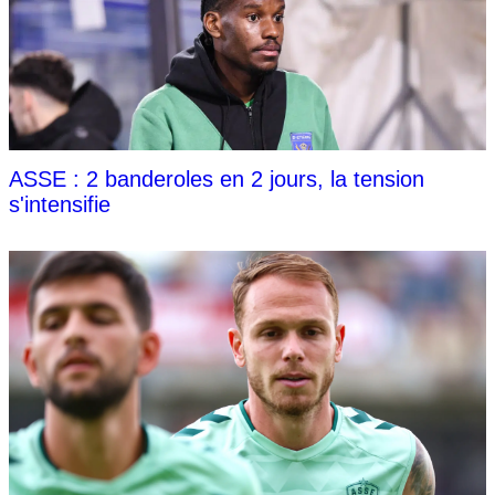
ASSE : 2 banderoles en 2 jours, la tension
s'intensifie