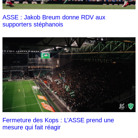
ASSE : Jakob Breum donne RDV aux
supporters stéphanois
Fermeture des Kops : L’ASSE prend une
mesure qui fait réagir