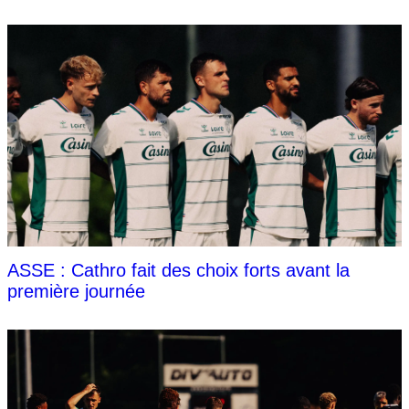
ASSE : Cathro fait des choix forts avant la
première journée