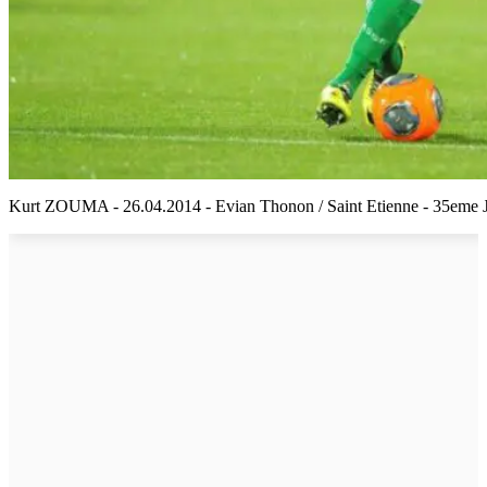
Kurt ZOUMA - 26.04.2014 - Evian Thonon / Saint Etienne - 35eme 