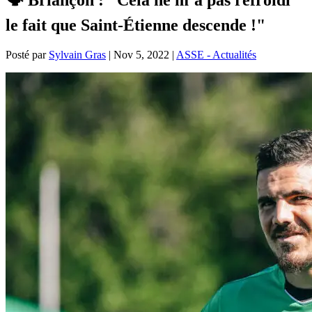
le fait que Saint-Étienne descende !"
Posté par
Sylvain Gras
|
Nov 5, 2022
|
ASSE - Actualités