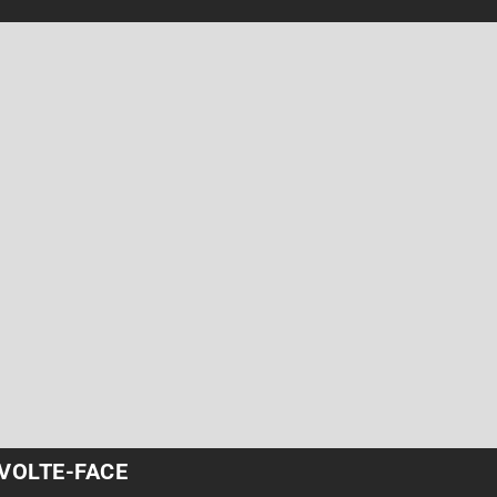
 VOLTE-FACE