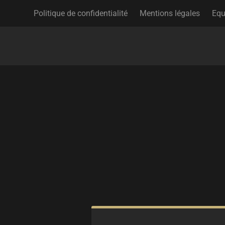
Politique de confidentialité
Mentions légales
Equ