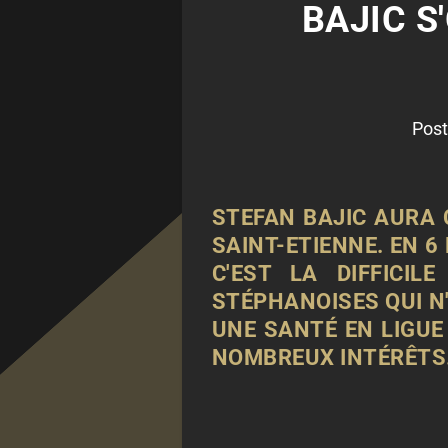
BAJIC S
Post
STEFAN BAJIC AURA 
SAINT-ETIENNE. EN 6
C'EST LA DIFFICIL
STÉPHANOISES QUI N'
UNE SANTÉ EN LIGUE 
NOMBREUX INTÉRÊTS