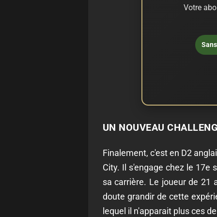
Votre abo
Sans 
UN NOUVEAU CHALLENG
Finalement, c'est en D2 anglais
City. Il s'engage chez le 17e 
sa carrière. Le joueur de 21 
doute grandir de cette expéri
lequel il n'apparait plus ces 