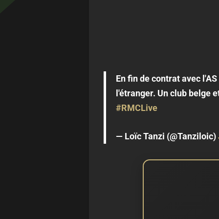
En fin de contrat avec l'AS
l'étranger. Un club belge 
#RMCLive
— Loïc Tanzi (@Tanziloic)