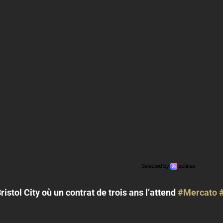
ristol City où un contrat de trois ans l’attend
#Mercato