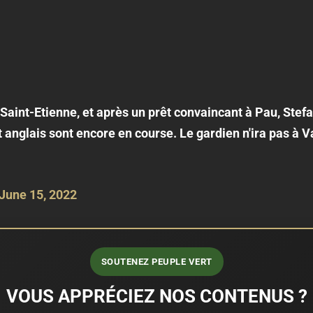
 Saint-Etienne, et après un prêt convaincant à Pau, Stefa
et anglais sont encore en course. Le gardien n'ira pas à
June 15, 2022
SOUTENEZ PEUPLE VERT
VOUS APPRÉCIEZ NOS CONTENUS ?