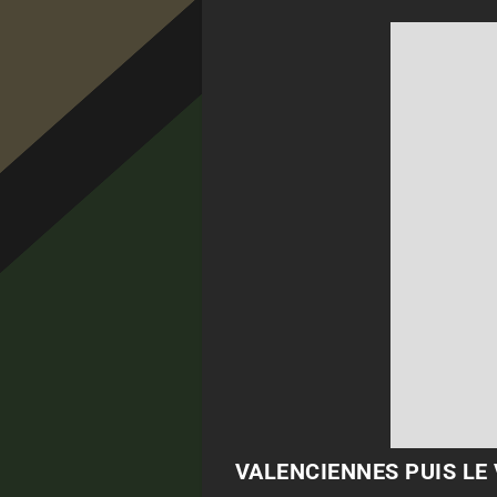
VALENCIENNES PUIS LE