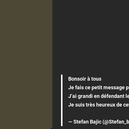
Bonsoir à tous
Je fais ce petit message 
J’ai grandi en défendant l
Je suis très heureux de 
— Stefan Bajic (@Stefan_