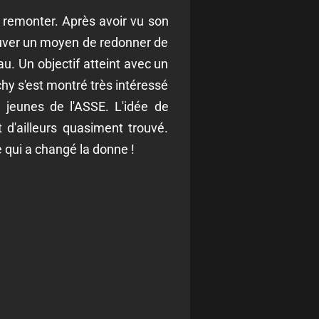
e remonter. Après avoir vu son
trouver un moyen de redonner de
u. Un objectif atteint avec un
hy s'est montré très intéressé
de jeunes de l'ASSE. L'idée de
 d'ailleurs quasiment trouvé.
 qui a changé la donne !