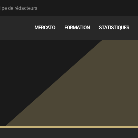
ipe de rédacteurs
MERCATO
FORMATION
STATISTIQUES