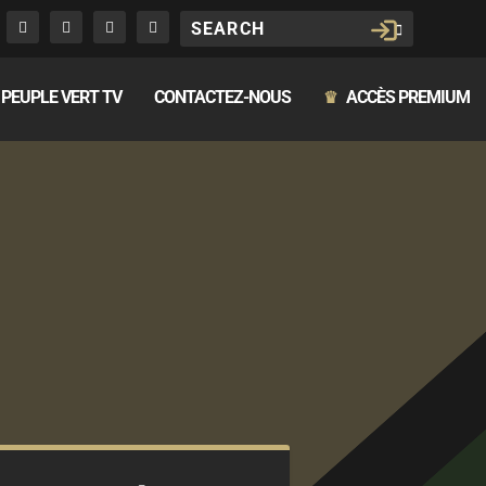
PEUPLE VERT TV
CONTACTEZ-NOUS
ACCÈS PREMIUM
♛