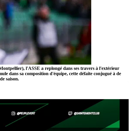
Montpellier), l'ASSE a replongé dans ses travers à l'extérieur
rmule dans sa composition d'équipe, cette défaite conjugué à de
de saison.