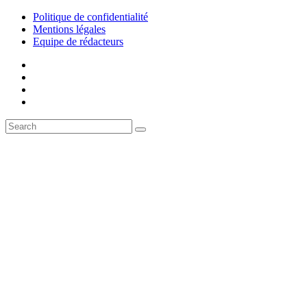
Politique de confidentialité
Mentions légales
Equipe de rédacteurs