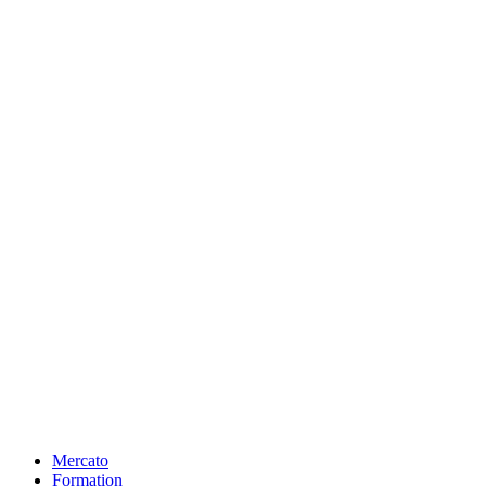
Mercato
Formation