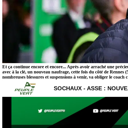
Et ça continue encore et encore... Après avoir arraché une précieu
avec à la clé, un nouveau naufrage, cette fois du côté de Rennes (
nombreuses blessures et suspensions à venir, va obliger le coach c