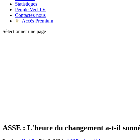
Statistiques
Peuple Vert TV
Contactez-nous
Accès Premium
♛
Sélectionner une page
ASSE : L'heure du changement a-t-il sonné