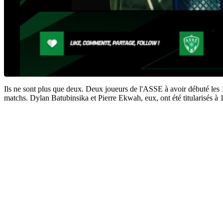
Ils ne sont plus que deux. Deux joueurs de l'ASSE à avoir débuté les 1
matchs. Dylan Batubinsika et Pierre Ekwah, eux, ont été titularisés à 