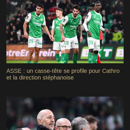
ASSE : un casse-tête se profile pour Cathro
et la direction stéphanoise