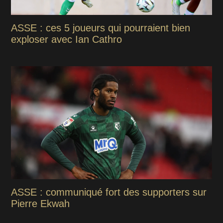
ASSE : ces 5 joueurs qui pourraient bien
exploser avec Ian Cathro
ASSE : communiqué fort des supporters sur
Pierre Ekwah