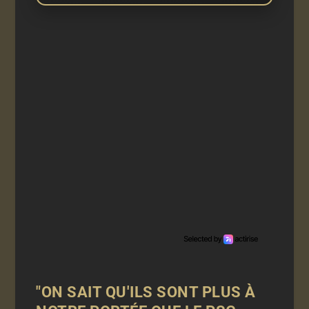
"ON SAIT QU'ILS SONT PLUS À