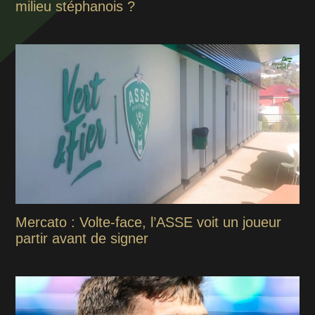
milieu stéphanois ?
Mercato : Volte-face, l’ASSE voit un joueur
partir avant de signer