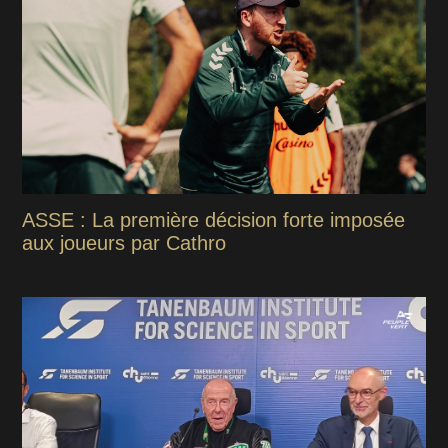
ASSE : La première décision forte imposée
aux joueurs par Cathro