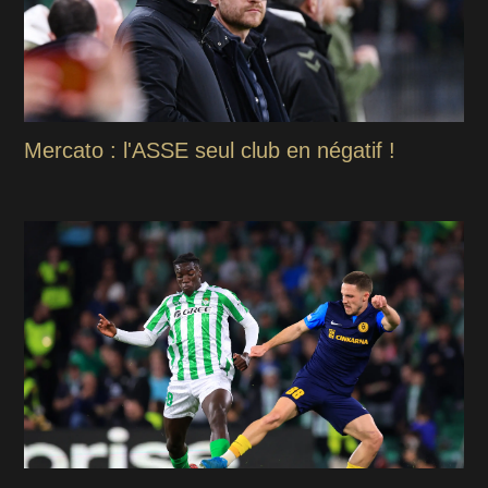
Mercato : l'ASSE seul club en négatif !