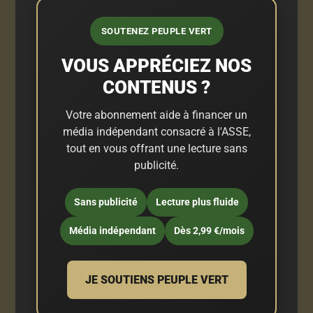
SOUTENEZ PEUPLE VERT
VOUS APPRÉCIEZ NOS
CONTENUS ?
Votre abonnement aide à financer un
média indépendant consacré à l'ASSE,
tout en vous offrant une lecture sans
publicité.
Sans publicité
Lecture plus fluide
Média indépendant
Dès 2,99 €/mois
JE SOUTIENS PEUPLE VERT