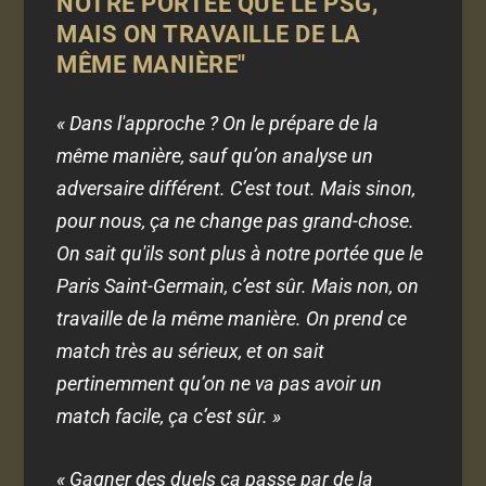
NOTRE PORTÉE QUE LE PSG,
MAIS ON TRAVAILLE DE LA
MÊME MANIÈRE"
« Dans l'approche ? On le prépare de la
même manière, sauf qu’on analyse un
adversaire différent. C’est tout. Mais sinon,
pour nous, ça ne change pas grand-chose.
On sait qu'ils sont plus à notre portée que le
Paris Saint-Germain, c’est sûr. Mais non, on
travaille de la même manière. On prend ce
match très au sérieux, et on sait
pertinemment qu’on ne va pas avoir un
match facile, ça c’est sûr. »
« Gagner des duels ça passe par de la