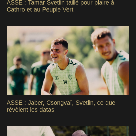
ASSE : Tamar Svetlin taillé pour plaire à
Cathro et au Peuple Vert
ASSE : Jaber, Csongvaï, Svetlin, ce que
révèlent les datas