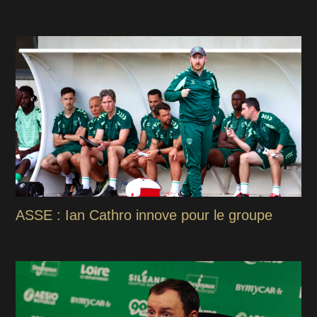
ASSE : Ian Cathro innove pour le groupe