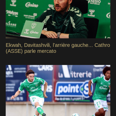
Ekwah, Davitashvili, l'arrière gauche... Cathro
(ASSE) parle mercato