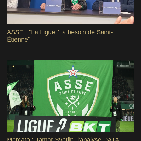
ASSE : "La Ligue 1 a besoin de Saint-
Étienne"
Mercato : Tamar Svetlin, l'analyse DATA