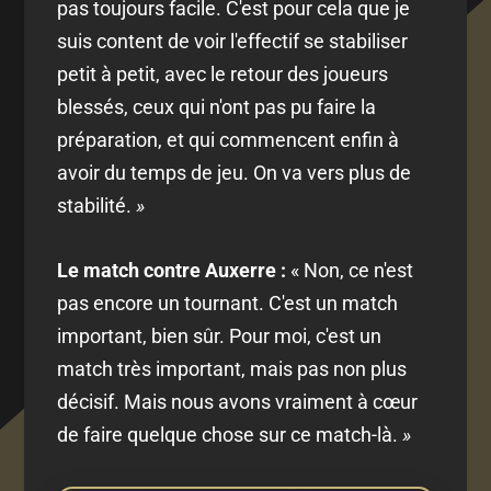
pas toujours facile. C'est pour cela que je
suis content de voir l'effectif se stabiliser
petit à petit, avec le retour des joueurs
blessés, ceux qui n'ont pas pu faire la
préparation, et qui commencent enfin à
avoir du temps de jeu. On va vers plus de
stabilité.
»
Le match contre Auxerre :
« Non, ce n'est
pas encore un tournant. C'est un match
important, bien sûr. Pour moi, c'est un
match très important, mais pas non plus
décisif. Mais nous avons vraiment à cœur
de faire quelque chose sur ce match-là.
»