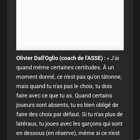
Olivier Dall'Oglio (coach de l'ASSE) :
«
J'ai
quand même certaines certitudes. À un
moment donné, ce n'est pas qu'on tâtonne,
mais quand tu n'as pas le choix, tu dois
faire avec ce que tu as. Quand certains
joueurs sont absents, tu es bien obligé de
faire des choix par défaut. Si tu n'as plus de
latéraux, tu joues avec les garçons qui sont
en dessous (en réserve), même si ce n'est