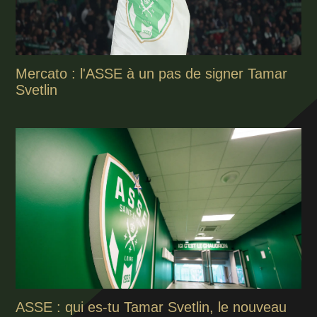
Mercato : l'ASSE à un pas de signer Tamar
Svetlin
ASSE : qui es-tu Tamar Svetlin, le nouveau