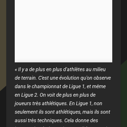
« Il y a de plus en plus d'athlètes au milieu
de terrain. C'est une évolution qu'on observe
dans le championnat de Ligue 1, et même
en Ligue 2. On voit de plus en plus de
joueurs très athlétiques. En Ligue 1, non
seulement ils sont athlétiques, mais ils sont
aussi très techniques. Cela donne des