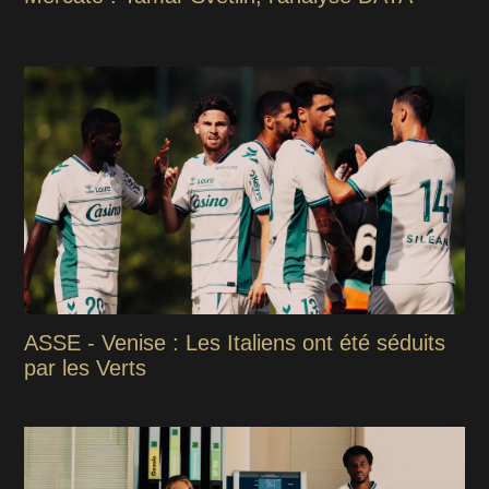
ASSE - Venise : Les Italiens ont été séduits
par les Verts