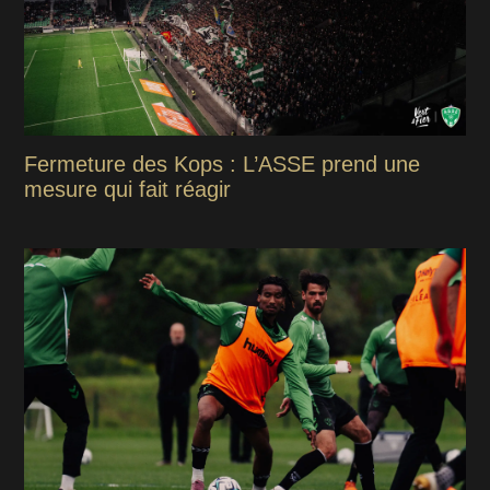
Fermeture des Kops : L’ASSE prend une
mesure qui fait réagir