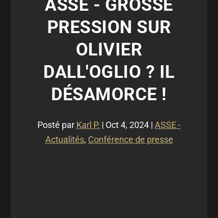
ASSE - GROSSE
PRESSION SUR
OLIVIER
DALL'OGLIO ? IL
DÉSAMORCE !
Posté par
Karl P.
|
Oct 4, 2024
|
ASSE -
Actualités
,
Conférence de presse