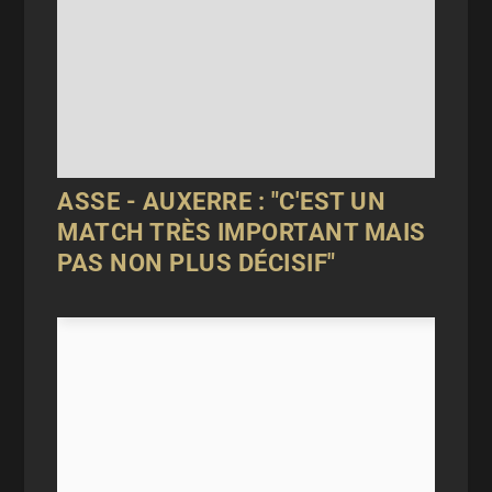
ASSE - AUXERRE : "C'EST UN
MATCH TRÈS IMPORTANT MAIS
PAS NON PLUS DÉCISIF"