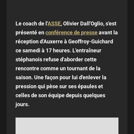
Le coach de l'
ASSE
, Olivier Dall'Oglio, s'est
présenté en
conférence de presse
avant la
réception d'Auxerre à Geoffroy-Guichard
ce samedi à 17 heures. L'entraîneur
stéphanois refuse d'aborder cette
rencontre comme un tournant de la
saison. Une façon pour lui d'enlever la
pression qui pèse sur ses épaules et
celles de son équipe depuis quelques
jours.