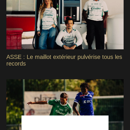
ASSE : Le maillot extérieur pulvérise tous les
records