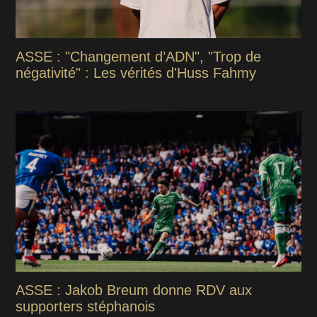
ASSE : "Changement d’ADN", "Trop de
négativité" : Les vérités d'Huss Fahmy
ASSE : Jakob Breum donne RDV aux
supporters stéphanois