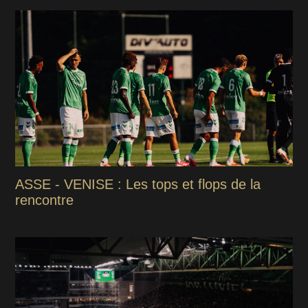
ASSE - VENISE : Les tops et flops de la
rencontre