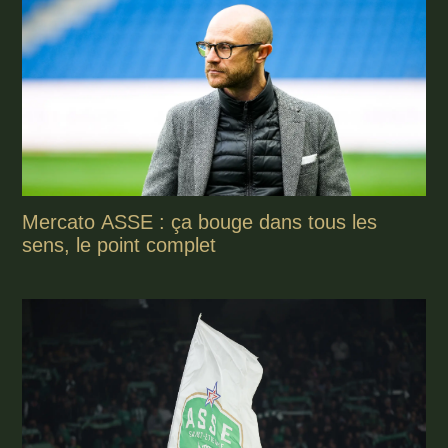
Mercato ASSE : ça bouge dans tous les
sens, le point complet