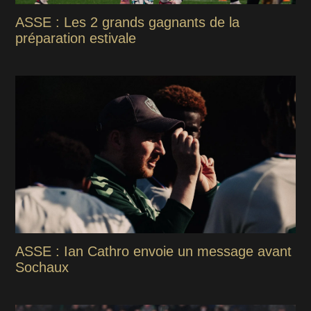
ASSE : Les 2 grands gagnants de la
préparation estivale
ASSE : Ian Cathro envoie un message avant
Sochaux