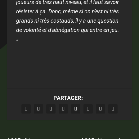
joueurs de très haut niveau, et il faut savoir
résister à ça. Donc, même si on n'est ni très
grands ni très costauds, il y a une question
de volonté et d'abnégation qui entre en jeu.
»
PARTAGER: