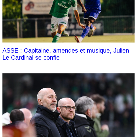
ASSE : Capitaine, amendes et musique, Julien
Le Cardinal se confie