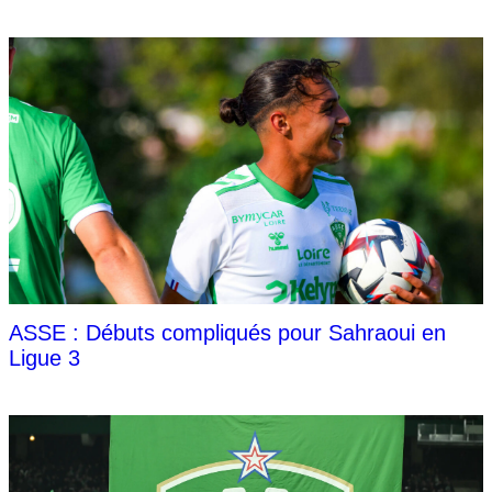
ASSE : Débuts compliqués pour Sahraoui en
Ligue 3