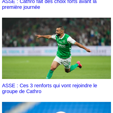
ASSE : Cathro fait des choix forts avant la
première journée
ASSE : Ces 3 renforts qui vont rejoindre le
groupe de Cathro