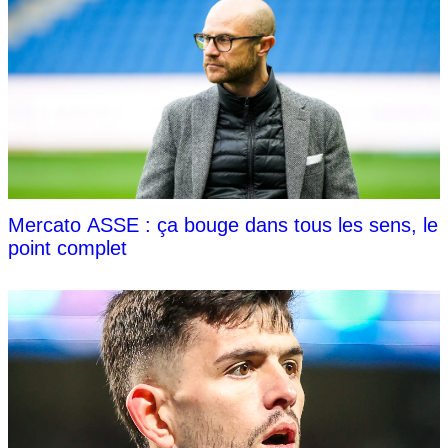
Mercato ASSE : ça bouge dans tous les sens, le
point complet