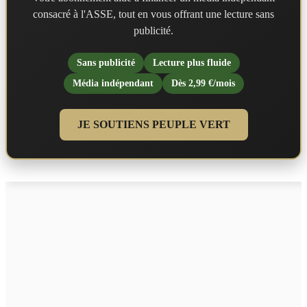
consacré à l'ASSE, tout en vous offrant une lecture sans
publicité.
Sans publicité
Lecture plus fluide
Média indépendant
Dès 2,99 €/mois
JE SOUTIENS PEUPLE VERT