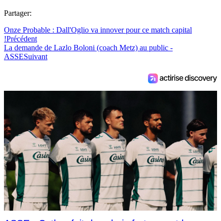
Partager:
Onze Probable : Dall'Oglio va innover pour ce match capital
!
Précédent
La demande de Lazlo Boloni (coach Metz) au public -
ASSE
Suivant