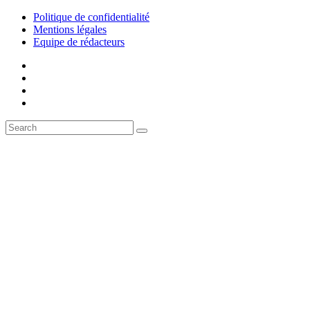
Politique de confidentialité
Mentions légales
Equipe de rédacteurs