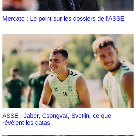
Mercato : Le point sur les dossiers de l'ASSE
ASSE : Jaber, Csongvaï, Svetlin, ce que
révèlent les datas