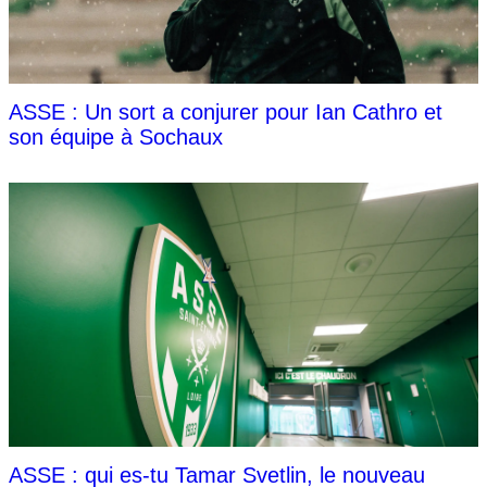
ASSE : Un sort a conjurer pour Ian Cathro et
son équipe à Sochaux
ASSE : qui es-tu Tamar Svetlin, le nouveau