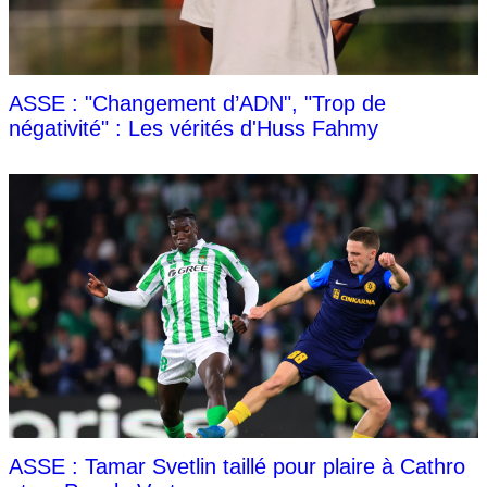
ASSE : "Changement d’ADN", "Trop de
négativité" : Les vérités d'Huss Fahmy
ASSE : Tamar Svetlin taillé pour plaire à Cathro