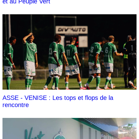
et au Peuple Vert
ASSE - VENISE : Les tops et flops de la
rencontre