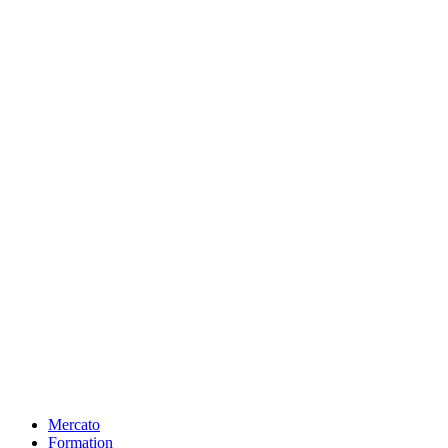
Mercato
Formation