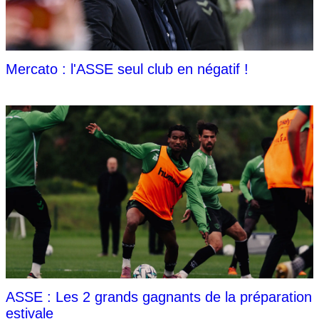
Mercato : l'ASSE seul club en négatif !
ASSE : Les 2 grands gagnants de la préparation
estivale