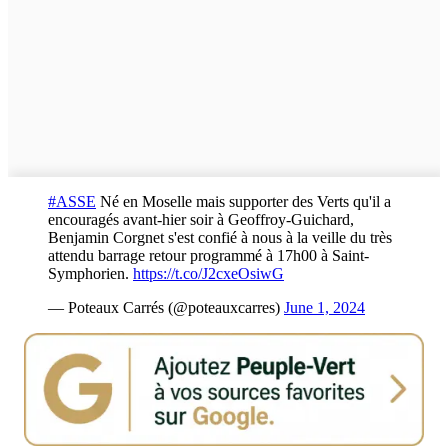
#ASSE
Né en Moselle mais supporter des Verts qu'il a
encouragés avant-hier soir à Geoffroy-Guichard,
Benjamin Corgnet s'est confié à nous à la veille du très
attendu barrage retour programmé à 17h00 à Saint-
Symphorien.
https://t.co/J2cxeOsiwG
— Poteaux Carrés (@poteauxcarres)
June 1, 2024