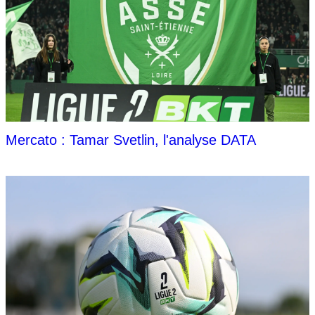
Mercato : Tamar Svetlin, l'analyse DATA