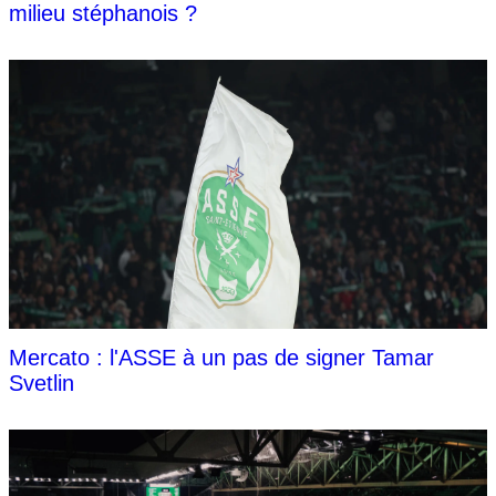
milieu stéphanois ?
Mercato : l'ASSE à un pas de signer Tamar
Svetlin