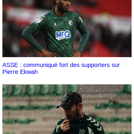
ASSE : communiqué fort des supporters sur
Pierre Ekwah