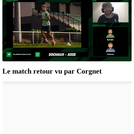
Le match retour vu par Corgnet