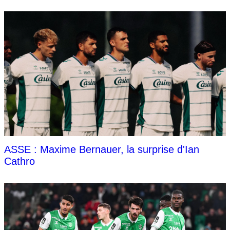
ASSE : Maxime Bernauer, la surprise d'Ian
Cathro