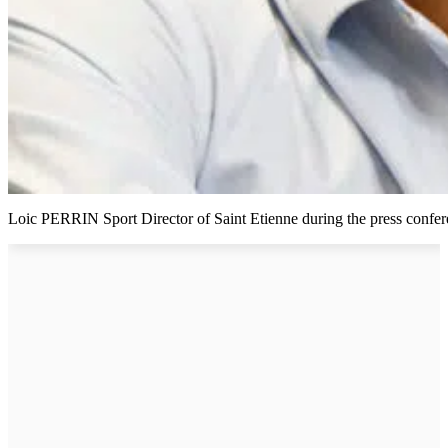
Loic PERRIN Sport Director of Saint Etienne during the press confer