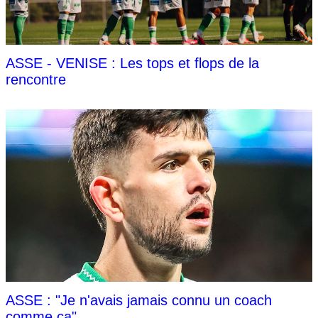
ASSE - VENISE : Les tops et flops de la
rencontre
ASSE : "Je n'avais jamais connu un coach
comme ça"