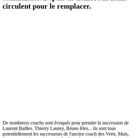
circulent pour le remplacer.
De nombreux coachs sont évoqués pour prendre la succession de
Laurent Batlles. Thierry Laurey, Bruno Irles... ils sont tous
potentiellement les successeurs de l'ancien coach des Verts. Mais,