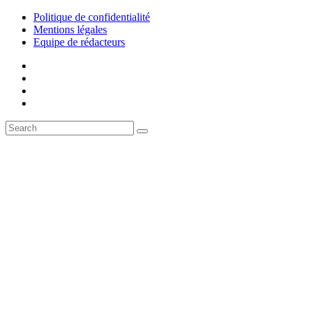
Politique de confidentialité
Mentions légales
Equipe de rédacteurs