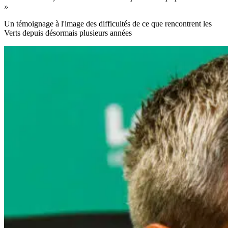
»
Un témoignage à l'image des difficultés de ce que rencontrent les
Verts depuis désormais plusieurs années