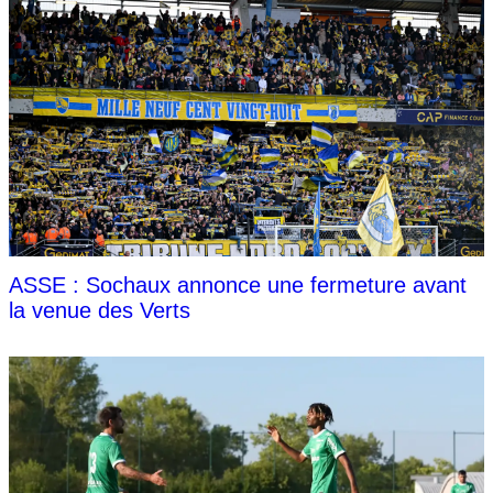
ASSE : Sochaux annonce une fermeture avant
la venue des Verts