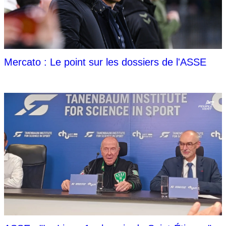
Mercato : Le point sur les dossiers de l'ASSE