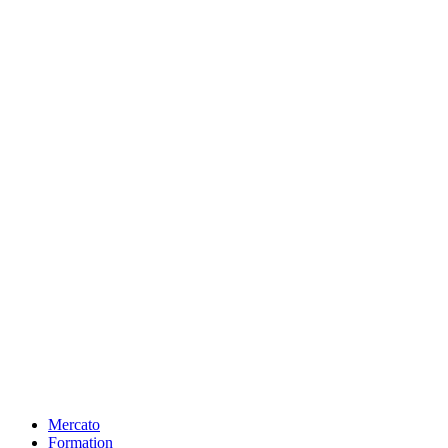
Mercato
Formation