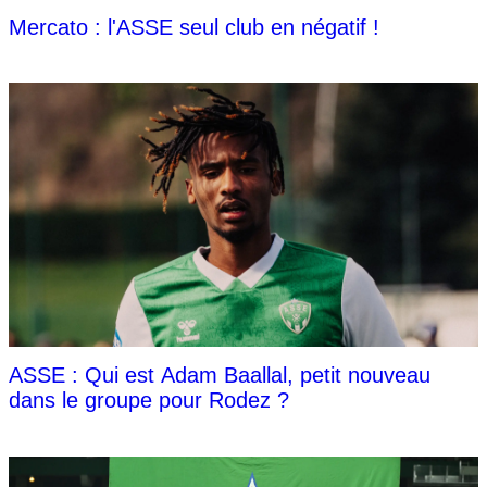
Mercato : l'ASSE seul club en négatif !
ASSE : Qui est Adam Baallal, petit nouveau
dans le groupe pour Rodez ?