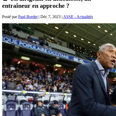
entraîneur en approche ?
Posté par
Paul Bordet
|
Déc 7, 2023
|
ASSE - Actualités