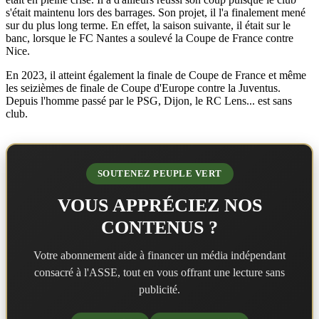
s'était maintenu lors des barrages. Son projet, il l'a finalement mené
sur du plus long terme. En effet, la saison suivante, il était sur le
banc, lorsque le FC Nantes a soulevé la Coupe de France contre
Nice.
En 2023, il atteint également la finale de Coupe de France et même
les seizièmes de finale de Coupe d'Europe contre la Juventus.
Depuis l'homme passé par le PSG, Dijon, le RC Lens... est sans
club.
SOUTENEZ PEUPLE VERT
VOUS APPRÉCIEZ NOS
CONTENUS ?
Votre abonnement aide à financer un média indépendant
consacré à l'ASSE, tout en vous offrant une lecture sans
publicité.