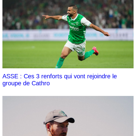
ASSE : Ces 3 renforts qui vont rejoindre le
groupe de Cathro