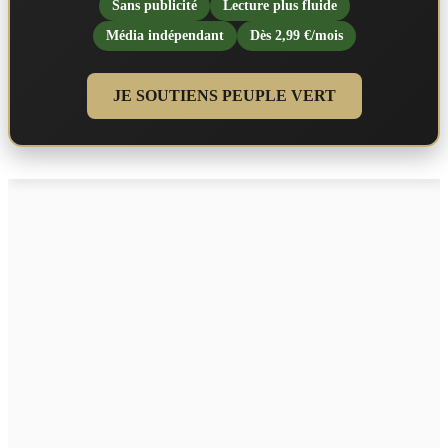
Sans publicité
Lecture plus fluide
Média indépendant
Dès 2,99 €/mois
JE SOUTIENS PEUPLE VERT