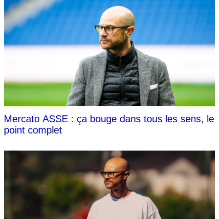
Mercato ASSE : ça bouge dans tous les sens, le
point complet