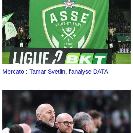
Mercato : Tamar Svetlin, l'analyse DATA