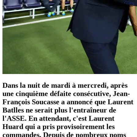
Dans la nuit de mardi à mercredi, après
une cinquième défaite consécutive, Jean-
François Soucasse a annoncé que Laurent
Batlles ne serait plus l'entraîneur de
l'ASSE. En attendant, c'est Laurent
Huard qui a pris provisoirement les
commandes. Depuis de nombreux noms