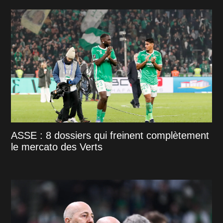
ASSE : 8 dossiers qui freinent complètement
le mercato des Verts