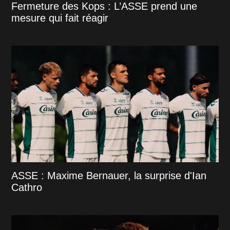
Fermeture des Kops : L’ASSE prend une
mesure qui fait réagir
ASSE : Maxime Bernauer, la surprise d'Ian
Cathro