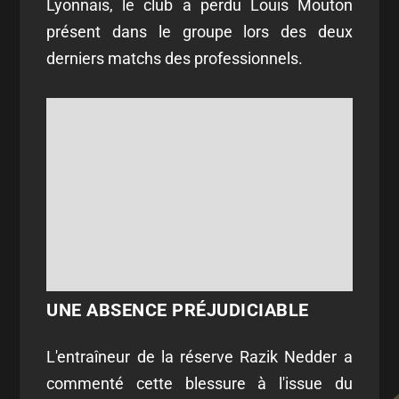
Lyonnais, le club a perdu Louis Mouton
présent dans le groupe lors des deux
derniers matchs des professionnels.
UNE ABSENCE PRÉJUDICIABLE
L'entraîneur de la réserve Razik Nedder a
commenté cette blessure à l'issue du