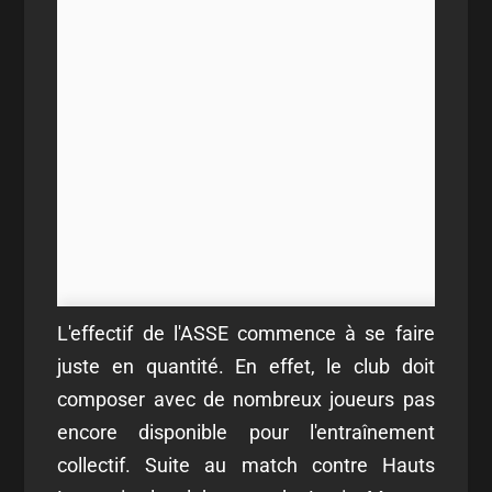
L'effectif de l'ASSE commence à se faire
juste en quantité. En effet, le club doit
composer avec de nombreux joueurs pas
encore disponible pour l'entraînement
collectif. Suite au match contre Hauts