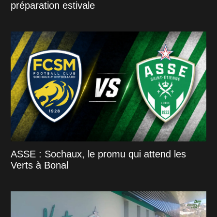
préparation estivale
ASSE : Sochaux, le promu qui attend les
Verts à Bonal