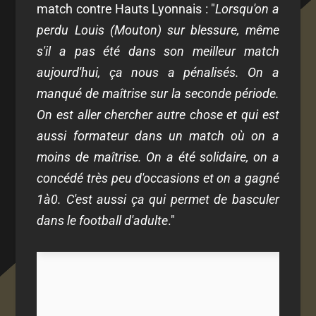
match contre Hauts Lyonnais : "
Lorsqu'on a
perdu Louis (Mouton) sur blessure, même
s'il a pas été dans son meilleur match
aujourd'hui, ça nous a pénalisés. On a
manqué de maîtrise sur la seconde période.
On est aller chercher autre chose et qui est
aussi formateur dans un match où on a
moins de maîtrise. On a été solidaire, on a
concédé très peu d'occasions et on a gagné
1à0. C'est aussi ça qui permet de basculer
dans le football d'adulte
."