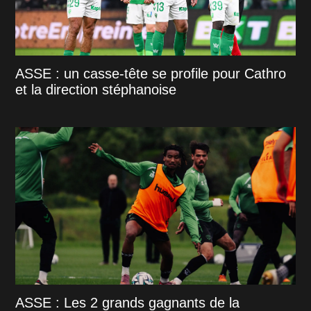
ASSE : un casse-tête se profile pour Cathro
et la direction stéphanoise
ASSE : Les 2 grands gagnants de la