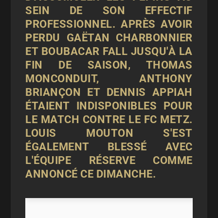
SEIN DE SON EFFECTIF
PROFESSIONNEL. APRÈS AVOIR
PERDU GAËTAN CHARBONNIER
ET BOUBACAR FALL JUSQU'À LA
FIN DE SAISON, THOMAS
MONCONDUIT, ANTHONY
BRIANÇON ET DENNIS APPIAH
ÉTAIENT INDISPONIBLES POUR
LE MATCH CONTRE LE FC METZ.
LOUIS MOUTON S'EST
ÉGALEMENT BLESSÉ AVEC
L'ÉQUIPE RÉSERVE COMME
ANNONCÉ CE DIMANCHE.