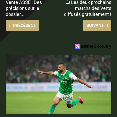
Vente ASSE : Des
📺 Les deux prochains
précisions sur le
matchs des Verts
dossier...
diffusés gratuitement !
PRÉCÉDENT
SUIVANT