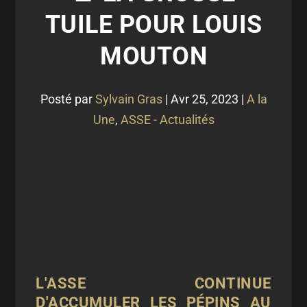
TUILE POUR LOUIS
MOUTON
Posté par
Sylvain Gras
|
Avr 25, 2023
|
A la
Une
,
ASSE - Actualités
L'ASSE CONTINUE
D'ACCUMULER LES PÉPINS AU