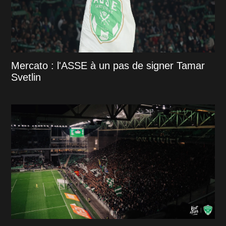
Mercato : l'ASSE à un pas de signer Tamar
Svetlin