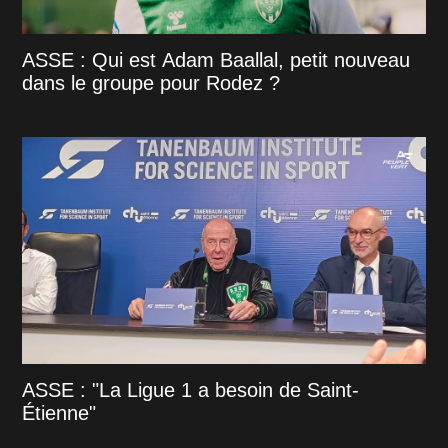
ASSE : Qui est Adam Baallal, petit nouveau
dans le groupe pour Rodez ?
ASSE : "La Ligue 1 a besoin de Saint-
Étienne"