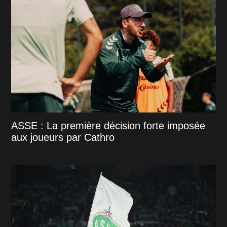
ASSE : La première décision forte imposée
aux joueurs par Cathro