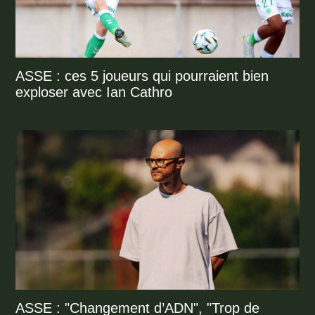
ASSE : ces 5 joueurs qui pourraient bien
exploser avec Ian Cathro
ASSE : "Changement d’ADN", "Trop de