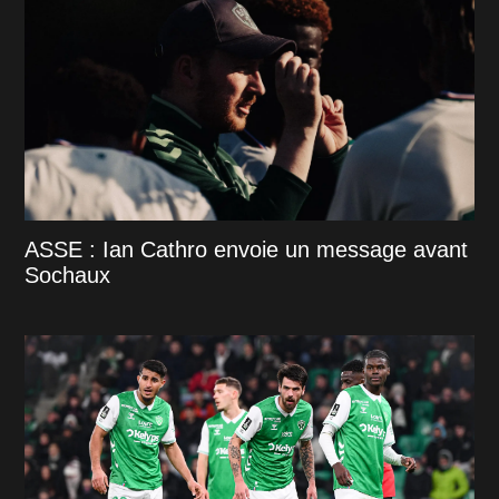
ASSE : Ian Cathro envoie un message avant
Sochaux