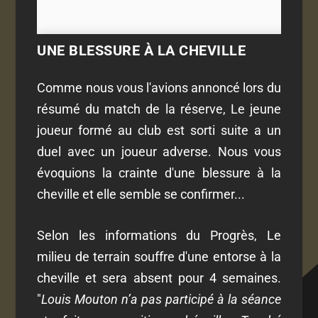
UNE BLESSURE À LA CHEVILLE
Comme nous vous l'avions annoncé lors du
résumé du match de la réserve, Le jeune
joueur formé au club est sorti suite a un
duel avec un joueur adverse. Nous vous
évoquions la crainte d'une blessure à la
cheville et elle semble se confirmer...
Selon les informations du Progrès, Le
milieu de terrain souffre d'une entorse à la
cheville et sera absent pour 4 semaines.
"
Louis Mouton n’a pas participé à la séance