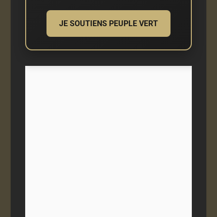
JE SOUTIENS PEUPLE VERT