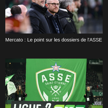
Mercato : Le point sur les dossiers de l'ASSE