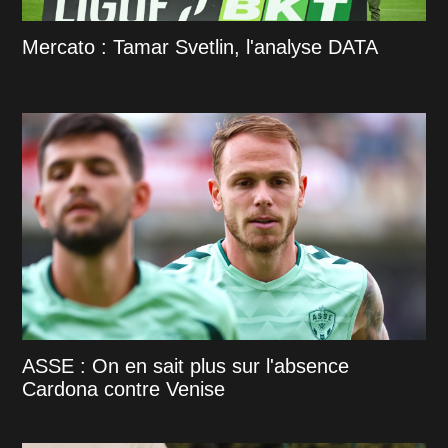
Mercato : Tamar Svetlin, l'analyse DATA
ASSE : On en sait plus sur l'absence
Cardona contre Venise