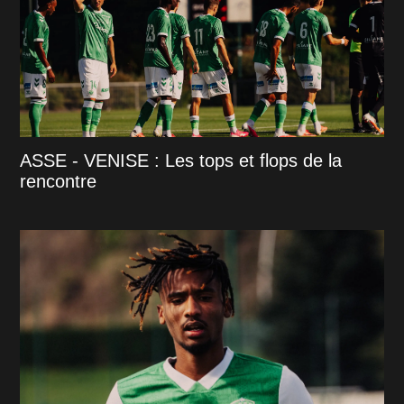
ASSE - VENISE : Les tops et flops de la
rencontre