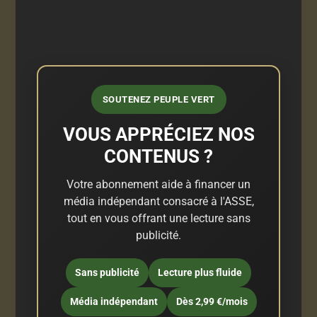
SOUTENEZ PEUPLE VERT
VOUS APPRÉCIEZ NOS
CONTENUS ?
Votre abonnement aide à financer un
média indépendant consacré à l'ASSE,
tout en vous offrant une lecture sans
publicité.
Sans publicité
Lecture plus fluide
Média indépendant
Dès 2,99 €/mois