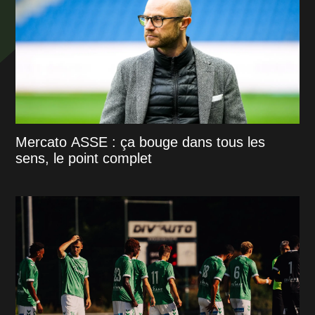
Mercato ASSE : ça bouge dans tous les
sens, le point complet