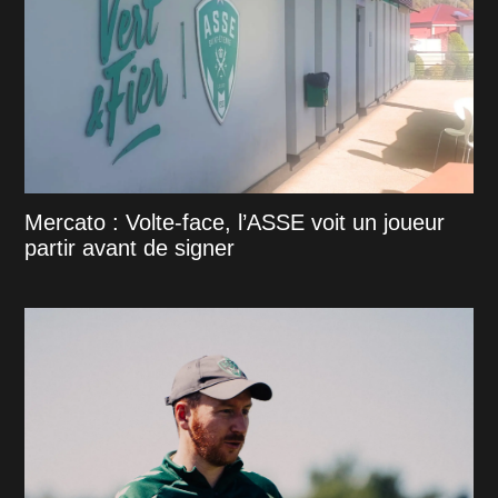
Mercato : Volte-face, l’ASSE voit un joueur
partir avant de signer