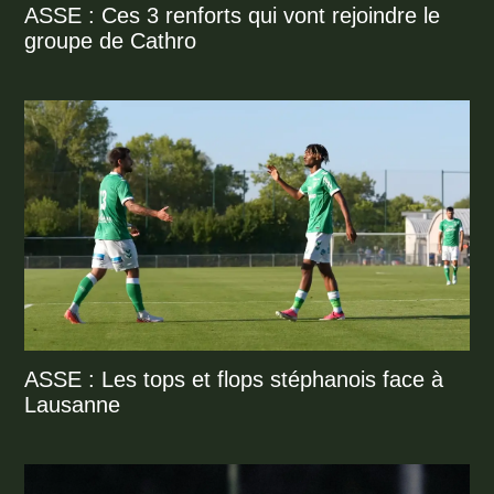
ASSE : Ces 3 renforts qui vont rejoindre le
groupe de Cathro
ASSE : Les tops et flops stéphanois face à
Lausanne