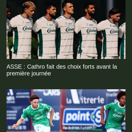
ASSE : Cathro fait des choix forts avant la
première journée