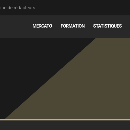
ipe de rédacteurs
MERCATO
FORMATION
STATISTIQUES