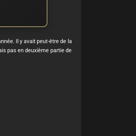
année. Il y avait peut-être de la
ouais pas en deuxième partie de