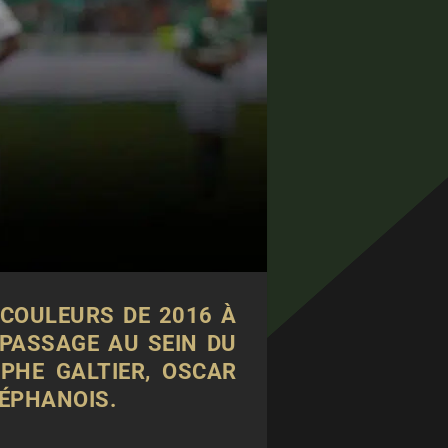
 COULEURS DE 2016 À
 PASSAGE AU SEIN DU
PHE GALTIER, OSCAR
TÉPHANOIS.