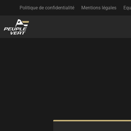
Politique de confidentialité
Mentions légales
Equ