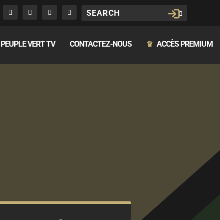
PEUPLE VERT TV
CONTACTEZ-NOUS
ACCÈS PREMIUM
♛