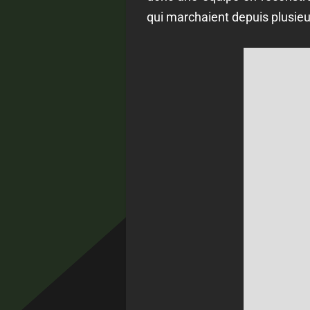
qui marchaient depuis plusieu