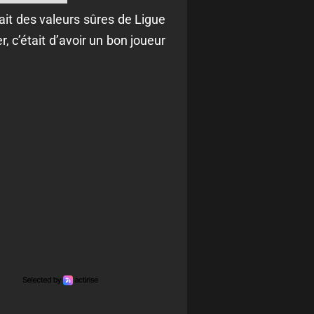
enait des valeurs sûres de Ligue
r, c’était d’avoir un bon joueur