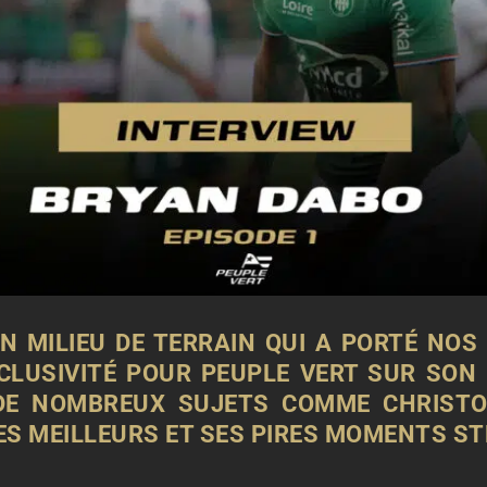
EN MILIEU DE TERRAIN QUI A PORTÉ NOS
XCLUSIVITÉ POUR PEUPLE VERT SUR SON
 DE NOMBREUX SUJETS COMME CHRISTO
ES MEILLEURS ET SES PIRES MOMENTS S