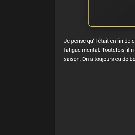
Je pense qu’il était en fin de c
fatigue mental. Toutefois, il 
saison. On a toujours eu de b