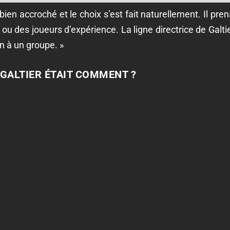
 bien accroché et le choix s’est fait naturellement. Il pr
ou des joueurs d’expérience. La ligne directrice de Galtie
n à un groupe. »
GALTIER ÉTAIT COMMENT ?