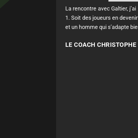
La rencontre avec Galtier, j’ai
1. Soit des joueurs en devenir 
et un homme qui s’adapte bie
LE COACH CHRISTOPHE 