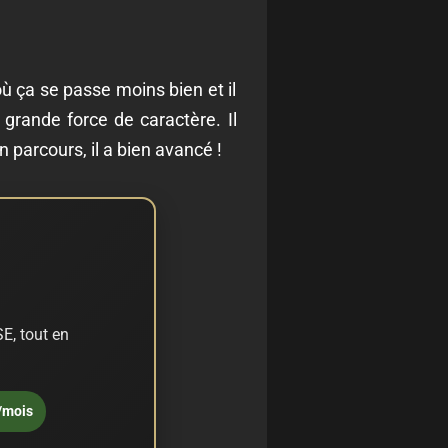
 où ça se passe moins bien et il
 grande force de caractère. Il
 parcours, il a bien avancé !
E, tout en
/mois