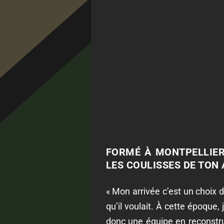
FORMÉ À MONTPELLIER,
LES COULISSES DE TON 
« Mon arrivée c’est un choix d
qu’il voulait. À cette époque,
donc une équipe en reconstruc