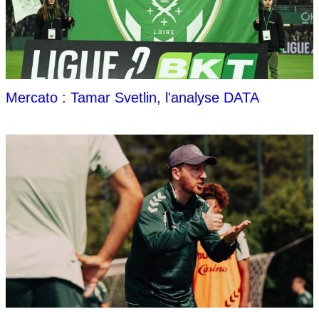
Mercato : Tamar Svetlin, l'analyse DATA