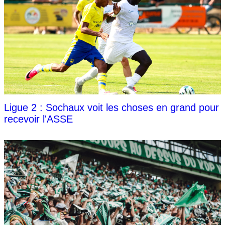
Ligue 2 : Sochaux voit les choses en grand pour
recevoir l'ASSE