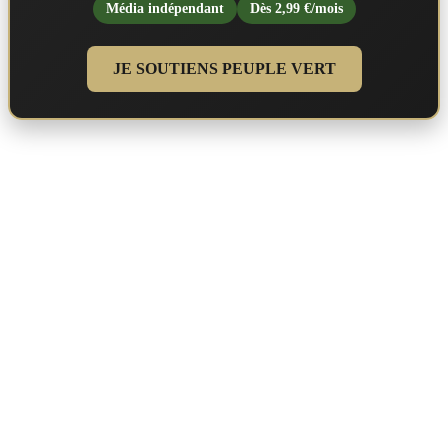
Média indépendant
Dès 2,99 €/mois
JE SOUTIENS PEUPLE VERT