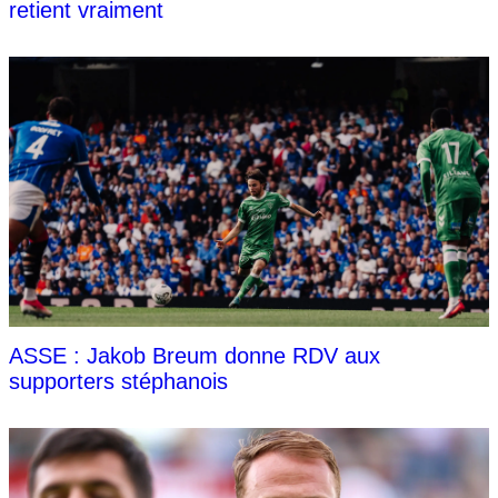
retient vraiment
ASSE : Jakob Breum donne RDV aux
supporters stéphanois