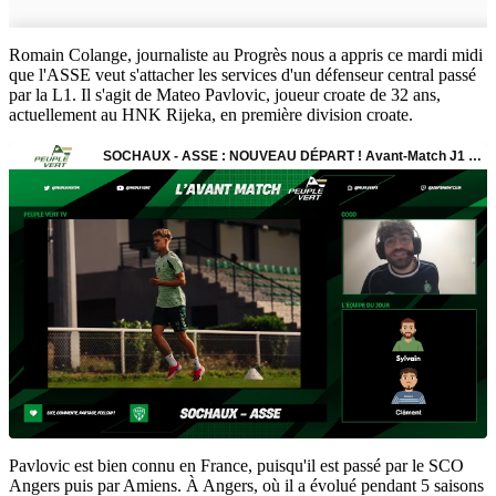
Romain Colange, journaliste au Progrès nous a appris ce mardi midi
que l'ASSE veut s'attacher les services d'un défenseur central passé
par la L1. Il s'agit de Mateo Pavlovic, joueur croate de 32 ans,
actuellement au HNK Rijeka, en première division croate.
Pavlovic est bien connu en France, puisqu'il est passé par le SCO
Angers puis par Amiens. À Angers, où il a évolué pendant 5 saisons