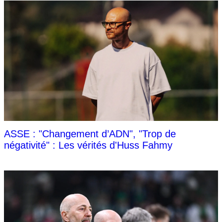
ASSE : "Changement d’ADN", "Trop de
négativité" : Les vérités d'Huss Fahmy