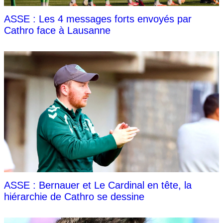
ASSE : Les 4 messages forts envoyés par
Cathro face à Lausanne
ASSE : Bernauer et Le Cardinal en tête, la
hiérarchie de Cathro se dessine