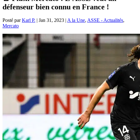
défenseur bien connu en France !
Posté par
Karl P.
|
Jan 31, 2023
|
A la Une
,
ASSE - Actualités
,
Mercato