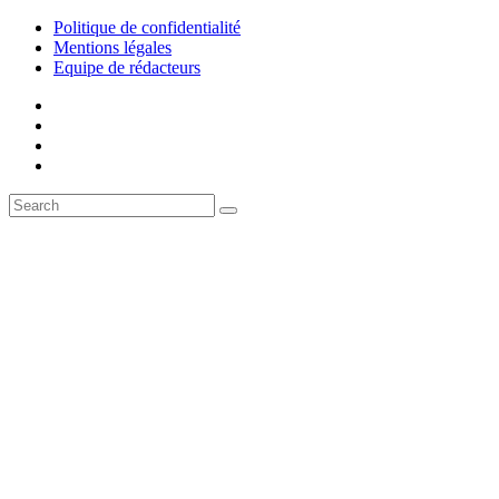
Politique de confidentialité
Mentions légales
Equipe de rédacteurs