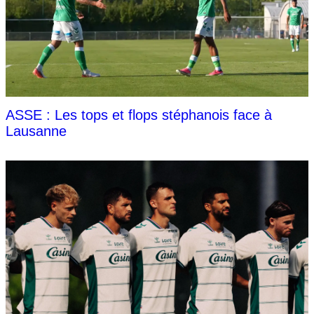
ASSE : Les tops et flops stéphanois face à
Lausanne