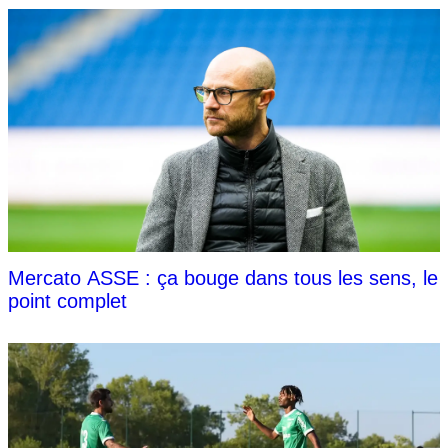
Mercato ASSE : ça bouge dans tous les sens, le
point complet