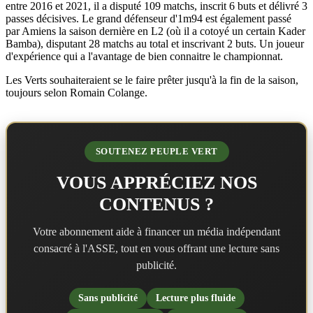
entre 2016 et 2021, il a disputé 109 matchs, inscrit 6 buts et délivré 3
passes décisives. Le grand défenseur d'1m94 est également passé
par Amiens la saison dernière en L2 (où il a cotoyé un certain Kader
Bamba), disputant 28 matchs au total et inscrivant 2 buts. Un joueur
d'expérience qui a l'avantage de bien connaitre le championnat.
Les Verts souhaiteraient se le faire prêter jusqu'à la fin de la saison,
toujours selon Romain Colange.
SOUTENEZ PEUPLE VERT
VOUS APPRÉCIEZ NOS
CONTENUS ?
Votre abonnement aide à financer un média indépendant
consacré à l'ASSE, tout en vous offrant une lecture sans
publicité.
Sans publicité
Lecture plus fluide