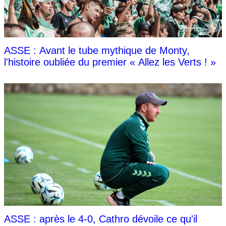
ASSE : Avant le tube mythique de Monty,
l'histoire oubliée du premier « Allez les Verts ! »
ASSE : après le 4-0, Cathro dévoile ce qu'il