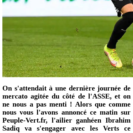
On s'attendait à une dernière journée de
mercato agitée du côté de l'ASSE, et on
ne nous a pas menti ! Alors que comme
nous vous l'avons annoncé ce matin sur
Peuple-Vert.fr, l'ailier ganhéen Ibrahim
Sadiq va s'engager avec les Verts ce