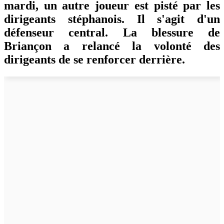
mardi, un autre joueur est pisté par les
dirigeants stéphanois. Il s'agit d'un
défenseur central. La blessure de
Briançon a relancé la volonté des
dirigeants de se renforcer derrière.