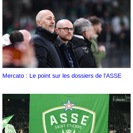
Mercato : Le point sur les dossiers de l'ASSE