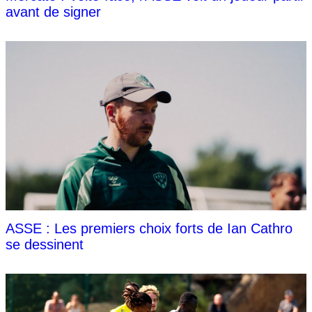
avant de signer
ASSE : Les premiers choix forts de Ian Cathro
se dessinent