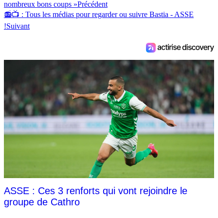
nombreux bons coups »
Précédent
📻📺 : Tous les médias pour regarder ou suivre Bastia - ASSE
!
Suivant
ASSE : Ces 3 renforts qui vont rejoindre le
groupe de Cathro