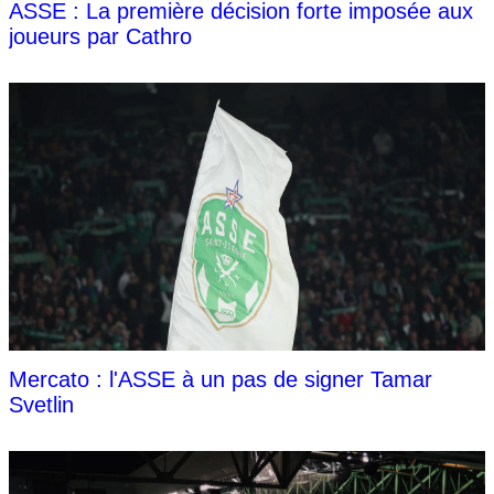
ASSE : La première décision forte imposée aux
joueurs par Cathro
Mercato : l'ASSE à un pas de signer Tamar
Svetlin