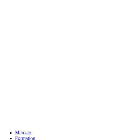
Mercato
Formation