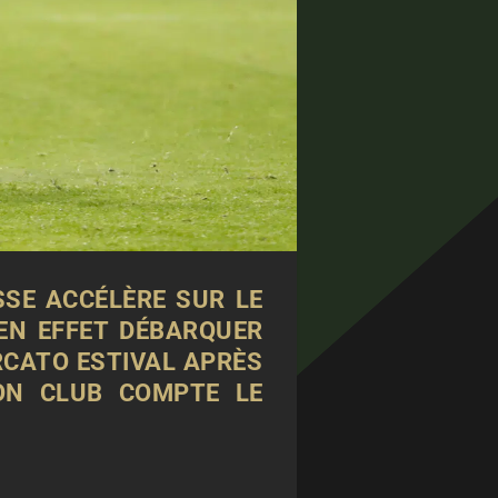
ASSE ACCÉLÈRE SUR LE
 EN EFFET DÉBARQUER
ERCATO ESTIVAL APRÈS
SON CLUB COMPTE LE