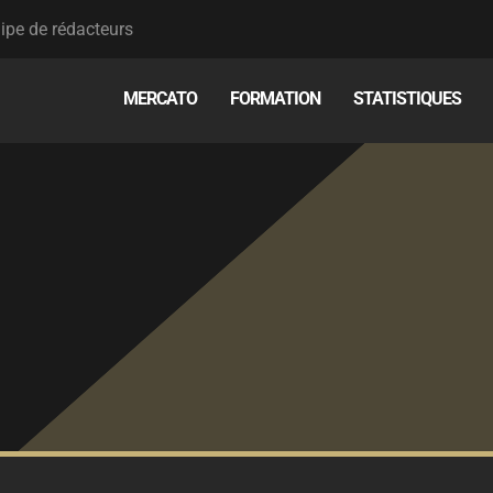
ipe de rédacteurs
MERCATO
FORMATION
STATISTIQUES