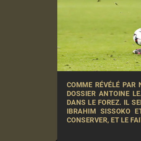
COMME RÉVÉLÉ PAR N
DOSSIER ANTOINE LE
DANS LE FOREZ. IL S
IBRAHIM SISSOKO E
CONSERVER, ET LE FAI