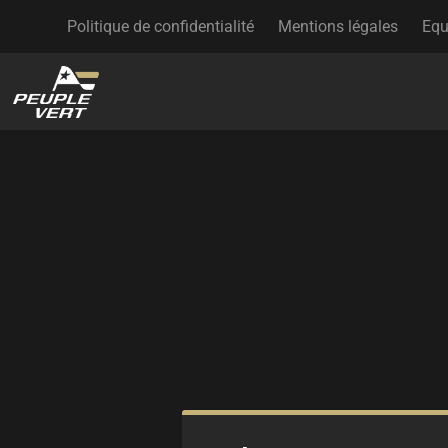
Politique de confidentialité
Mentions légales
Equ