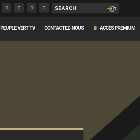
PEUPLE VERT TV
CONTACTEZ-NOUS
ACCÈS PREMIUM
♛