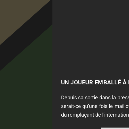
UN JOUEUR EMBALLÉ À L
Depuis sa sortie dans la pres
serait-ce qu'une fois le maill
du remplaçant de l'internation