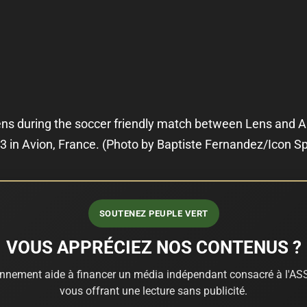
s during the soccer friendly match between Lens and Am
3 in Avion, France. (Photo by Baptiste Fernandez/Icon Sp
SOUTENEZ PEUPLE VERT
VOUS APPRÉCIEZ NOS CONTENUS ?
nnement aide à financer un média indépendant consacré à l'ASS
vous offrant une lecture sans publicité.