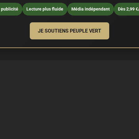
publicité
Lecture plus fluide
Média indépendant
Dès 2,99 €
JE SOUTIENS PEUPLE VERT