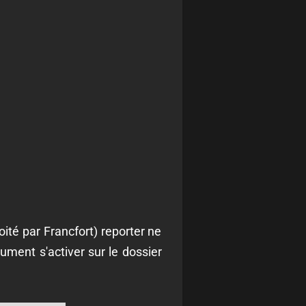
ité par Francfort) reporter ne
lument s'activer sur le dossier