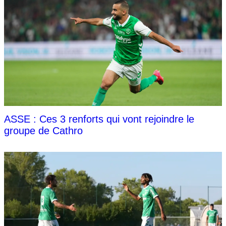
ASSE : Ces 3 renforts qui vont rejoindre le
groupe de Cathro