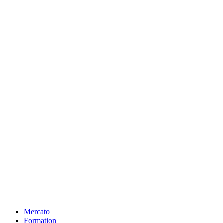
Mercato
Formation