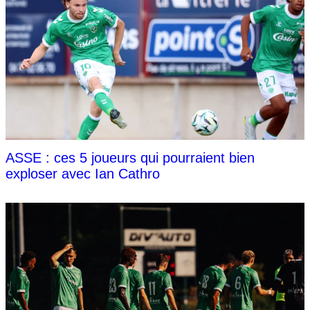
ASSE : ces 5 joueurs qui pourraient bien
exploser avec Ian Cathro