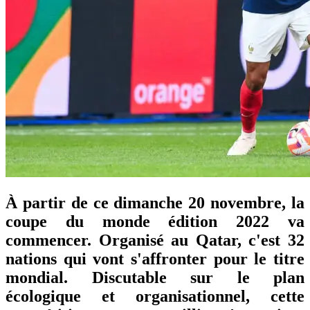
À partir de ce dimanche 20 novembre, la
coupe du monde édition 2022 va
commencer. Organisé au Qatar, c'est 32
nations qui vont s'affronter pour le titre
mondial. Discutable sur le plan
écologique et organisationnel, cette