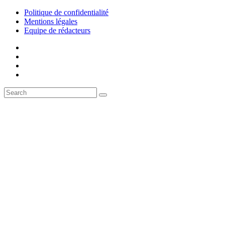
Politique de confidentialité
Mentions légales
Equipe de rédacteurs