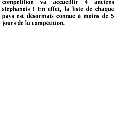
compétition va accueillir 4 anciens
stéphanois ! En effet, la liste de chaque
pays est désormais connue à moins de 5
jours de la compétition.