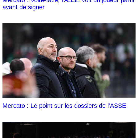
avant de signer
Mercato : Le point sur les dossiers de l'ASSE