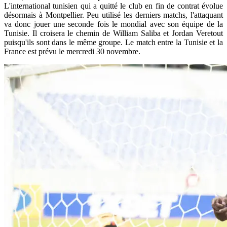
L'international tunisien qui a quitté le club en fin de contrat évolue
désormais à Montpellier. Peu utilisé les derniers matchs, l'attaquant
va donc jouer une seconde fois le mondial avec son équipe de la
Tunisie. Il croisera le chemin de William Saliba et Jordan Veretout
puisqu'ils sont dans le même groupe. Le match entre la Tunisie et la
France est prévu le mercredi 30 novembre.