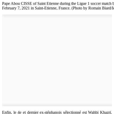
Pape Abou CISSE of Saint Etienne during the Ligue 1 soccer match 
February 7, 2021 in Saint-Etienne, France. (Photo by Romain Biard/I
Enfin, le 4e et dernier ex-stéphanois sélectionné est Wahbi Khazri.