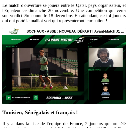
Le match d'ouverture se jouera entre le Qatar, pays organisateur, et
l'Equateur ce dimanche 20 novembre. Une compétition qui verra
son verdict être connu le 18 décembre. En attendant, c'est 4 joueurs
qui ont porté le maillot vert qui représenteront leur nation !
Tunisien, Sénégalais et français !
Il y a dans la liste de l'équipe de France, 2 joueurs qui ont été