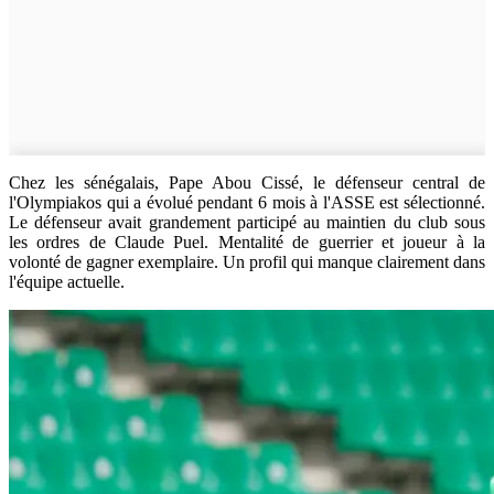
Chez les sénégalais, Pape Abou Cissé, le défenseur central de
l'Olympiakos qui a évolué pendant 6 mois à l'ASSE est sélectionné.
Le défenseur avait grandement participé au maintien du club sous
les ordres de Claude Puel. Mentalité de guerrier et joueur à la
volonté de gagner exemplaire. Un profil qui manque clairement dans
l'équipe actuelle.