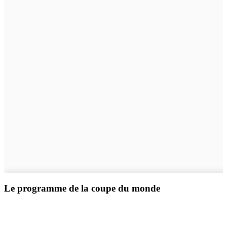
Le programme de la coupe du monde