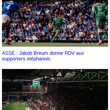
ASSE : Jakob Breum donne RDV aux
supporters stéphanois